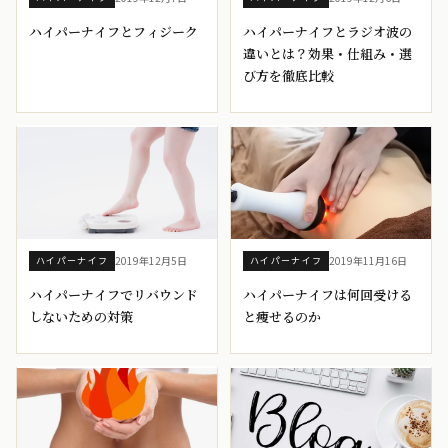
ハイパーナイフとフィジーク
ハイパーナイフとラジオ波の
違いとは？効果・仕組み・選
び方を徹底比較
2019年12月5日
2019年11月16日
ハイパーナイフ
ハイパーナイフ
ハイパーナイフでリバウンド
ハイパーナイフは何回受ける
しないための対策
と痩せるのか