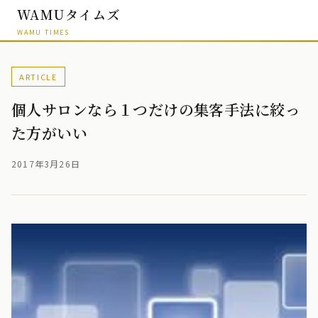
WAMUタイムズ
WAMU TIMES
ARTICLE
個人サロンなら１つだけの集客手法に絞っ
た方がいい
2017年3月26日