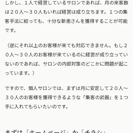
しかし、１人で経営しているサロンであれば、月の来客数
は２０人～３０人もいれば経営は成り立ちます。１つの集
客手法に絞っても、十分な新患さんを獲得することが可能
です。
（逆にそれ以上のお客様が来ても対応できません。もし２
０人～３０人のお客様が来ているのに経営が成り立ってい
ないのであれば、サロンの内部対策のどこかに問題が起こ
っています。）
ですので、個人サロンでは、まずは月に安定して２０人～
３０人のお客様を獲得できるような「集客の武器」を１つ
手に入れてもらいたいのです。
まずは「ホームページ」か「チラシ」