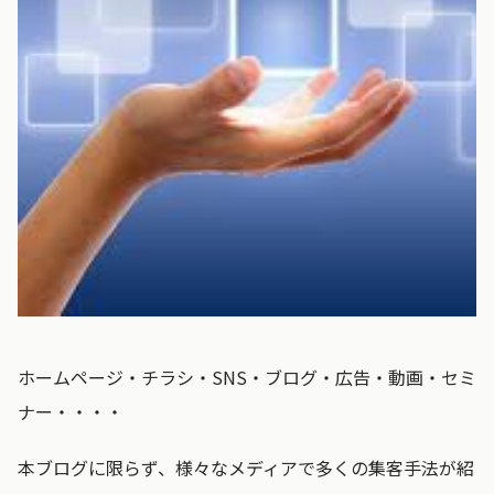
ホームページ・チラシ・SNS・ブログ・広告・動画・セミ
ナー・・・・
本ブログに限らず、様々なメディアで多くの集客手法が紹