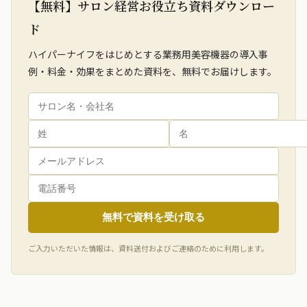
【無料】サロン経営お役立ち資料ダウンロー
ド
ハイパーナイフをはじめとする業務用美容機器の導入事
例・料金・効果をまとめた資料を、無料でお届けします。
無料で資料を受け取る
ご入力いただいた情報は、資料送付およびご連絡のために利用します。