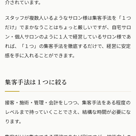
介されています。
スタッフが複数人いるようなサロン様は集客手法を「１つ
だけ」でまかなうことはちょっと厳しいですが、自宅サロ
ン・個人サロンのように１人で経営しているサロン様であ
れば、「１つ」の集客手法を徹底するだけで、経営に安定
感を手に入れることができます。
集客手法は１つに絞る
接客・施術・管理・会計をしつつ、集客手法をある程度の
レベルまで持っていくことでさえ、結構な時間が必要にな
ります。