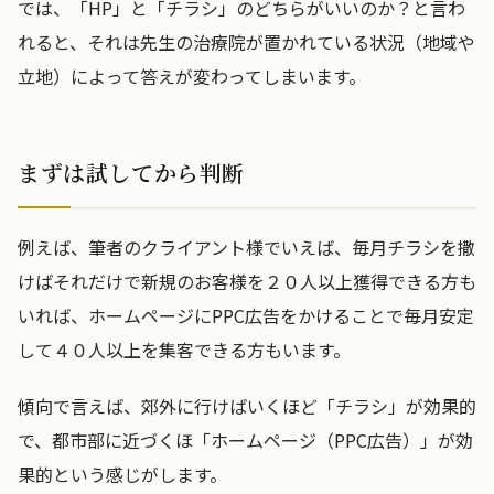
では、「HP」と「チラシ」のどちらがいいのか？と言わ
れると、それは先生の治療院が置かれている状況（地域や
立地）によって答えが変わってしまいます。
まずは試してから判断
例えば、筆者のクライアント様でいえば、毎月チラシを撒
けばそれだけで新規のお客様を２０人以上獲得できる方も
いれば、ホームページにPPC広告をかけることで毎月安定
して４０人以上を集客できる方もいます。
傾向で言えば、郊外に行けばいくほど「チラシ」が効果的
で、都市部に近づくほ「ホームページ（PPC広告）」が効
果的という感じがします。