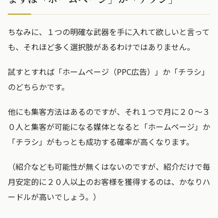
ちなみに、１つの明確な武器を手に入れて欲しいと言って
も、それほど多く選択肢があるわけではありません。
試すとすれば「ホームページ（PPC広告）」か「チラシ」
のどちらかです。
他にも集客方法はあるのですが、それ１つで月に２０〜３
０人と集客が可能になる媒体となると「ホームページ」か
「チラシ」がもっとも成功する確率が高くなります。
（紹介なども可能性が無くはないのですが、紹介だけで毎
月安定的に２０人以上のお客様を獲得するのは、かなりハ
ードルが高いでしょう。）