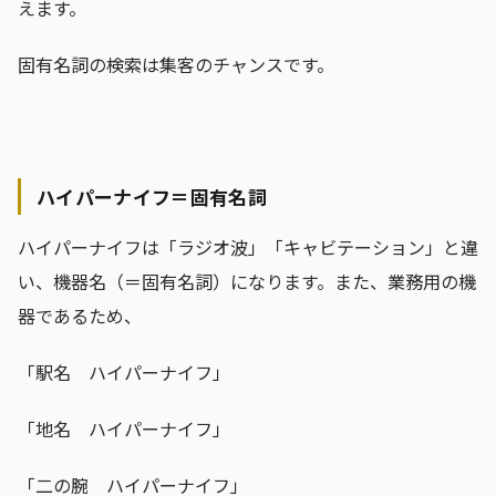
えます。
固有名詞の検索は集客のチャンスです。
ハイパーナイフ＝固有名詞
ハイパーナイフは「ラジオ波」「キャビテーション」と違
い、機器名（＝固有名詞）になります。また、業務用の機
器であるため、
「駅名 ハイパーナイフ」
「地名 ハイパーナイフ」
「二の腕 ハイパーナイフ」