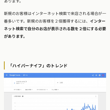
あります。
新規のお客様はインターネット検索で来店される場合が一
番多いです。新規のお客様を２倍獲得するには、
インター
ネット検索で自分のお店が表示される数を２倍にする必要
があります。
「ハイパーナイフ」のトレンド