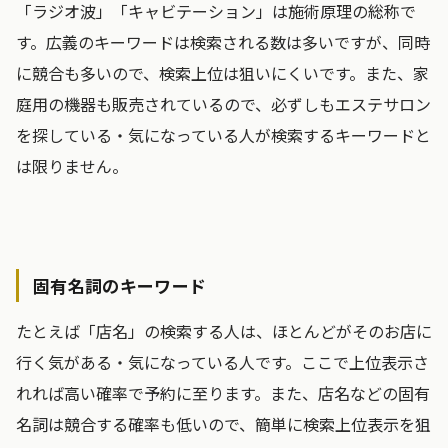
「ラジオ波」「キャビテーション」は施術原理の総称で
す。広義のキーワードは検索される数は多いですが、同時
に競合も多いので、検索上位は狙いにくいです。また、家
庭用の機器も販売されているので、必ずしもエステサロン
を探している・気になっている人が検索するキーワードと
は限りません。
固有名詞のキーワード
たとえば「店名」の検索する人は、ほとんどがそのお店に
行く気がある・気になっている人です。ここで上位表示さ
れれば高い確率で予約に至ります。また、店名などの固有
名詞は競合する確率も低いので、簡単に検索上位表示を狙