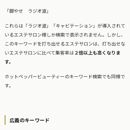
「脚やせ ラジオ波」
これらは「ラジオ波」「キャビテーション」が導入されて
いるエステサロン様しか検索で表示されません。しかし、
このキーワードを打ち出せるエステサロンは、打ち出せな
いエステサロンに比べて集客率は
２倍以上も高くなりま
す。
ホットペッパービューティーのキーワード検索でも同様で
す。
広義のキーワード