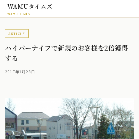
WAMUタイムズ
WAMU TIMES
ARTICLE
ハイパーナイフで新規のお客様を2倍獲得
する
2017年1月28日