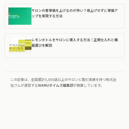
サロンの客単価を上げるのが怖い？値上げせずに単価ア
ップを実現する方法
レモンボトルをサロンに導入する方法｜正規仕入れと機
器選びを解説
この記事は、全国累計5,000店以上のサロンと取引実績を持つ株式会
社ワムが運営する
WAMUタイムズ編集部
が執筆しています。