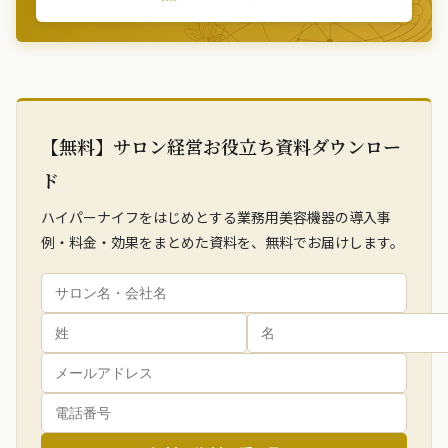
【無料】サロン経営お役立ち資料ダウンロー
ド
ハイパーナイフをはじめとする業務用美容機器の導入事
例・料金・効果をまとめた資料を、無料でお届けします。