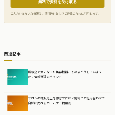
無料で資料を受け取る
ご入力いただいた情報は、資料送付およびご連絡のために利用します。
関連記事
展示会で気になった美容機器、その後どうしています
か？情報整理のポイント
サロンの物販売上を伸ばすには？施術との組み合わせで
自然に売れるホームケア提案術