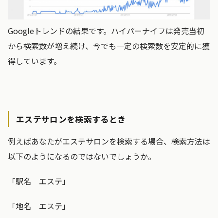
Googleトレンドの結果です。ハイパーナイフは発売当初
から検索数が増え続け、今でも一定の検索数を安定的に獲
得しています。
エステサロンを検索するとき
例えばあなたがエステサロンを検索する場合、検索方法は
以下のようになるのではないでしょうか。
「駅名 エステ」
「地名 エステ」