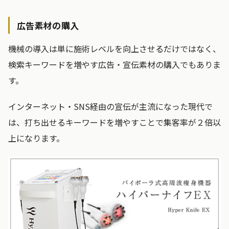
広告素材の購入
機械の導入は単に施術レベルを向上させるだけではなく、
検索キーワードを増やす広告・宣伝素材の購入でもありま
す。
インターネット・SNS経由の宣伝が主流になった現代で
は、打ち出せるキーワードを増やすことで集客率が２倍以
上になります。