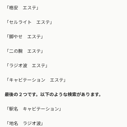
「格安 エステ」
「セルライト エステ」
「脚やせ エステ」
「二の腕 エステ」
「ラジオ波 エステ」
「キャビテーション エステ」
最後の２つです。以下のような検索があります。
「駅名 キャビテーション」
「地名 ラジオ波」