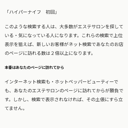
「ハイパーナイフ 初回」
このような検索する人は、大多数がエステサロンを探して
いる・気になっている人になります。これらの検索で上位
表示を狙えば、新しいお客様がネット検索であなたのお店
のページに訪れる数は２倍以上になります。
本番はあなたのページに訪れてから
インターネット検索も・ホットペッパービューティーで
も、あなたのエステサロンのページに訪れてからが勝負で
す。しかし、検索で表示されなければ、その土俵にすら立
てません。