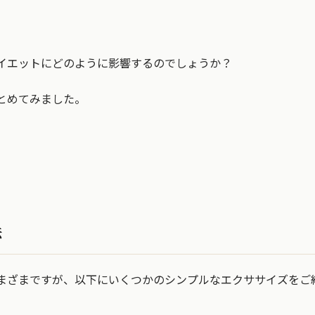
イエットにどのように影響するのでしょうか？
とめてみました。
法
まざまですが、以下にいくつかのシンプルなエクササイズをご