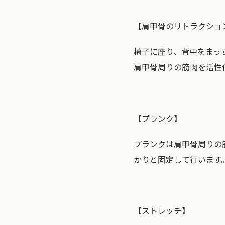
【肩甲骨のリトラクショ
椅子に座り、背中をまっ
肩甲骨周りの筋肉を活性
【プランク】
プランクは肩甲骨周りの
かりと固定して行います
【ストレッチ】