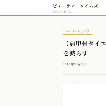
ビューティータイムズ
BEAUTY TIMES
ハイパーシェイプ
【肩甲骨ダイ
を減らす
2018年10月12日