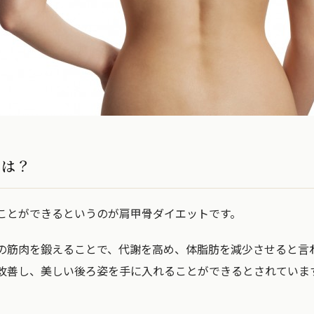
とは？
ことができるというのが肩甲骨ダイエットです。
の筋肉を鍛えることで、代謝を高め、体脂肪を減少させると言
改善し、美しい後ろ姿を手に入れることができるとされていま