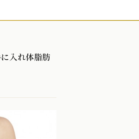
手に入れ体脂肪