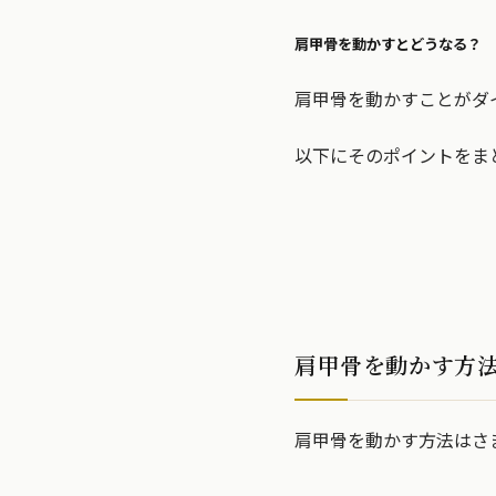
肩甲骨を動かすとどうなる？
肩甲骨を動かすことがダ
以下にそのポイントをま
肩甲骨を動かす方
肩甲骨を動かす方法はさ