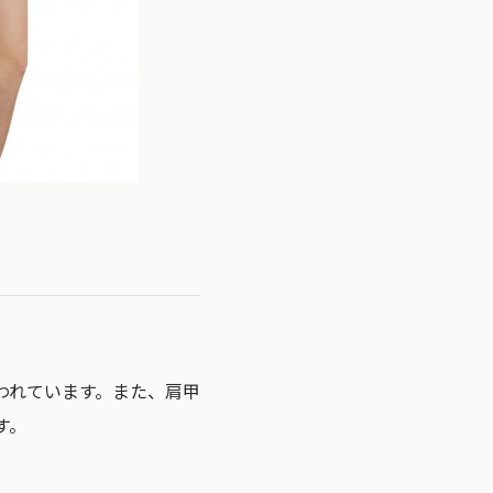
われています。また、肩甲
す。