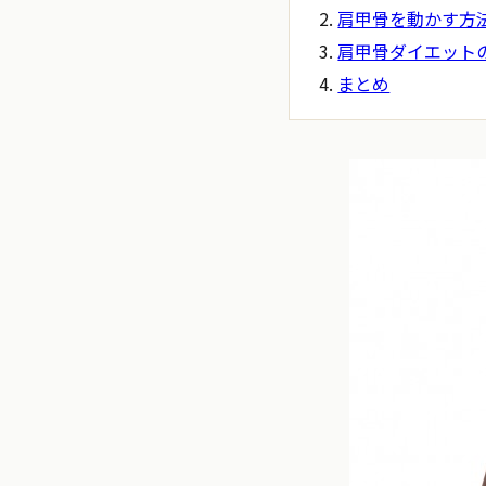
肩甲骨を動かす方
肩甲骨ダイエット
まとめ