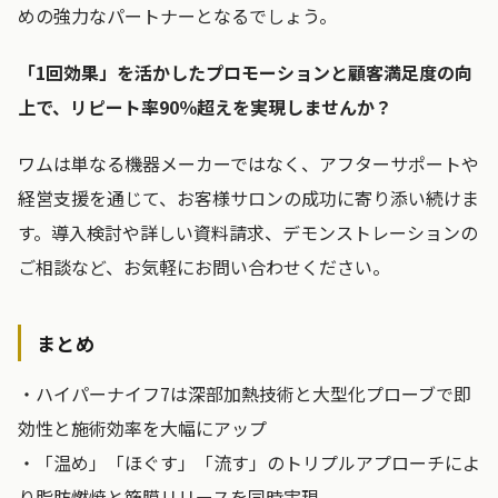
めの強力なパートナーとなるでしょう。
「1回効果」を活かしたプロモーションと顧客満足度の向
上で、リピート率90％超えを実現しませんか？
ワムは単なる機器メーカーではなく、アフターサポートや
経営支援を通じて、お客様サロンの成功に寄り添い続けま
す。導入検討や詳しい資料請求、デモンストレーションの
ご相談など、お気軽にお問い合わせください。
まとめ
・ハイパーナイフ7は深部加熱技術と大型化プローブで即
効性と施術効率を大幅にアップ
・「温め」「ほぐす」「流す」のトリプルアプローチによ
り脂肪燃焼と筋膜リリースを同時実現