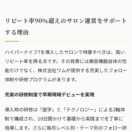
リピート率90％超えのサロン運営をサポート
する理由
ハイパーナイフ7を導入したサロンで特筆すべきは、高い
リピート率を誇る点です。その背景には美容機器自体の性
能だけでなく、株式会社ワムが提供する充実したフォロー
体制や研修プログラムがあります。
充実の研修制度で早期現場デビューを実現
導入時の研修は「座学」と「テクノロジー」による2軸体
制で構成され、10日間かけて基礎から実践までを丁寧に
指導します。さらに毎月レベル別・テーマ別のフォロー研