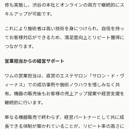
修も実施し、渋谷の本社とオンラインの両方で継続的にス
キルアップが可能です。
これにより施術者は高い技術を身につけられ、自信を持っ
てお客様対応ができるため、満足度向上とリピート獲得に
つながります。
営業担当からの経営サポート
ワムの営業担当は、直営のエステサロン「サロン・ド・ヴ
ィーナス」での成功事例や施術ノウハウを惜しみなく共
有。機器の販売後もお客様の売上アップ提案や経営支援を
継続的に行います。
単なる機器販売で終わらず、経営パートナーとして共に成
長できる体制が築かれていることが、リピート率の高さに