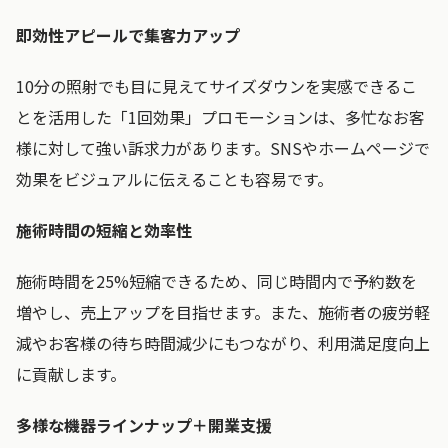
即効性アピールで集客力アップ
10分の照射でも目に見えてサイズダウンを実感できるこ
とを活用した「1回効果」プロモーションは、多忙なお客
様に対して強い訴求力があります。SNSやホームページで
効果をビジュアルに伝えることも容易です。
施術時間の短縮と効率性
施術時間を25%短縮できるため、同じ時間内で予約数を
増やし、売上アップを目指せます。また、施術者の疲労軽
減やお客様の待ち時間減少にもつながり、利用満足度向上
に貢献します。
多様な機器ラインナップ＋開業支援