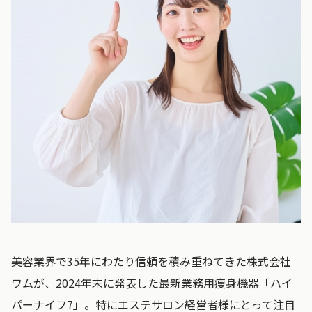
美容業界で35年にわたり信頼を積み重ねてきた株式会社
ワムが、2024年末に発表した最新業務用痩身機器「ハイ
パーナイフ7」。特にエステサロン経営者様にとって注目