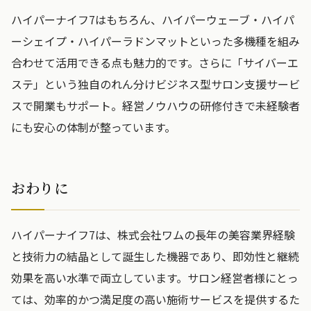
ハイパーナイフ7はもちろん、ハイパーウェーブ・ハイパ
ーシェイプ・ハイパーラドンマットといった多機種を組み
合わせて活用できる点も魅力的です。さらに「サイバーエ
ステ」という独自のれん分けビジネス型サロン支援サービ
スで開業もサポート。経営ノウハウの研修付きで未経験者
にも安心の体制が整っています。
おわりに
ハイパーナイフ7は、株式会社ワムの長年の美容業界経験
と技術力の結晶として誕生した機器であり、即効性と継続
効果を高い水準で両立しています。サロン経営者様にとっ
ては、効率的かつ満足度の高い施術サービスを提供するた