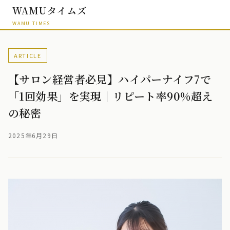
WAMUタイムズ
WAMU TIMES
ARTICLE
【サロン経営者必見】ハイパーナイフ7で
「1回効果」を実現｜リピート率90%超え
の秘密
2025年6月29日