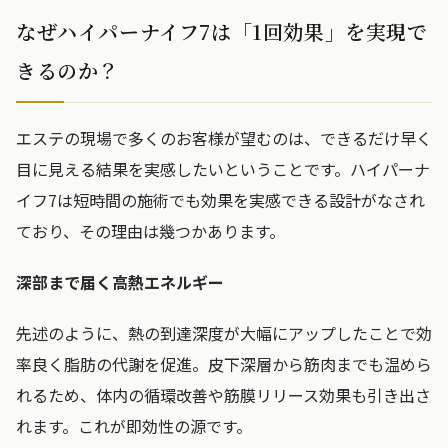
なぜハイパーナイフ7は「1回効果」を実現で
きるのか？
エステの現場で多くのお客様が望むのは、できるだけ早く
目に見える結果を実感したいということです。ハイパーナ
イフ7は短時間の施術でも効果を実感できる設計がなされ
ており、その理由は幾つかあります。
深部まで届く高熱エネルギー
先述のように、熱の到達深度が大幅にアップしたことで効
率良く脂肪の代謝を促進。皮下深層から筋肉までも温めら
れるため、体内の循環改善や筋膜リリース効果も引き出さ
れます。これが即効性の源です。