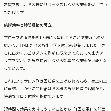
常識を覆し、お客様にリラックスしながら施術を受けてい
ただけます。
施術効率と時間短縮の両立
プローブの直径を約1.3倍に大型化することで施術面積が
広がり、1回あたりの施術時間を約25%短縮しました。さ
らに出力アルゴリズムを刷新し従来比で約20％の出力ア
ップを実現。効果を持続しながら効率的な施術が可能とな
っています。
これによりサロン側は回転数を上げられるため、売上向上
に直結。しかも時間短縮はお客様の負担軽減にも繋がり、
快適なサロン体験を提供できます。
短時間で効果を実感しやすいことから「1回効果」を前面