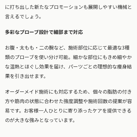
に打ち出した新たなプロモーションも展開しやすい機械と
言えるでしょう。
多彩なプローブ設計で細部まで対応
お腹・太もも・二の腕など、施術部位に応じて最適な3種
類のプローブを使い分け可能。細かな部位にもきめ細やか
な温熱とほぐし効果を届け、パーツごとの理想的な痩身結
果を引き出せます。
オーダーメイド施術にも対応するため、個々の脂肪の付き
方や筋肉の状態に合わせた強度調整や施術回数の提案が容
易です。お客様一人ひとりに寄り添ったケアを提供できる
のが大きな強みとなっています。