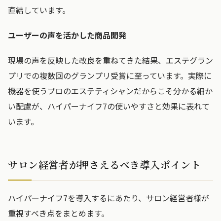
直結しています。
ユーザーの声を活かした商品開発
現場の声を反映した改良を重ねてきた結果、エステグラン
プリでの複数回のグランプリ受賞に至っています。実際に
機器を使うプロのエステティシャンだからこそ分かる細か
い配慮が、ハイパーナイフ7の使いやすさと効果に表れて
います。
サロン経営者が押さえるべき導入ポイント
ハイパーナイフ7を導入するにあたり、サロン経営者様が
重視すべき点をまとめます。