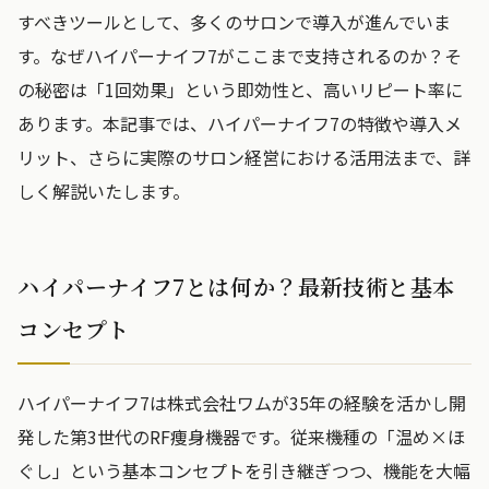
すべきツールとして、多くのサロンで導入が進んでいま
す。なぜハイパーナイフ7がここまで支持されるのか？そ
の秘密は「1回効果」という即効性と、高いリピート率に
あります。本記事では、ハイパーナイフ7の特徴や導入メ
リット、さらに実際のサロン経営における活用法まで、詳
しく解説いたします。
ハイパーナイフ7とは何か？最新技術と基本
コンセプト
ハイパーナイフ7は株式会社ワムが35年の経験を活かし開
発した第3世代のRF痩身機器です。従来機種の「温め×ほ
ぐし」という基本コンセプトを引き継ぎつつ、機能を大幅