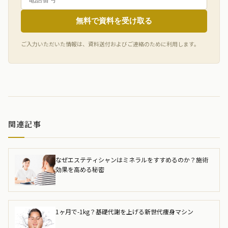
無料で資料を受け取る
ご入力いただいた情報は、資料送付およびご連絡のために利用します。
関連記事
なぜエステティシャンはミネラルをすすめるのか？施術
効果を高める秘密
1ヶ月で-1kg？基礎代謝を上げる新世代痩身マシン