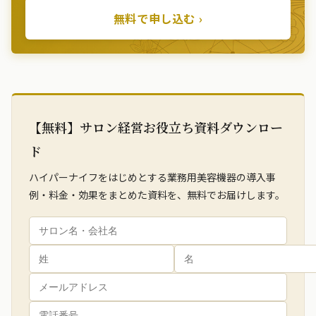
無料で申し込む ›
【無料】サロン経営お役立ち資料ダウンロー
ド
ハイパーナイフをはじめとする業務用美容機器の導入事
例・料金・効果をまとめた資料を、無料でお届けします。