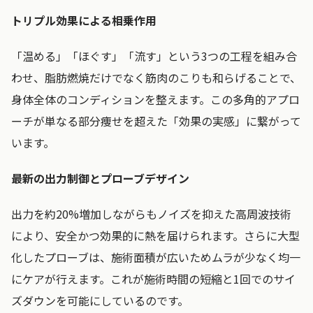
トリプル効果による相乗作用
「温める」「ほぐす」「流す」という3つの工程を組み合
わせ、脂肪燃焼だけでなく筋肉のこりも和らげることで、
身体全体のコンディションを整えます。この多角的アプロ
ーチが単なる部分痩せを超えた「効果の実感」に繋がって
います。
最新の出力制御とプローブデザイン
出力を約20%増加しながらもノイズを抑えた高周波技術
により、安全かつ効果的に熱を届けられます。さらに大型
化したプローブは、施術面積が広いためムラが少なく均一
にケアが行えます。これが施術時間の短縮と1回でのサイ
ズダウンを可能にしているのです。