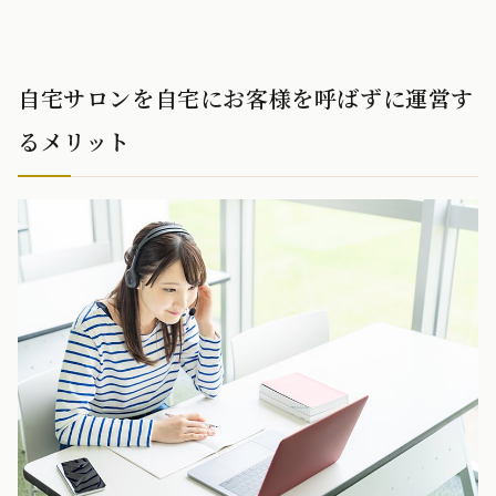
自宅サロンを自宅にお客様を呼ばずに運営す
るメリット