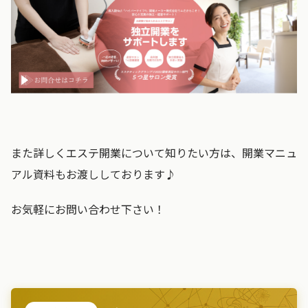
また詳しくエステ開業について知りたい方は、開業マニュ
アル資料もお渡ししております♪
お気軽にお問い合わせ下さい！