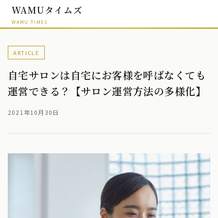
WAMUタイムズ
WAMU TIMES
ARTICLE
自宅サロンは自宅にお客様を呼ばなくても
運営できる？【サロン運営方法の多様化】
2021年10月30日