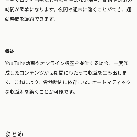
時間が柔軟になります。夜間や週末に働くことができ、通
勤時間を節約できます。
収益
YouTube動画やオンライン講座を提供する場合、一度作
成したコンテンツが長期間にわたって収益を生み出しま
す。これにより、労働時間に依存しないオートマティック
な収益源を築くことが可能です。
まとめ