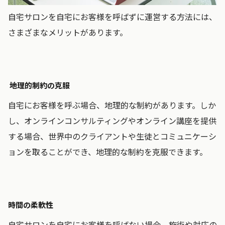
自宅サロンを自宅にお客様を呼ばずに運営する方法には、
さまざまなメリットがあります。
地理的制約の克服
自宅にお客様を呼ぶ場合、地理的な制約があります。しか
し、オンラインコンサルティングやオンライン講座を提供
する場合、世界中のクライアントや生徒とコミュニケーシ
ョンを取ることができ、地理的な制約を克服できます。
時間の柔軟性
自宅サロンを自宅にお客様を呼ばない場合、施術や対応の