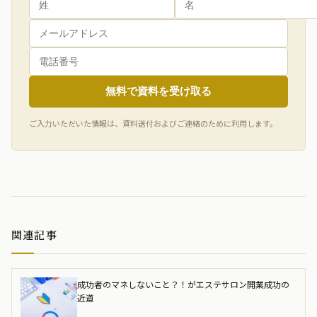
無料で資料を受け取る
ご入力いただいた情報は、資料送付およびご連絡のために利用します。
関連記事
成功者のマネしないこと？！がエステサロン開業成功の
近道