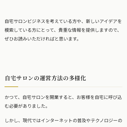
自宅サロンビジネスを考えている方や、新しいアイデアを
模索している方にとって、貴重な情報を提供しますので、
ぜひお読みいただければと思います。
自宅サロンの運営方法の多様化
かつて、自宅サロンを開業すると、お客様を自宅に呼び込
む必要がありました。
しかし、現代ではインターネットの普及やテクノロジーの