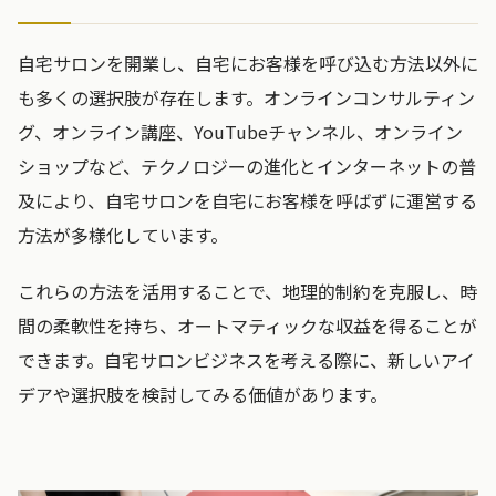
自宅サロンを開業し、自宅にお客様を呼び込む方法以外に
も多くの選択肢が存在します。オンラインコンサルティン
グ、オンライン講座、YouTubeチャンネル、オンライン
ショップなど、テクノロジーの進化とインターネットの普
及により、自宅サロンを自宅にお客様を呼ばずに運営する
方法が多様化しています。
これらの方法を活用することで、地理的制約を克服し、時
間の柔軟性を持ち、オートマティックな収益を得ることが
できます。自宅サロンビジネスを考える際に、新しいアイ
デアや選択肢を検討してみる価値があります。