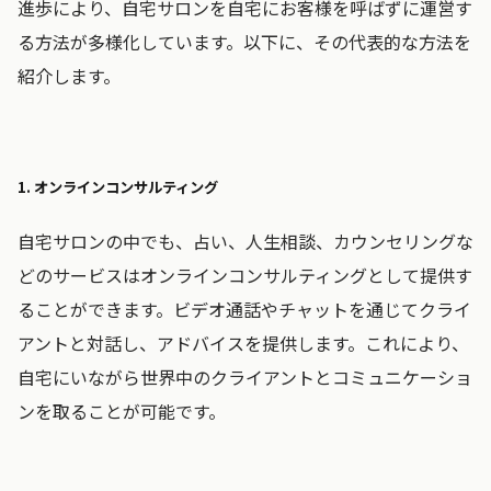
進歩により、自宅サロンを自宅にお客様を呼ばずに運営す
る方法が多様化しています。以下に、その代表的な方法を
紹介します。
1. オンラインコンサルティング
自宅サロンの中でも、占い、人生相談、カウンセリングな
どのサービスはオンラインコンサルティングとして提供す
ることができます。ビデオ通話やチャットを通じてクライ
アントと対話し、アドバイスを提供します。これにより、
自宅にいながら世界中のクライアントとコミュニケーショ
ンを取ることが可能です。