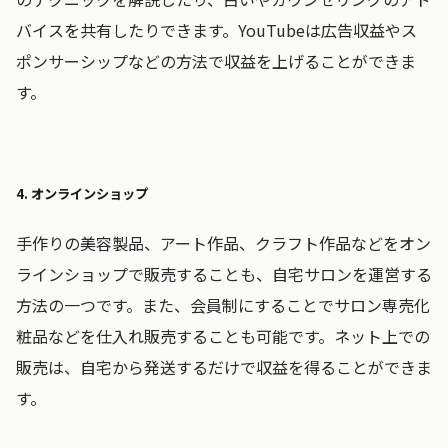
バイスを共有したりできます。YouTubeは広告収益やス
ポンサーシップなどの方法で収益を上げることができま
す。
4. オンラインショップ
手作りの美容製品、アート作品、クラフト作品などをオン
ラインショップで販売することも、自宅サロンを運営する
方法の一つです。また、会員制にすることでサロン専売化
粧品などを仕入れ販売することも可能です。ネット上での
販売は、自宅から発送するだけで収益を得ることができま
す。