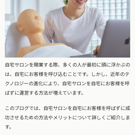
自宅サロンを開業する際、多くの人が最初に頭に浮かぶの
は、自宅にお客様を呼び込むことです。しかし、近年のテ
クノロジーの進化により、自宅サロンを自宅にお客様を呼
ばずに運営する方法が増えています。
このブログでは、自宅サロンを自宅にお客様を呼ばずに成
功させるための方法やメリットについて詳しくご紹介しま
す。