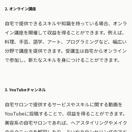
2. オンライン講座
自宅で提供できるスキルや知識を持っている場合、オンラ
イン講座を開催して収益を得ることができます。例えば、
料理、手芸、語学、アート、プログラミングなど、幅広い
分野で講座を提供できます。受講生は自宅からオンライン
で参加し、新たなスキルを身につけることができます。
3. YouTubeチャンネル
自宅サロンで提供するサービスやスキルに関する動画を
YouTubeに投稿することで、収益を得ることができます。
美容系の自宅サロンであれば、ヘアスタイリングやメイク
のテクニックを解説したり、占いやカウンセリングのアド