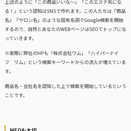
上述のように「この商品いいな〜」「このエステ気にな
る！」という認知はSNSで作れます。この人たちは『商品
名』『サロン名』のような固有名詞でGoogle検索を開始
するので、自然とあなたのWEBページはSEOでトップにな
っていきます。
※実際に弊社のHPも「株式会社ワム」「ハイパーナイ
フ ワム」という検索キーワードからの流入が増えていま
す。
商品名・会社名を認知した上で検索を開始しているという
ことです。
MEOも大切