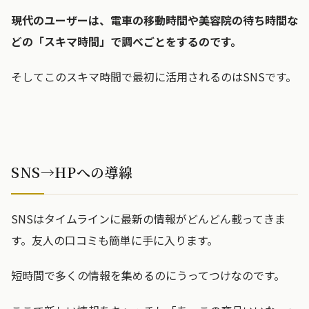
現代のユーザーは、電車の移動時間や美容院の待ち時間な
どの「スキマ時間」で調べごとをするのです。
そしてこのスキマ時間で最初に活用されるのはSNSです。
SNS→HPへの導線
SNSはタイムラインに最新の情報がどんどん載ってきま
す。友人の口コミも簡単に手に入ります。
短時間で多くの情報を集めるのにうってつけなのです。