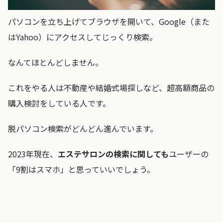
パソコンを立ち上げてブラウザを開いて、Google（また
はYahoo）にアクセスしてじっくり検索。
なんてほとんどしません。
これをやる人は不動産や結婚式場探しなど、超高額商品の
購入検討をしている人です。
脱パソコン検索がどんどん進んでいます。
2023年現在、
エステサロンの検索に関しても
ユーザーの
「9割はスマホ」と思っていいでしょう。