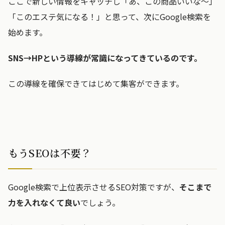
ここで新しい情報をキャッチし「あ、この商品いいな〜」
「このエステ気になる！」と思って、次にGoogle検索を
始めます。
SNS→HPという導線が常識になってきているのです。
この導線を確保できてはじめて集客ができます。
もうSEOは不要？
Google検索で上位表示させるSEO対策ですが、
そこまで
力を入れなくて良い
でしょう。