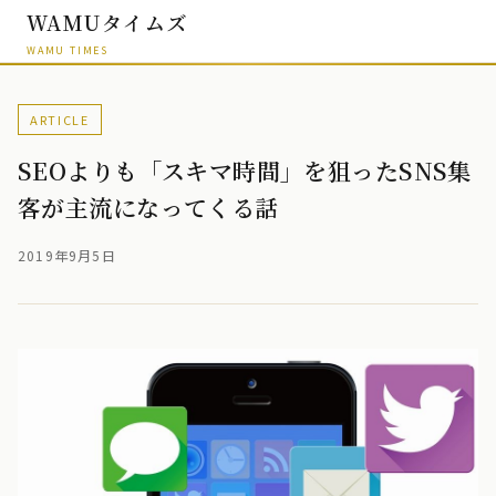
WAMUタイムズ
WAMU TIMES
ARTICLE
SEOよりも「スキマ時間」を狙ったSNS集
客が主流になってくる話
2019年9月5日