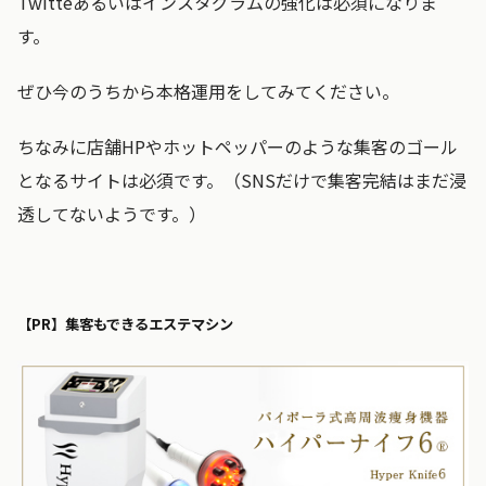
Twitteあるいはインスタグラムの強化は必須になりま
す。
ぜひ今のうちから本格運用をしてみてください。
ちなみに店舗HPやホットペッパーのような集客のゴール
となるサイトは必須です。（SNSだけで集客完結はまだ浸
透してないようです。）
【PR】集客もできるエステマシン