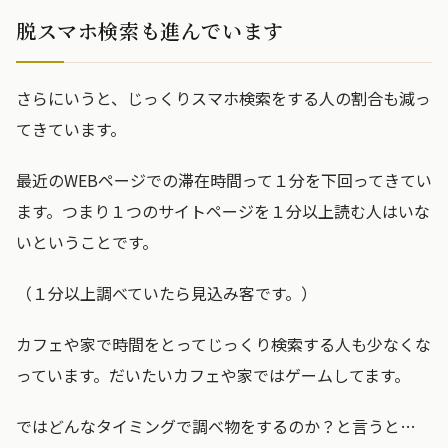
脱スマホ検索も進んでいます
さらにいうと、じっくりスマホ検索をする人の割合も減っ
てきています。
最近のWEBページでの滞在時間って１分を下回ってきてい
ます。つまり１つのサイトページを１分以上読む人はいな
いということです。
（１分以上調べていたら見込み客です。）
カフェや家で時間をとってじっくり検索する人も少なくな
っています。だいたいカフェや家ではゲームしてます。
ではどんなタイミングで調べ物をするのか？と言うと…