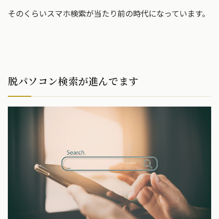
そのくらいスマホ検索が当たり前の時代になっています。
脱パソコン検索が進んでます