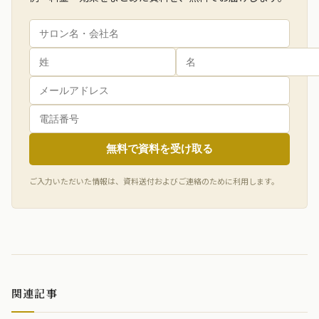
無料で資料を受け取る
ご入力いただいた情報は、資料送付およびご連絡のために利用します。
関連記事