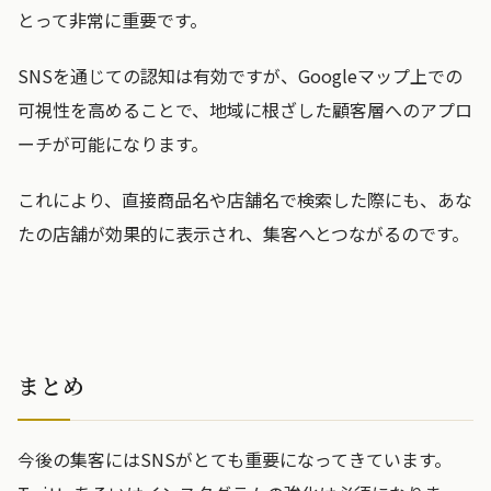
とって非常に重要です。
SNSを通じての認知は有効ですが、Googleマップ上での
可視性を高めることで、地域に根ざした顧客層へのアプロ
ーチが可能になります。
これにより、直接商品名や店舗名で検索した際にも、あな
たの店舗が効果的に表示され、集客へとつながるのです。
まとめ
今後の集客にはSNSがとても重要になってきています。