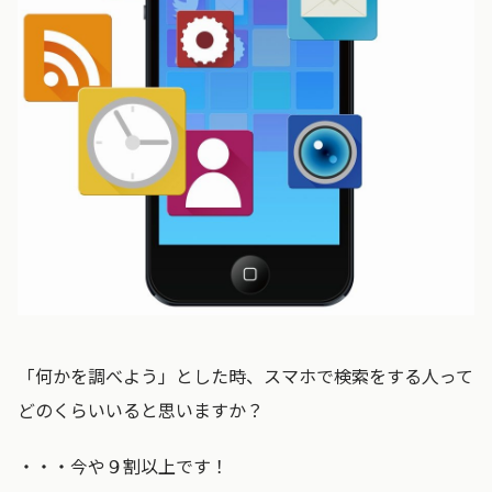
「何かを調べよう」とした時、スマホで検索をする人って
どのくらいいると思いますか？
・・・今や９割以上です！