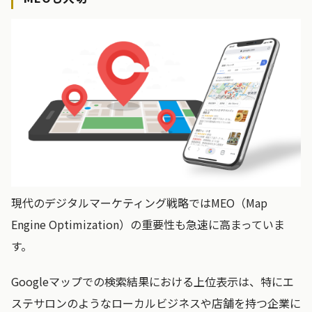
現代のデジタルマーケティング戦略ではMEO（Map
Engine Optimization）の重要性も急速に高まっていま
す。
Googleマップでの検索結果における上位表示は、特にエ
ステサロンのようなローカルビジネスや店舗を持つ企業に