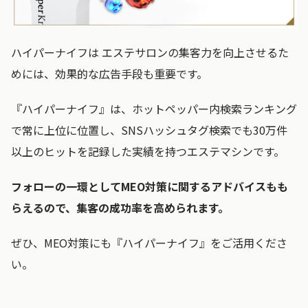
ハイパーナイフは エステサロンの集客力を向上させるた
めには、効果的な広告手段も重要です。
『ハイパーナイフ』は、ホットペッパー内検索ランキング
で常に上位に位置し、SNSハッシュタグ検索でも30万件
以上のヒットを記録した実績を持つエステマシンです。
フォローの一環としてMEO対策に関するアドバイスもも
らえるので、集客の成功率を高められます。
ぜひ、MEO対策にも『ハイパーナイフ』をご活用くださ
い。