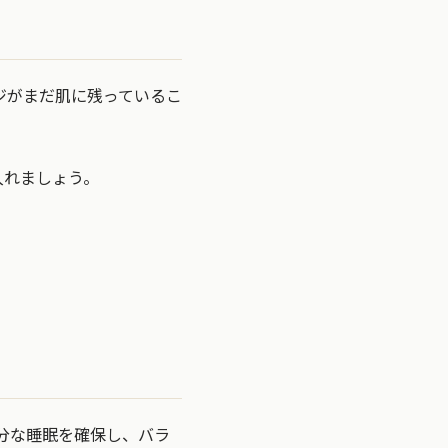
ジがまだ肌に残っているこ
入れましょう。
分な睡眠を確保し、バラ