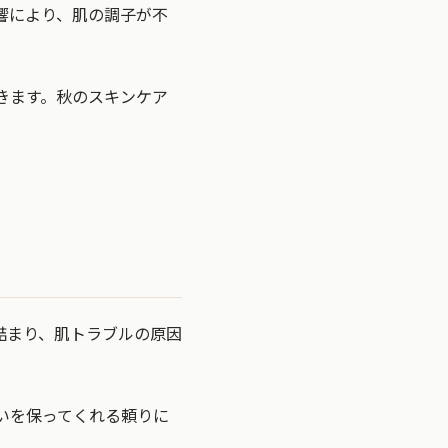
響により、肌の調子が不
きます。秋のスキンケア
詰まり、肌トラブルの原因
いを保ってくれる頼りに