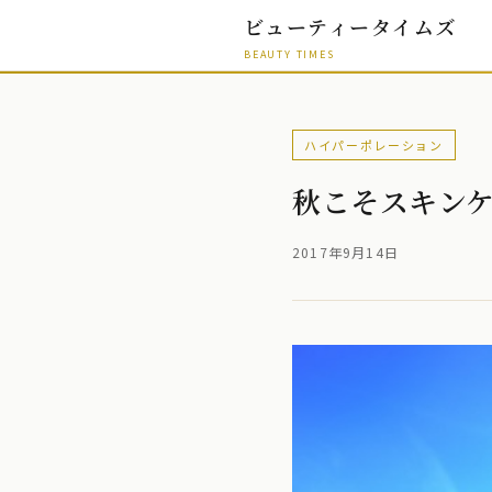
ビューティータイムズ
BEAUTY TIMES
ハイパーポレーション
秋こそスキン
2017年9月14日