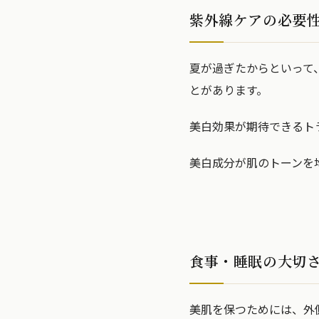
紫外線ケアの必要
夏が過ぎたからといって
とがあります。
美白効果が期待できるト
美白成分が肌のトーンを
食事・睡眠の大切
美肌を保つためには、外