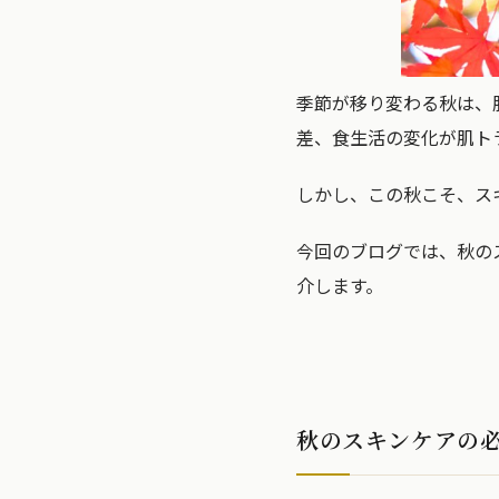
季節が移り変わる秋は、
差、食生活の変化が肌ト
しかし、この秋こそ、ス
今回のブログでは、秋の
介します。
秋のスキンケアの