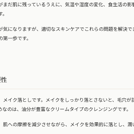
がまだ肌に残っているうえに、気温や湿度の変化、食生活の影
す。
が気になりますが、適切なスキンケアでこれらの問題を解決で
の第一歩です。
要性
、メイク落としです。メイクをしっかり落とさないと、毛穴が
めなのは、油分が豊富なクリームタイプのクレンジングです。
、肌への摩擦を減少させながら、メイクを効果的に落とし、潤