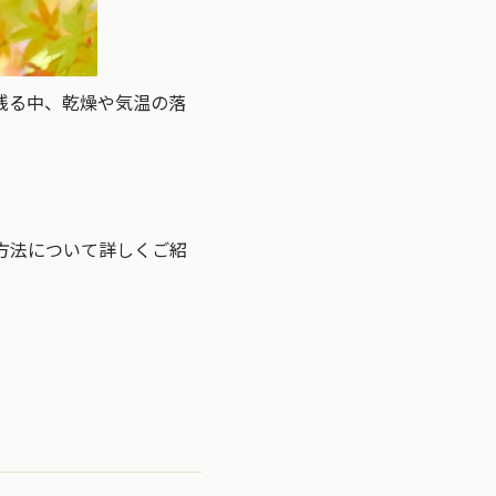
残る中、乾燥や気温の落
方法について詳しくご紹