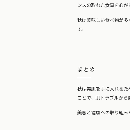
ンスの取れた食事を心が
秋は美味しい食べ物が多
す。
まとめ
秋は美肌を手に入れるた
ことで、肌トラブルから
美容と健康への取り組み