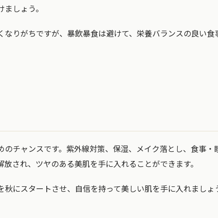
けましょう。
くなりがちですが、暴飲暴食は避けて、栄養バランスの良い食
めのチャンスです。紫外線対策、保湿、メイク落とし、食事・
解放され、ツヤのある美肌を手に入れることができます。
を秋にスタートさせ、自信を持って美しい肌を手に入れましょ