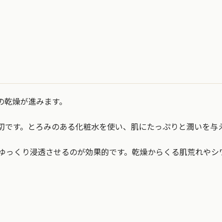
の乾燥が進みます。
切です。とろみのある化粧水を使い、肌にたっぷりと潤いを与
てゆっくり浸透させるのが効果的です。乾燥からくる肌荒れやシ