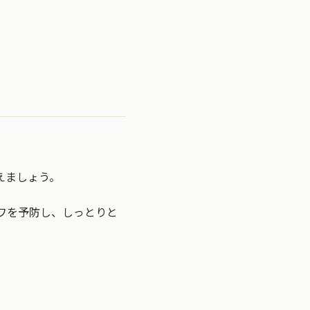
えましょう。
ワを予防し、しっとりと