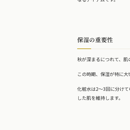
保湿の重要性
秋が深まるにつれて、肌
この時期、保湿が特に大
化粧水は2〜3回に分け
した肌を維持します。