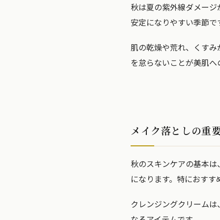
秋は夏の紫外線ダメージ
安定になりやすい季節で
肌の乾燥や荒れ、くすみ
を怠らないことが美肌へ
メイク落としの重
秋のスキンケアの基本は
になります。特におすす
クレンジングクリームは
なるアイテムです。