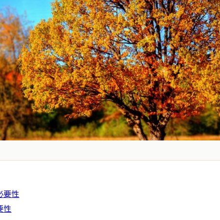
必要性
要性