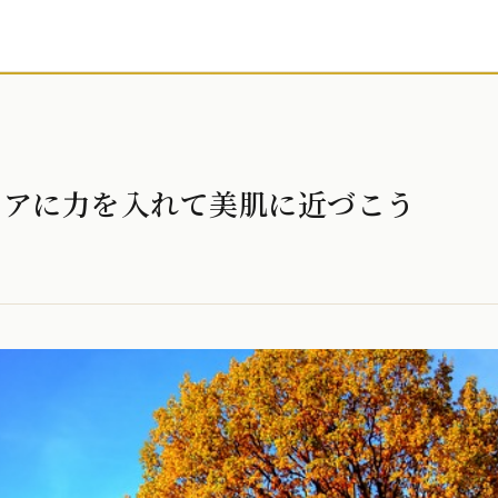
ケアに力を入れて美肌に近づこう