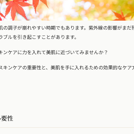
肌の調子が崩れやすい時期でもあります。紫外線の影響がまだ
ラブルを引き起こすことがあります。
キンケアに力を入れて美肌に近づいてみませんか？
スキンケアの重要性と、美肌を手に入れるための効果的なケア
必要性