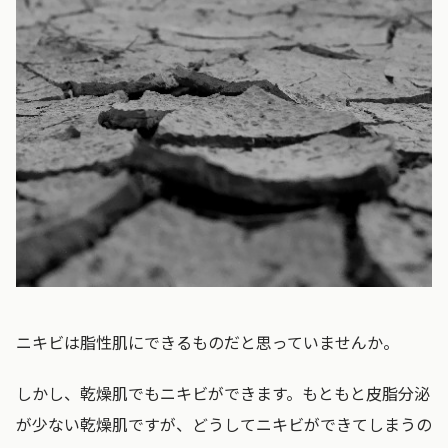
ニキビは脂性肌にできるものだと思っていませんか。
しかし、乾燥肌でもニキビができます。もともと皮脂分泌
が少ない乾燥肌ですが、どうしてニキビができてしまうの