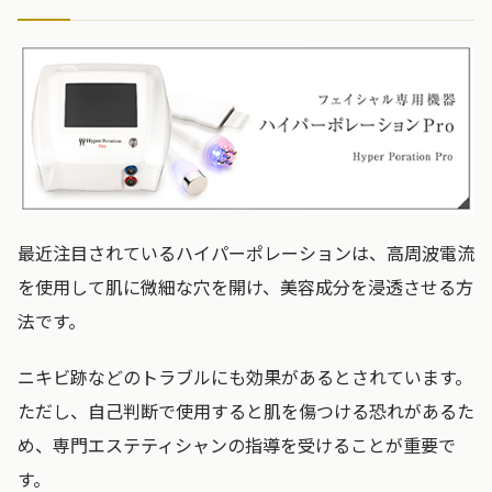
最近注目されているハイパーポレーションは、高周波電流
を使用して肌に微細な穴を開け、美容成分を浸透させる方
法です。
ニキビ跡などのトラブルにも効果があるとされています。
ただし、自己判断で使用すると肌を傷つける恐れがあるた
め、専門エステティシャンの指導を受けることが重要で
す。