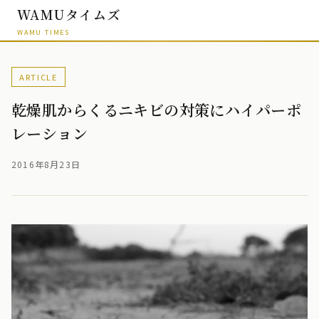
WAMUタイムズ
WAMU TIMES
ARTICLE
乾燥肌からくるニキビの対策にハイパーポ
レーション
2016年8月23日