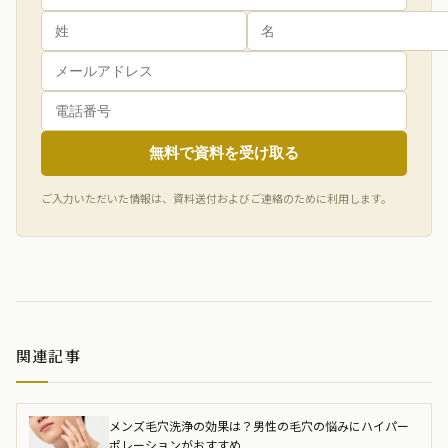
無料で資料を受け取る
ご入力いただいた情報は、資料送付およびご連絡のために利用します。
関連記事
メンズ毛穴洗浄の効果は？男性の毛穴の悩みにハイパー
ポレーションがおすすめ