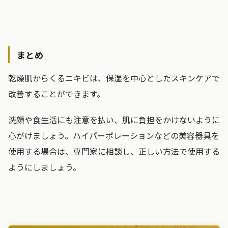
まとめ
乾燥肌からくるニキビは、保湿を中心としたスキンケアで
改善することができます。
洗顔や食生活にも注意を払い、肌に負担をかけないように
心がけましょう。ハイパーポレーションなどの美容器具を
使用する場合は、専門家に相談し、正しい方法で使用する
ようにしましょう。