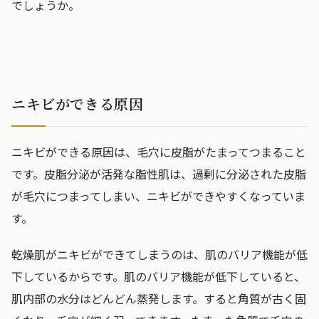
でしょうか。
ニキビができる原因
ニキビができる原因は、毛穴に皮脂がたまってつまること
です。皮脂分泌が活発な脂性肌は、過剰に分泌された皮脂
が毛穴につまってしまい、ニキビができやすくなっていま
す。
乾燥肌がニキビができてしまうのは、肌のバリア機能が低
下しているからです。肌のバリア機能が低下していると、
肌内部の水分はどんどん蒸発します。すると角質が古く固