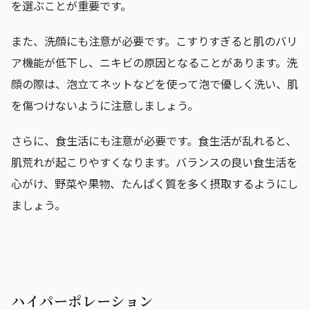
を選ぶことが重要です。
また、洗顔にも注意が必要です。こすりすぎると肌のバリ
ア機能が低下し、ニキビの原因となることがあります。洗
顔の際は、泡立てネットなどを使って泡で優しく洗い、肌
を傷つけないように注意しましょう。
さらに、食生活にも注意が必要です。食生活が乱れると、
肌荒れが起こりやすくなります。バランスの良い食生活を
心がけ、野菜や果物、たんぱく質を多く摂取するようにし
ましょう。
ハイパーポレーション