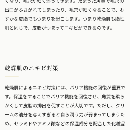
くなり、毛穴が細く弱ってきます。たまった角質で毛穴の
出口がふさがれてしまったり、毛穴が細くなることで、わ
ずかな皮脂でもつまりを起こします。つまり乾燥肌も脂性
肌と同じで、皮脂がつまってニキビができるのです。
乾燥肌のニキビ対策
乾燥肌によるニキビ対策には、バリア機能の回復が重要で
す。保湿をすることでバリア機能を回復させ、角質を柔ら
かくして皮脂の排出を促すことが大切です。ただし、クリ
ームの油分を与えすぎると自ら潤う力が弱まってしまうた
め、セラミドやアミノ酸などの保湿成分を配合した化粧品