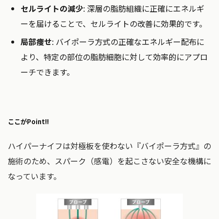
セルライトの減少
: 深層の脂肪組織に正確にエネルギ
ーを届けることで、セルライトの改善に効果的です。
局部痩せ
: バイポーラ方式の正確なエネルギー配布に
より、特定の部位の脂肪細胞に対して効率的にアプロ
ーチできます。
ここがPoint!!
ハイパーナイフは対極板を使わない『バイポーラ方式』の
施術のため、スパーク（感電）を起こさない安全な機構に
なっています。