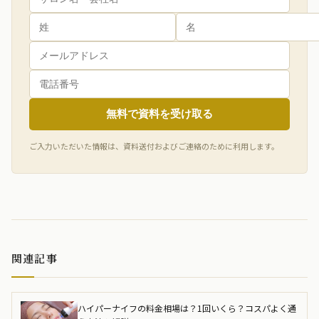
無料で資料を受け取る
ご入力いただいた情報は、資料送付およびご連絡のために利用します。
関連記事
ハイパーナイフの料金相場は？1回いくら？コスパよく通