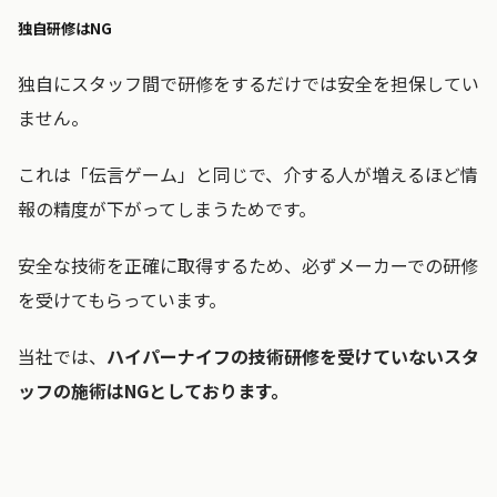
独自研修はNG
独自にスタッフ間で研修をするだけでは安全を担保してい
ません。
これは「伝言ゲーム」と同じで、介する人が増えるほど情
報の精度が下がってしまうためです。
安全な技術を正確に取得するため、必ずメーカーでの研修
を受けてもらっています。
当社では、
ハイパーナイフの技術研修を受けていないスタ
ッフの施術はNGとしております。