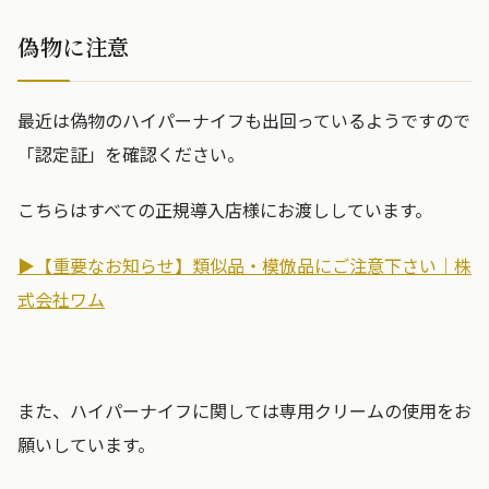
偽物に注意
最近は偽物のハイパーナイフも出回っているようですので
「認定証」を確認ください。
こちらはすべての正規導入店様にお渡ししています。
▶︎【重要なお知らせ】類似品・模倣品にご注意下さい｜株
式会社ワム
また、ハイパーナイフに関しては専用クリームの使用をお
願いしています。