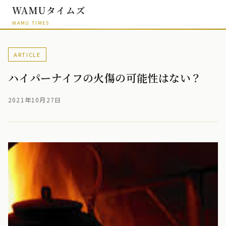
WAMUタイムズ
WAMU TIMES
ARTICLE
ハイパーナイフの火傷の可能性はない？
2021年10月27日