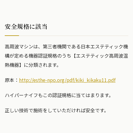
安全規格に該当
高周波マシンは、第三者機関である日本エステティック機
構が定める機器認証規格のうち【エステティック高周波温
熱機器】に分類されます。
原本：
http://esthe-npo.org/pdf/kiki_kikaku11.pdf
ハイパーナイフもこの認証規格に当てはまります。
正しい技術で施術をしていただければ安全です。