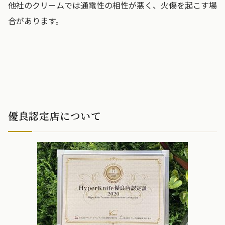
他社のクリームでは通電性の相性が悪く、火傷を起こす場
合があります。
優良認定店について