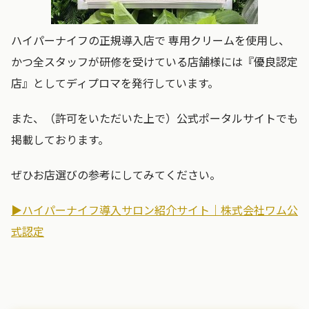
ハイパーナイフの正規導入店で 専用クリームを使用し、
かつ全スタッフが研修を受けている店舗様には『優良認定
店』としてディプロマを発行しています。
また、（許可をいただいた上で）公式ポータルサイトでも
掲載しております。
ぜひお店選びの参考にしてみてください。
▶︎ハイパーナイフ導入サロン紹介サイト｜株式会社ワム公
式認定