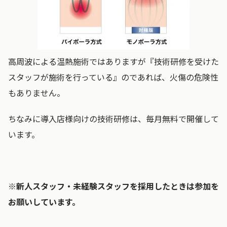
高周波による温熱施術ではありますが『技術研修を受けた
スタッフが施術を行っている』のであれば、火傷の危険性
もありません。
ちなみに導入店様向けの技術研修は、毎月無料で開催して
います。
※新人スタッフ・未経験スタッフを採用したときは参加を
お願いしています。