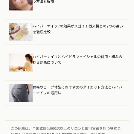
う方法も解説
ハイパーナイフ7の効果がスゴイ！従来機との7つの違い
を徹底比較
ハイパーナイフとハイドラフェイシャルの併用・組み合
わせ効果について
骨格ウェーブ体型におすすめのダイエット方法とハイパ
ーナイフの活用法
この記事は、全国累計5,000店以上のサロンと取引実績を持つ株式会