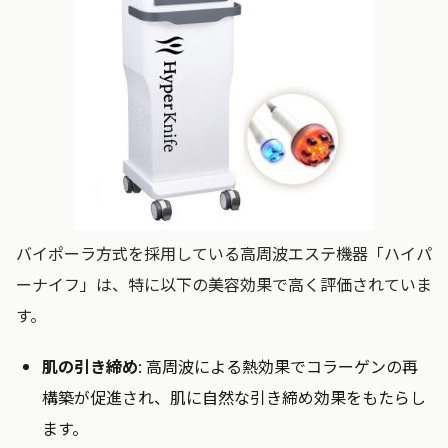
バイポーラ方式を採用している高周波エステ機器「ハイパ
ーナイフ」は、特に以下の美容効果で高く評価されていま
す。
肌の引き締め
: 高周波による熱効果でコラーゲンの再
構築が促進され、肌に自然な引き締め効果をもたらし
ます。