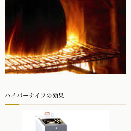
ハイパーナイフの効果