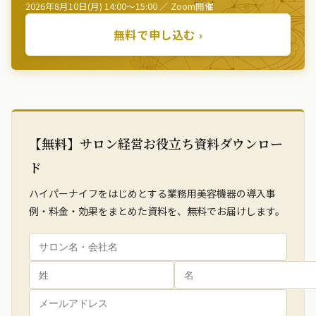
2026年8月10日(月) 14:00〜15:00 ／ Zoom開催
無料で申し込む ›
【無料】サロン経営お役立ち資料ダウンロー
ド
ハイパーナイフをはじめとする業務用美容機器の導入事
例・料金・効果をまとめた資料を、無料でお届けします。