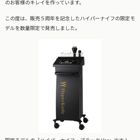
のお客様のキレイを作っています。
この度は、販売５周年を記念したハイパーナイフの限定モ
デルを数量限定で発売しました。