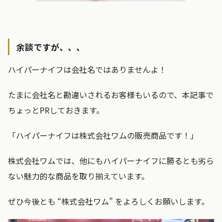
余談ですが、、、
ハイパーナイフは会社名ではありませんよ！
たまに会社名と勘違いされるお客様もいるので、本記事で
ちょっとPRしておきます。
「ハイパーナイフは株式会社ワムの販売商品です！」
株式会社ワムでは、他にもハイパーナイフに勝るとも劣ら
ない魅力的な商品を取り揃えています。
ぜひ今後とも “株式会社ワム” をよろしくお願いします。