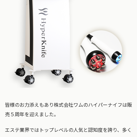
皆様のお力添えもあり株式会社ワムのハイパーナイフは販
売５周年を迎えました。
エステ業界ではトップレベルの人気と認知度を誇り、多く