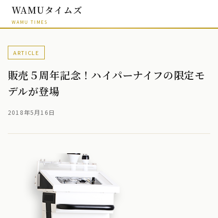
WAMUタイムズ
WAMU TIMES
ARTICLE
販売５周年記念！ハイパーナイフの限定モ
デルが登場
2018年5月16日