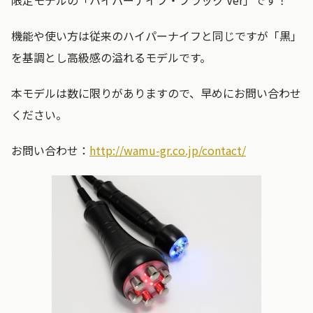
限定モデルの「ハイパーナイフ・ブラック Ver」です！
機能や使い方は従来のハイパーナイフと同じですが「黒」
を基調とし高級感の溢れるモデルです。
本モデルは数に限りがありますので、早めにお問い合わせ
ください。
お問い合わせ：
http://wamu-gr.co.jp/contact/