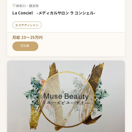
神奈川・横浜市
La Conciel -メディカルサロン ラ コンシェル-
エステティシャン
月給 23〜25万円
正社員