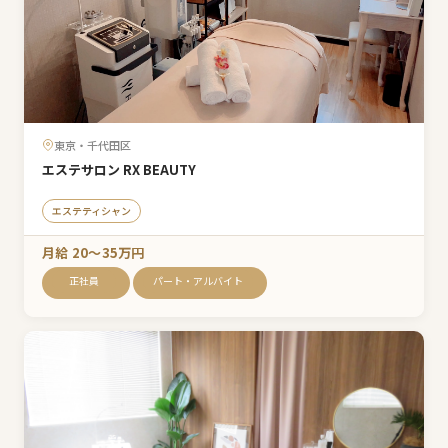
東京・千代田区
エステサロン RX BEAUTY
エステティシャン
月給 20〜35万円
正社員
パート・アルバイト