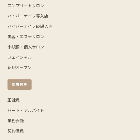
コンプリートサロン
ハイパーナイフ導入店
ハイパーナイフEX導入店
美容・エステサロン
小規模・個人サロン
フェイシャル
新規オープン
雇用形態
正社員
パート・アルバイト
業務委託
契約職員