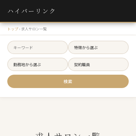
ハイパーリンク
トップ
›
求人サロン一覧