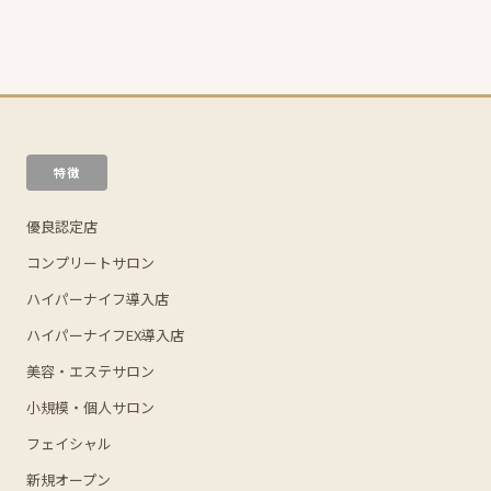
特徴
優良認定店
コンプリートサロン
ハイパーナイフ導入店
ハイパーナイフEX導入店
美容・エステサロン
小規模・個人サロン
フェイシャル
新規オープン