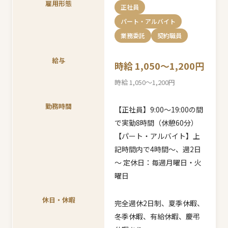
雇用形態
正社員
パート・アルバイト
業務委託
契約職員
給与
時給 1,050〜1,200円
時給 1,050〜1,200円
勤務時間
【正社員】9:00～19:00の間
で実勤8時間（休憩60分）
【パート・アルバイト】上
記時間内で4時間～、週2日
～ 定休日：毎週月曜日・火
曜日
休日・休暇
完全週休2日制、夏季休暇、
冬季休暇、有給休暇、慶弔