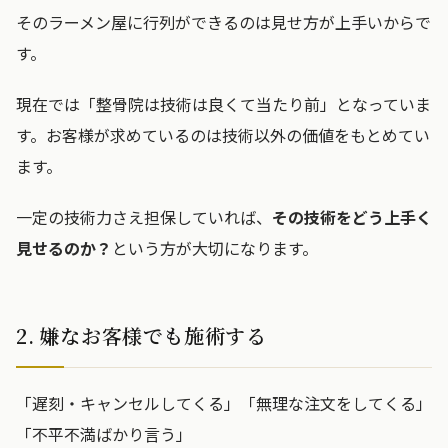
そのラーメン屋に行列ができるのは見せ方が上手いからで
す。
現在では「整骨院は技術は良くて当たり前」となっていま
す。お客様が求めているのは技術以外の価値をもとめてい
ます。
一定の技術力さえ担保していれば、
その技術をどう上手く
見せるのか？
という方が大切になります。
2. 嫌なお客様でも施術する
「遅刻・キャンセルしてくる」「無理な注文をしてくる」
「不平不満ばかり言う」