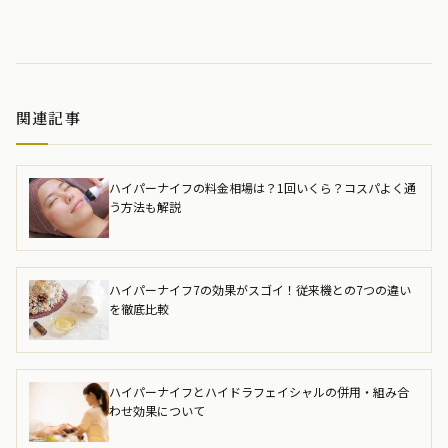
関連記事
ハイパーナイフの料金相場は？1回いくら？コスパよく通
う方法も解説
ハイパーナイフ7の効果がスゴイ！従来機との7つの違い
を徹底比較
ハイパーナイフとハイドラフェイシャルの併用・組み合
わせ効果について