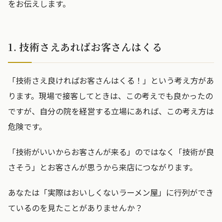
をお伝えします。
1. 技術さえあればお客さんはくる
「技術さえ良ければお客さんはくる！」という考え方があ
ります。現場で接客してときは、この考えでも良かったの
ですが、自分の院を経営する立場にあれば、この考え方は
危険です。
「技術がいいからお客さんが来る」のではなく「技術が良
さそう」とお客さんが思うから来店につながります。
あなたは「実際はおいしくないラーメン屋」に行列ができ
ているのを見たことがありませんか？