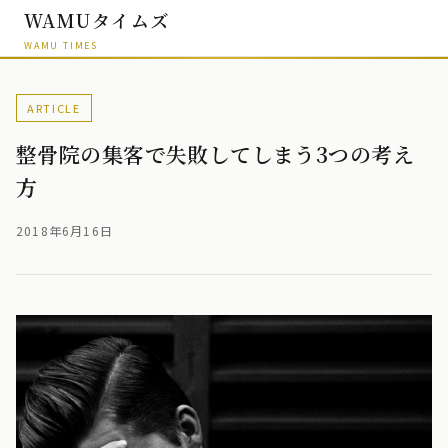
WAMUタイムズ
WAMU TIMES
ARTICLE
整骨院の集客で失敗してしまう3つの考え
方
2018年6月16日