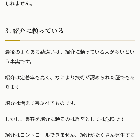
しれません。
3. 紹介に頼っている
最後のよくある勘違いは、紹介に頼っている人が多いとい
う事実です。
紹介は定着率も高く、なにより技術が認められた証でもあ
ります。
紹介は増えて喜ぶべきものです。
しかし、集客を紹介に頼るのは経営としては危険です。
紹介はコントロールできません。紹介がたくさん発生する