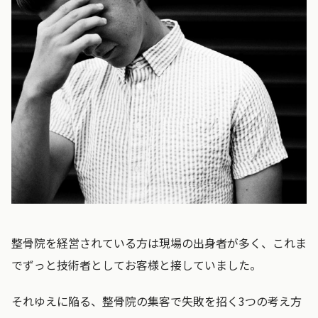
整骨院を経営されている方は現場の出身者が多く、これま
でずっと技術者としてお客様と接していました。
それゆえに陥る、整骨院の集客で失敗を招く3つの考え方