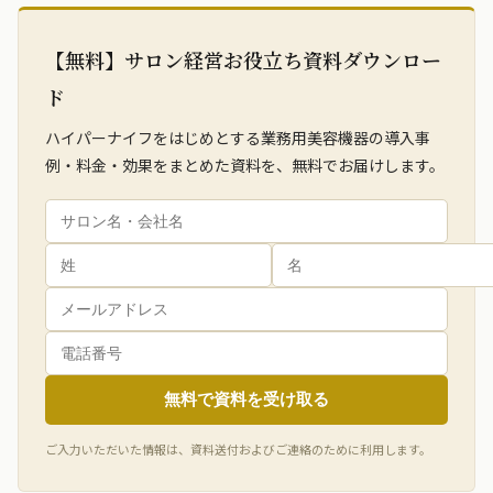
【無料】サロン経営お役立ち資料ダウンロー
ド
ハイパーナイフをはじめとする業務用美容機器の導入事
例・料金・効果をまとめた資料を、無料でお届けします。
無料で資料を受け取る
ご入力いただいた情報は、資料送付およびご連絡のために利用します。