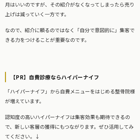
月はいいのですが、その紹介がなくなってしまったら売り
上げは減っていく一方です。
なので、紹介に頼るのではなく「自分で意図的に」集客で
きる力をつけることが重要なのです。
【PR】自費診療ならハイパーナイフ
「ハイパーナイフ」から自費メニューをはじめる整骨院様
が増えています。
認知度の高いハイパーナイフは集客効果も期待できるの
で、新しい客層の獲得にもつながります。ぜひ活用してみ
てください。↓