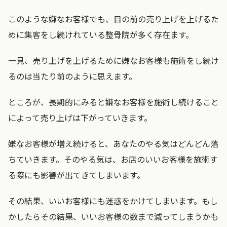
このような嫌なお客様でも、目の前の売り上げを上げるた
めに集客をし続けれている整骨院が多く存在ます。
一見、売り上げを上げるために嫌なお客様も施術をし続け
るのは当たり前のように思えます。
ところが、長期的にみると嫌なお客様を施術し続けること
によって売り上げは下がっていきます。
嫌なお客様が増え続けると、あなたのやる気はどんどん落
ちていきます。そのやる気は、お店のいいお客様を施術す
る際にも影響が出てきてしまいます。
その結果、いいお客様にも迷惑をかけてしまいます。もし
かしたらその結果、いいお客様の数まで減ってしまうかも