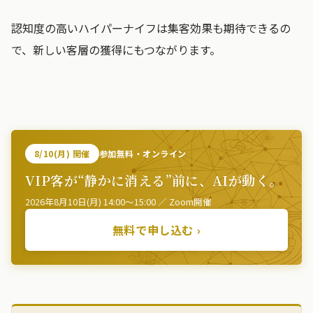
認知度の高いハイパーナイフは集客効果も期待できるの
で、新しい客層の獲得にもつながります。
8/10(月) 開催
参加無料・オンライン
VIP客が“静かに消える”前に、AIが動く。
2026年8月10日(月) 14:00〜15:00 ／ Zoom開催
無料で申し込む ›