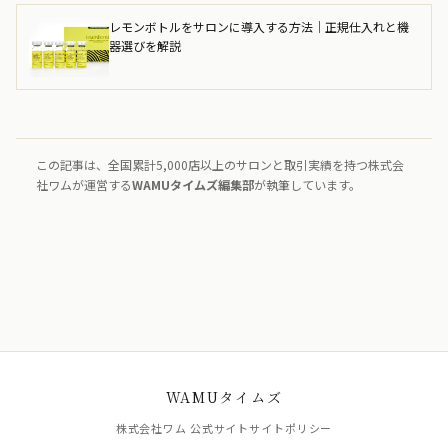
レモンボトルをサロンに導入する方法｜正規仕入れと機
器選びを解説
この記事は、全国累計5,000店以上のサロンと取引実績を持つ株式会
社ワムが運営する
WAMUタイムズ編集部
が執筆しています。
WAMUタイムズ
株式会社ワム 公式サイト
サイトポリシー