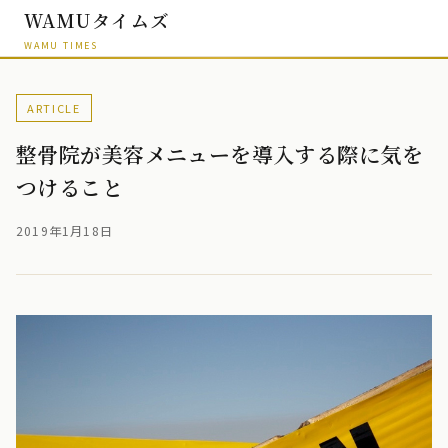
WAMUタイムズ
WAMU TIMES
ARTICLE
整骨院が美容メニューを導入する際に気を
つけること
2019年1月18日