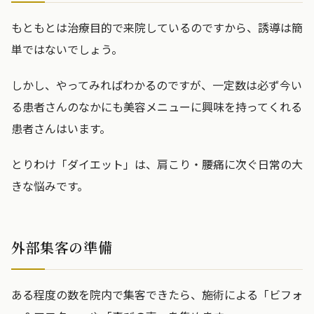
もともとは治療目的で来院しているのですから、誘導は簡
単ではないでしょう。
しかし、やってみればわかるのですが、一定数は必ず今い
る患者さんのなかにも美容メニューに興味を持ってくれる
患者さんはいます。
とりわけ「ダイエット」は、肩こり・腰痛に次ぐ日常の大
きな悩みです。
外部集客の準備
ある程度の数を院内で集客できたら、施術による「ビフォ