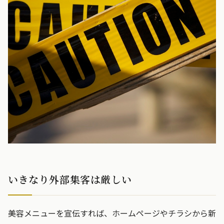
いきなり外部集客は厳しい
美容メニューを宣伝すれば、ホームページやチラシから新