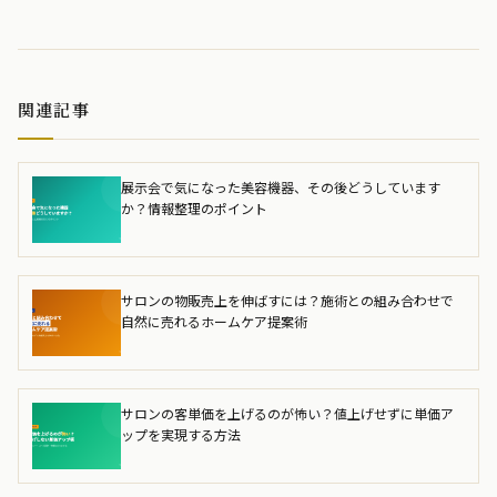
関連記事
展示会で気になった美容機器、その後どうしています
か？情報整理のポイント
サロンの物販売上を伸ばすには？施術との組み合わせで
自然に売れるホームケア提案術
サロンの客単価を上げるのが怖い？値上げせずに単価ア
ップを実現する方法