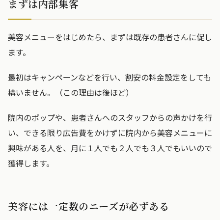
まずは内部集客
美容メニューをはじめたら、まずは既存の患者さんに促し
ます。
最初はキャンペーンなどを行い、割安の料金設定をしても
構いません。（この理由は後ほど）
院内のポップや、患者さんへのスタッフからの声かけを行
い、できる限り広告費をかけずに院内から美容メニューに
興味がある人を、月に１人でも２人でも３人でもいいので
獲得します。
美容には一定数のニーズが必ずある