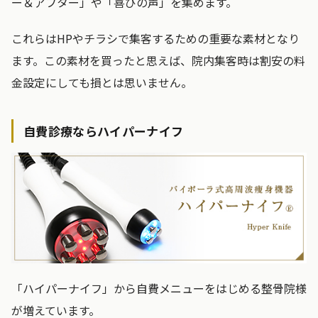
ー＆アフター」や「喜びの声」を集めます。
これらはHPやチラシで集客するための重要な素材となり
ます。この素材を買ったと思えば、院内集客時は割安の料
金設定にしても損とは思いません。
自費診療ならハイパーナイフ
「ハイパーナイフ」から自費メニューをはじめる整骨院様
が増えています。