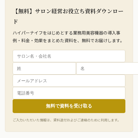
【無料】サロン経営お役立ち資料ダウンロー
ド
ハイパーナイフをはじめとする業務用美容機器の導入事
例・料金・効果をまとめた資料を、無料でお届けします。
無料で資料を受け取る
ご入力いただいた情報は、資料送付およびご連絡のために利用します。