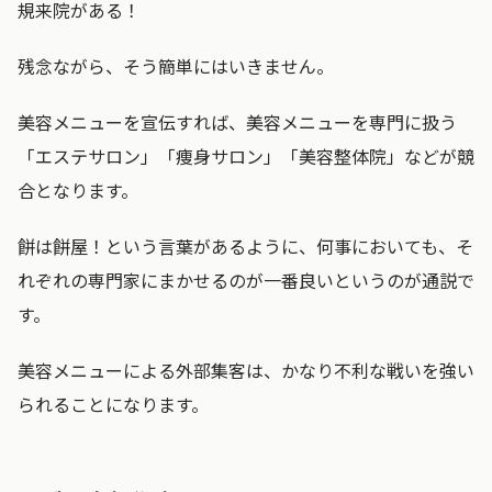
規来院がある！
残念ながら、そう簡単にはいきません。
美容メニューを宣伝すれば、美容メニューを専門に扱う
「エステサロン」「痩身サロン」「美容整体院」などが競
合となります。
餅は餅屋！という言葉があるように、何事においても、そ
れぞれの専門家にまかせるのが一番良いというのが通説で
す。
美容メニューによる外部集客は、かなり不利な戦いを強い
られることになります。