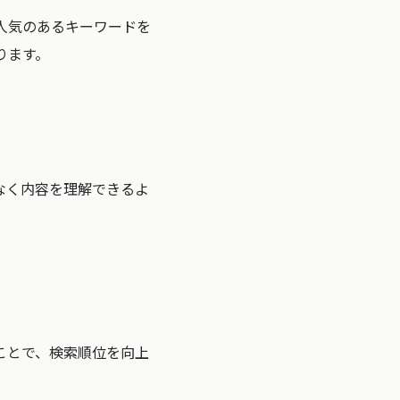
人気のあるキーワードを
ります。
なく内容を理解できるよ
ことで、検索順位を向上