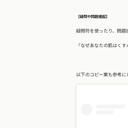
【疑問や問題提起】
疑問符を使ったり、問題
「なぜあなたの肌はくす
以下のコピー案も参考に