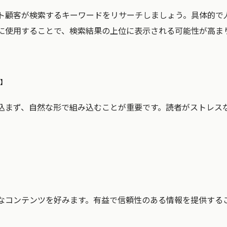
ト顧客が検索するキーワードをリサーチしましょう。具体的で
に使用することで、検索結果の上位に表示される可能性が高ま
】
込まず、自然な形で組み込むことが重要です。読者がストレス
なコンテンツを好みます。有益で信頼性のある情報を提供する