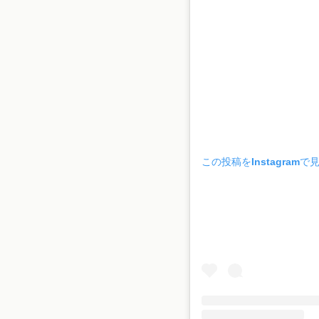
この投稿をInstagramで