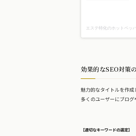
効果的なSEO対策
魅力的なタイトルを作成
多くのユーザーにブログ
【適切なキーワードの選定】