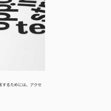
客するためには、アクセ