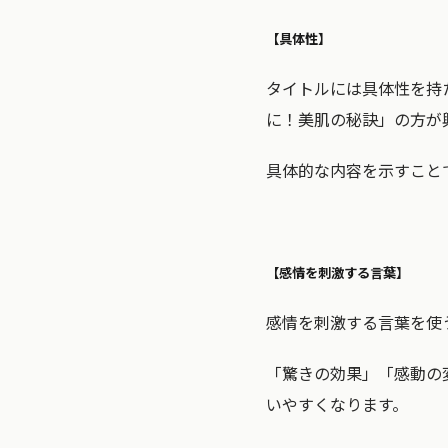
【具体性】
タイトルには具体性を持
に！美肌の秘訣」の方が
具体的な内容を示すこと
【感情を刺激する言葉】
感情を刺激する言葉を使
「驚きの効果」「感動の
いやすくなります。