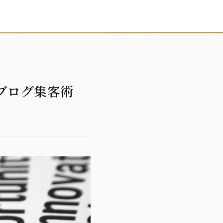
ブログ集客術