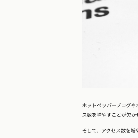
ホットペッパーブログや
ス数を増やすことが欠か
そして、アクセス数を増