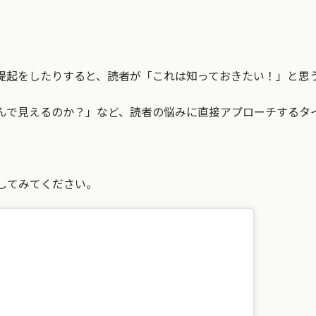
提起をしたりすると、読者が「これは知っておきたい！」と思
んで見えるのか？」など、読者の悩みに直接アプローチするタ
してみてください。