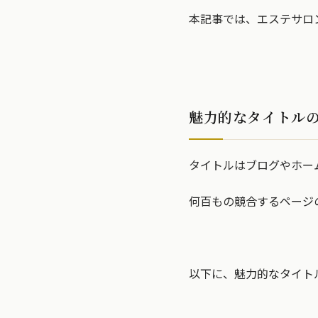
本記事では、エステサロ
魅力的なタイトル
タイトルはブログやホー
何百もの競合するページ
以下に、魅力的なタイト