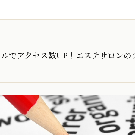
ルでアクセス数UP！エステサロンの