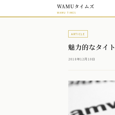
WAMUタイムズ
WAMU TIMES
ARTICLE
魅力的なタイト
2018年12月10日