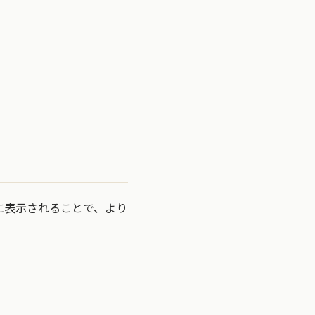
に表示されることで、より