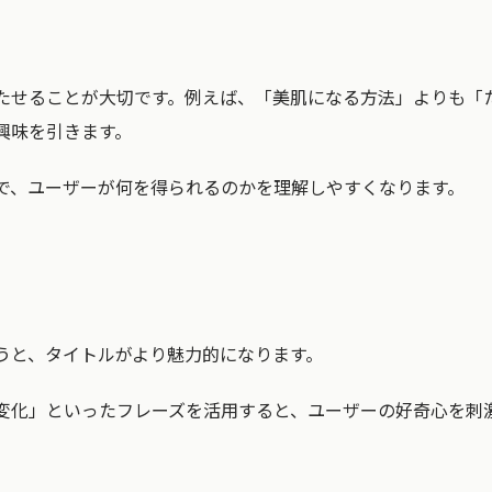
たせることが大切です。例えば、「美肌になる方法」よりも「
興味を引きます。
で、ユーザーが何を得られるのかを理解しやすくなります。
うと、タイトルがより魅力的になります。
変化」といったフレーズを活用すると、ユーザーの好奇心を刺