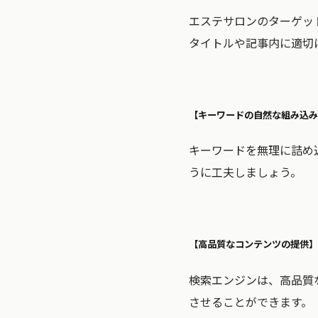
エステサロンのターゲッ
タイトルや記事内に適切
【キーワードの自然な組み込み
キーワードを無理に詰め
うに工夫しましょう。
【高品質なコンテンツの提供】
検索エンジンは、高品質
させることができます。