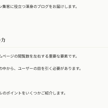
ン集客に役立つ渾身のブログをお届けします。
の力
ムページの閲覧数を左右する重要な要素です。
の中から、ユーザーの目を引く必要があります。
ルのポイントをいくつかご紹介します。