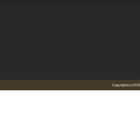
Copyrights(c)2015