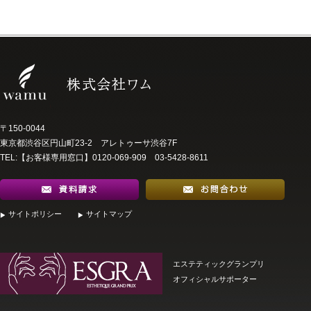
〒150-0044
東京都渋谷区円山町23-2 アレトゥーサ渋谷7F
TEL:【お客様専用窓口】0120-069-909 03-5428-8611
サイトポリシー
サイトマップ
エステティックグランプリ
オフィシャルサポーター