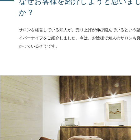
なぜお客様を紹介しようと思いま
か？
サロンを経営している知人が、売り上げが伸び悩んでいるという
イパーナイフをご紹介しました。今は、お陰様で知人のサロンも
かっているそうです。