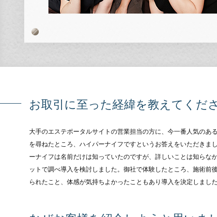
お取引に至った経緯を教えてくだ
大手のエステポータルサイトの営業担当の方に、今一番人気のあ
を尋ねたところ、ハイパーナイフですというお答えをいただきま
ーナイフは名前だけは知っていたのですが、詳しいことは知らな
ットで調べ導入を検討しました。御社で体験したところ、施術前
られたこと、体感が気持ちよかったこともあり導入を決定しまし