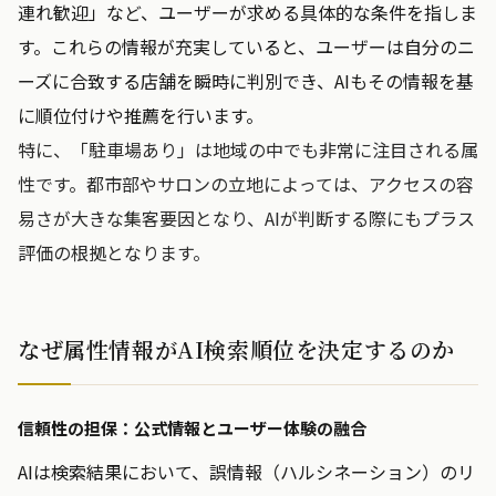
連れ歓迎」など、ユーザーが求める具体的な条件を指しま
す。これらの情報が充実していると、ユーザーは自分のニ
ーズに合致する店舗を瞬時に判別でき、AIもその情報を基
に順位付けや推薦を行います。
特に、「駐車場あり」は地域の中でも非常に注目される属
性です。都市部やサロンの立地によっては、アクセスの容
易さが大きな集客要因となり、AIが判断する際にもプラス
評価の根拠となります。
なぜ属性情報がAI検索順位を決定するのか
信頼性の担保：公式情報とユーザー体験の融合
AIは検索結果において、誤情報（ハルシネーション）のリ