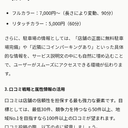
フルカラー：7,000円～（長さにより変動、90分）
リタッチカラー：5,000円（60分）
さらに、駐車場の情報としては、「店舗の正面に無料駐車
場完備」や「近隣にコインパーキングあり」といった具体
的な情報を、サービス説明文の中にも自然に埋め込むこと
で、ユーザーがスムーズにアクセスできる環境が伝わりま
す。
3. 口コミ戦略と属性情報の活用
口コミは店舗の信頼性を担保する最も強力な要素です。目
標としては、最低30件、競争力を持つなら50件以上、地
域No.1を目指すなら100件以上の口コミが望まれます。
口コミ投稿の際、以下の点に留意しましょう。