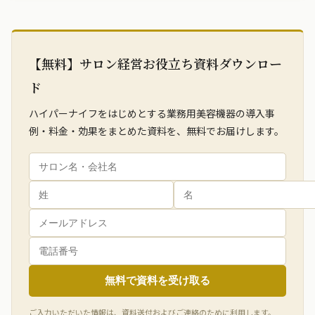
【無料】サロン経営お役立ち資料ダウンロー
ド
ハイパーナイフをはじめとする業務用美容機器の導入事
例・料金・効果をまとめた資料を、無料でお届けします。
無料で資料を受け取る
ご入力いただいた情報は、資料送付およびご連絡のために利用します。