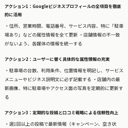
アクション1：Googleビジネスプロフィールの全項目を徹底
的に活用
・住所、営業時間、電話番号、サービス内容、特に「駐車
場あり」などの属性情報を全て更新 ・店舗情報の不一致
がないよう、各媒体の情報を統一する
アクション2：ユーザーに響く具体的な属性情報の充実
・駐車場の台数、利用条件、位置情報を明記し、サービス
メニューやビジネス説明文に必ず記載する ・店舗内の最
新画像、特に駐車場やアクセス面の写真を定期的に更新す
る
アクション3：定期的な投稿と口コミ戦略による信頼性向上
・週1回以上の投稿で最新情報（キャンペーン、空き状