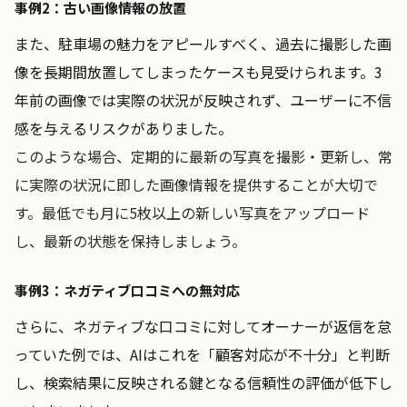
事例2：古い画像情報の放置
また、駐車場の魅力をアピールすべく、過去に撮影した画
像を長期間放置してしまったケースも見受けられます。3
年前の画像では実際の状況が反映されず、ユーザーに不信
感を与えるリスクがありました。
このような場合、定期的に最新の写真を撮影・更新し、常
に実際の状況に即した画像情報を提供することが大切で
す。最低でも月に5枚以上の新しい写真をアップロード
し、最新の状態を保持しましょう。
事例3：ネガティブ口コミへの無対応
さらに、ネガティブな口コミに対してオーナーが返信を怠
っていた例では、AIはこれを「顧客対応が不十分」と判断
し、検索結果に反映される鍵となる信頼性の評価が低下し