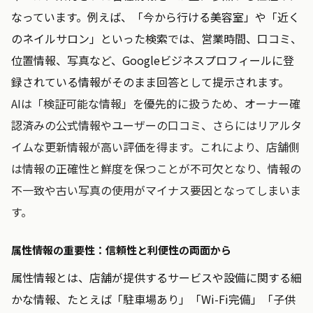
なっています。例えば、「今から行ける美容室」や「近く
のネイルサロン」といった検索では、営業時間、口コミ、
位置情報、写真など、Googleビジネスプロフィールに登
録されている情報がそのまま回答として提示されます。
AIは「検証可能な情報」を優先的に扱うため、オーナー確
認済みの公式情報やユーザーの口コミ、さらにはリアルタ
イムな更新情報が高い評価を得ます。これにより、店舗側
は情報の正確性と鮮度を保つことが不可欠となり、情報の
不一致や古い写真の使用がマイナス要因となってしまいま
す。
属性情報の重要性：信頼性と利便性の両面から
属性情報とは、店舗が提供するサービスや設備に関する細
かな情報、たとえば「駐車場あり」「Wi-Fi完備」「子供