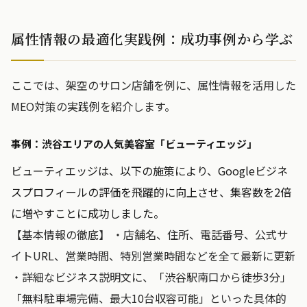
属性情報の最適化実践例：成功事例から学ぶ
ここでは、架空のサロン店舗を例に、属性情報を活用した
MEO対策の実践例を紹介します。
事例：渋谷エリアの人気美容室「ビューティエッジ」
ビューティエッジは、以下の施策により、Googleビジネ
スプロフィールの評価を飛躍的に向上させ、集客数を2倍
に増やすことに成功しました。
【基本情報の徹底】 ・店舗名、住所、電話番号、公式サ
イトURL、営業時間、特別営業時間などを全て最新に更新
・詳細なビジネス説明文に、「渋谷駅南口から徒歩3分」
「無料駐車場完備、最大10台収容可能」といった具体的