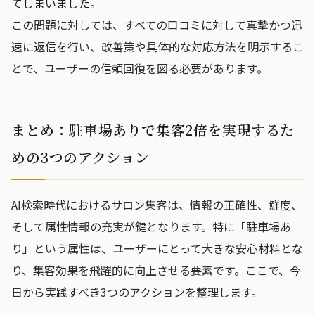
てしまいました。
この問題に対しては、すべての口コミに対して真摯かつ迅
速に返信を行い、改善策や具体的な対応方法を明示するこ
とで、ユーザーの信頼回復を図る必要があります。
まとめ：駐車場ありで集客2倍を実現するた
めの3つのアクション
AI検索時代におけるサロン集客は、情報の正確性、鮮度、
そして属性情報の充実が鍵となります。特に「駐車場あ
り」という属性は、ユーザーにとって大きな安心材料とな
り、集客効果を飛躍的に向上させる要素です。ここで、今
日から実践すべき3つのアクションを整理します。