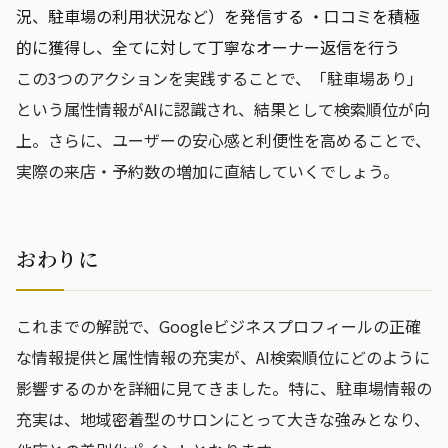
況、駐車場の利用状況など）を発信する ・口コミを積極
的に獲得し、全てに対して丁寧なオーナー返信を行う
この3つのアクションを実践することで、「駐車場あり」
という属性情報がAIに認識され、結果として検索順位が向
上。さらに、ユーザーの安心感と利便性を高めることで、
実際の来店・予約数の増加に直結していくでしょう。
おわりに
これまでの解説で、Googleビジネスプロフィールの正確
な情報提供と属性情報の充実が、AI検索順位にどのように
影響するのかを詳細に見てきました。特に、駐車場情報の
充実は、地域密着型のサロンにとって大きな強みとなり、