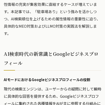
性情報の充実が集客効果に直結するケースが増えていま
す。本記事では、「駐車場あり」という強みを活かしつ
つ、AI検索順位を上げるための属性情報の重要性に迫り、
具体的なMEO対策およびLLMO対策の実践法を解説しま
す。
AI検索時代の新常識とGoogleビジネスプロ
フィール
AIモードにおけるGoogleビジネスプロフィールの役割
現代の検索エンジンは、ユーザーからの疑問に対して瞬時
に具体的な回答を提供するため、Googleビジネスプロフ
ィールに集約された各種情報をAIが主に参照する仕組みに