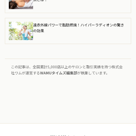
遠赤外線パワーで脂肪燃焼！ハイパーラディオンの驚き
の効果
この記事は、全国累計5,000店以上のサロンと取引実績を持つ株式会
社ワムが運営する
WAMUタイムズ編集部
が執筆しています。