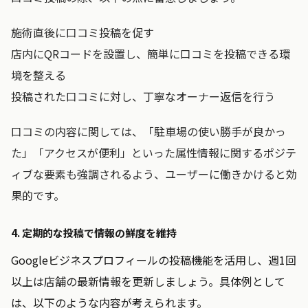
施術直後に口コミ投稿を促す
店内にQRコードを設置し、簡単に口コミを投稿できる環
境を整える
投稿された口コミに対し、丁寧なオーナー返信を行う
口コミの内容に関しては、「駐車場の使い勝手が良かっ
た」「アクセスが便利」といった属性情報に関するポジテ
ィブな要素も強調されるよう、ユーザーに働きかけると効
果的です。
4. 定期的な投稿で情報の鮮度を維持
Googleビジネスプロフィールの投稿機能を活用し、週1回
以上は店舗の最新情報を更新しましょう。具体例として
は、以下のような内容が考えられます。