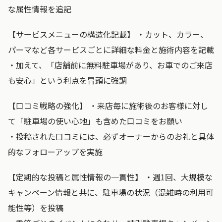
な属性情報を追記
【サービスメニューの構造化記載】 ・カット、カラー、
パーマなど各サービスごとに詳細な料金と施術内容を記載
・加えて、「店舗前に無料駐車場があり、お車でのご来店
も安心」という利点を冒頭に強調
【口コミ戦略の強化】 ・来店毎に施術後のお客様に対し
て「駐車場の使い心地」も含めた口コミをお願い
・投稿された口コミには、必ずオーナーからのお礼と具体
的なフォローアップを実施
【定期的な投稿と属性情報の一貫性】 ・週1回、大規模な
キャンペーン情報と共に、駐車場の状況（混雑時の利用可
能性等）を投稿