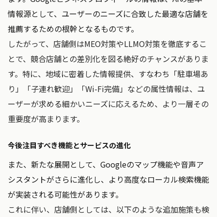
情報源として、ユーザーのニーズに合致した最適な店舗を
推薦するための根幹となるものです。
したがって、店舗側はMEO対策やLLMO対策を徹底するこ
とで、競合店舗との差別化を図る絶好のチャンスがありま
す。特に、地域に密着した情報提供、すなわち「駐車場あ
り」「子連れ歓迎」「Wi-Fi完備」などの属性情報は、ユ
ーザーが求める細かいニーズに応えるため、より一層その
重要度が高まります。
今後注目すべき機能とサービスの進化
また、新たな展開として、Googleのマップ機能や音声ア
シスタントがさらに進化し、より高度なローカル検索機能
が実装される可能性があります。
これに伴い、店舗側としては、以下のような追加施策も検