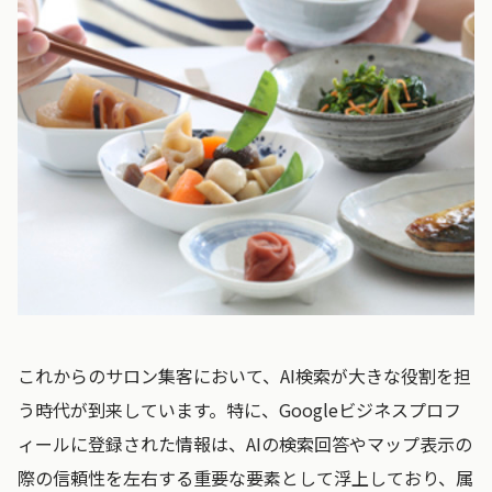
これからのサロン集客において、AI検索が大きな役割を担
う時代が到来しています。特に、Googleビジネスプロフ
ィールに登録された情報は、AIの検索回答やマップ表示の
際の信頼性を左右する重要な要素として浮上しており、属