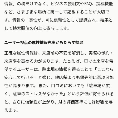
情報」の欄だけでなく、ビジネス説明文やFAQ、投稿機能
など、さまざまな場所に統一して記載することが大切で
す。情報の一貫性が、AIに信頼性として認識され、結果と
して検索順位の向上に寄与します。
ユーザー視点の属性情報充実がもたらす効果
正確な属性情報は、来店前の不安を解消し、実際の予約・
来店率を高める力があります。たとえば、車での来店を希
望するユーザーは、駐車場の情報を得ることで「ここなら
安心して行ける」と感じ、他店舗よりも優先的に選ぶ可能
性が高まります。 また、口コミにおいても「駐車場が広
く、駐車のストレスがなかった」という評価が寄せられる
と、さらに信頼性が上がり、AIの評価基準にも好影響を与
えます。