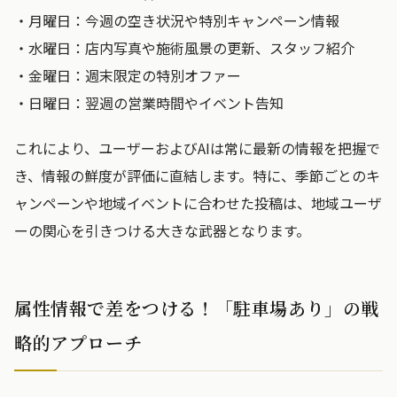
・月曜日：今週の空き状況や特別キャンペーン情報
・水曜日：店内写真や施術風景の更新、スタッフ紹介
・金曜日：週末限定の特別オファー
・日曜日：翌週の営業時間やイベント告知
これにより、ユーザーおよびAIは常に最新の情報を把握で
き、情報の鮮度が評価に直結します。特に、季節ごとのキ
ャンペーンや地域イベントに合わせた投稿は、地域ユーザ
ーの関心を引きつける大きな武器となります。
属性情報で差をつける！「駐車場あり」の戦
略的アプローチ