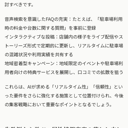
討すべきです。
音声検索を意識したFAQの充実：たとえば、「駐車場利用
時の料金や台数に関する質問」を事前に登録
インタラクティブな投稿：店舗内の様子をライブ配信やス
トーリーズ形式で定期的に更新し、リアルタイムに駐車場
の混雑状況や利用実績を共有する
地域密着型キャンペーン：地域限定のイベントや駐車場利
用者向けの特典サービスを展開し、口コミでの拡散を狙う
これらは、AIが求める「リアルタイム性」「信頼性」とい
った要件をさらに強化する施策として位置付けられ、今後
の集客戦略において重要なポイントとなるでしょう。