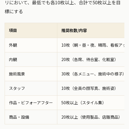
リにおいて、最低でも各10枚以上、合計で50枚以上を目
標にする
項目
推奨枚数/内容
外観
10枚（朝・昼・夜、晴雨、看板アッ
内観
20枚（各席、待合室、化粧室）
施術風景
30枚（各メニュー、施術中の様子）
スタッフ
10枚（全員の顔写真、施術姿）
作品・ビフォーアフター
50枚以上（スタイル集）
商品・設備
20枚以上（使用製品、店販商品）