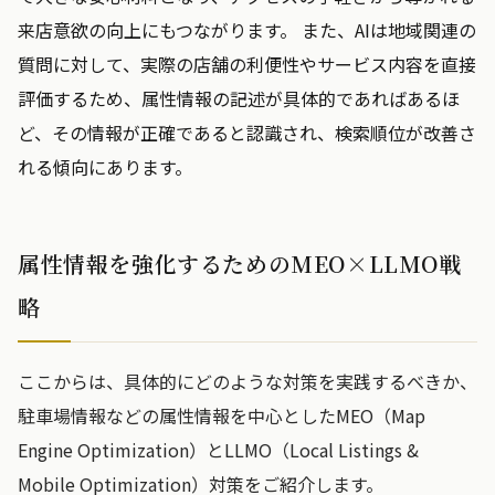
来店意欲の向上にもつながります。 また、AIは地域関連の
質問に対して、実際の店舗の利便性やサービス内容を直接
評価するため、属性情報の記述が具体的であればあるほ
ど、その情報が正確であると認識され、検索順位が改善さ
れる傾向にあります。
属性情報を強化するためのMEO×LLMO戦
略
ここからは、具体的にどのような対策を実践するべきか、
駐車場情報などの属性情報を中心としたMEO（Map
Engine Optimization）とLLMO（Local Listings &
Mobile Optimization）対策をご紹介します。