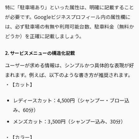
特に「駐車場あり」といった属性は、明確に記載すること
が必要です。Googleビジネスプロフィール内の属性欄に
は、必ず駐車場の有無や利用可能台数、駐車料金（無料か
どうか）を正確に記載しましょう。
2. サービスメニューの構造化記載
ユーザーが求める情報は、シンプルかつ具体的な表現が好
まれます。例えば、以下のような書き方が推奨されます。
・【カット】
レディースカット：4,500円（シャンプー・ブロー込
み、60分）
メンズカット：3,500円（シャンプー込み、30分）
・【カラー】