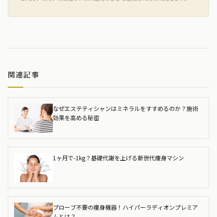
関連記事
なぜエステティシャンはミネラルをすすめるのか？施術
効果を高める秘密
1ヶ月で-1kg？基礎代謝を上げる新世代痩身マシン
プローブ不要の痩身機器！ハイパーラディオンプレミア
ムとは？