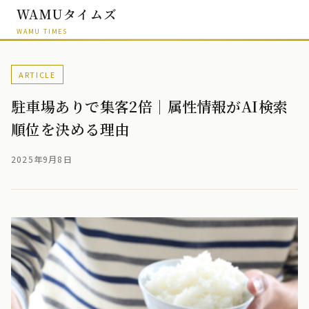
WAMUタイムズ
WAMU TIMES
ARTICLE
駐車場ありで集客2倍｜属性情報がAI検索
順位を決める理由
2025年9月8日