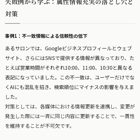
失敗例から学ぶ：属性情報充実の落とし穴と
対策
事例1：不一致情報による信頼性の低下
あるサロンでは、Googleビジネスプロフィールとウェブ
サイト、さらにはSNSで提供する情報が異なっており、た
とえば営業時間がそれぞれ10:00、11:00、10:30と異なる
表記になっていました。この不一致は、ユーザーだけでな
くAIにも混乱を招き、検索順位にマイナスの影響を与えま
した。
対策としては、各媒体における情報更新を連携し、変更が
発生した際には一斉に同じ内容に更新することで、一貫性
を維持することが不可欠です。