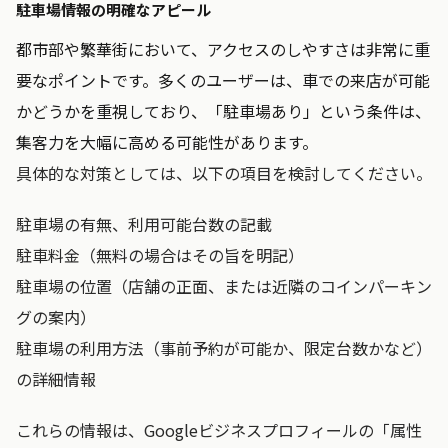
駐車場情報の明確なアピール
都市部や繁華街において、アクセスのしやすさは非常に重
要なポイントです。多くのユーザーは、車での来店が可能
かどうかを重視しており、「駐車場あり」という条件は、
集客力を大幅に高める可能性があります。
具体的な対策としては、以下の項目を検討してください。
駐車場の有無、利用可能台数の記載
駐車料金（無料の場合はその旨を明記）
駐車場の位置（店舗の正面、または近隣のコインパーキン
グの案内）
駐車場の利用方法（事前予約が可能か、限定台数かなど）
の詳細情報
これらの情報は、Googleビジネスプロフィールの「属性