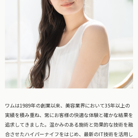
ワムは1989年の創業以来、美容業界において35年以上の
実績を積み重ね、常にお客様の快適な体験と確かな結果を
追求してきました。温かみのある施術と効果的な技術を融
合させたハイパーナイフをはじめ、最新のIT技術を活用し