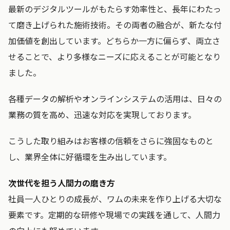
最新のデジタルツールがもたらす効率性と、長年にわたっ
て磨き上げられた施術技術。その両者の融合が、新たな付
加価値を創出しています。どちらか一方に偏らず、両立さ
せることで、より多様なニーズに応えることが可能となり
ました。
各種データの解析やオンラインシステムの活用は、日々の
業務の質を高め、迅速な対応を実現しております。
こうした取り組みはお客様の信頼をさらに強固なものと
し、業界全体に好循環を生み出しています。
次世代を担う人間力の磨き方
社員一人ひとりの成長が、ワムの未来を作り上げる大切な
要素です。定期的な研修や現場での実践を通して、人間力