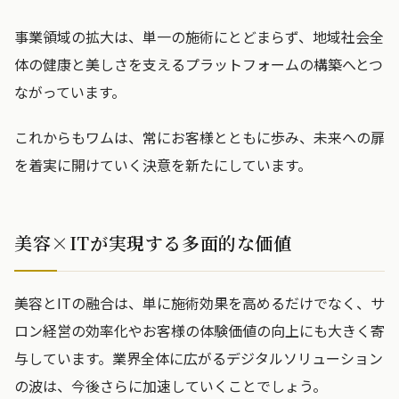
事業領域の拡大は、単一の施術にとどまらず、地域社会全
体の健康と美しさを支えるプラットフォームの構築へとつ
ながっています。
これからもワムは、常にお客様とともに歩み、未来への扉
を着実に開けていく決意を新たにしています。
美容×ITが実現する多面的な価値
美容とITの融合は、単に施術効果を高めるだけでなく、サ
ロン経営の効率化やお客様の体験価値の向上にも大きく寄
与しています。業界全体に広がるデジタルソリューション
の波は、今後さらに加速していくことでしょう。