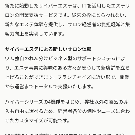
新たに始動したサイバーエステは、ITを活用したエステサ
ロンの開業支援サービスです。従来の枠にとらわれない、
新たなエステ体験を提供し、サロン経営者の負担軽減と集
客力向上を実現しています。
サイバーエステによる新しいサロン体験
ワム独自のれん分けビジネス型のサポートシステムによ
り、エステ事業に興味のある方々が安心して新店舗を立ち
上げることができます。フランチャイズに近い形で、開業
から運営までトータルで支援いたします。
ハイパーシリーズの4機種をはじめ、弊社以外の商品の導
入も自由に選べるため、経営者各位の個性やニーズに合わ
せたカスタマイズが可能です。