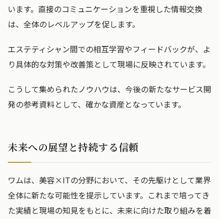
います。直接のコミュニケーションを重視した情報交換
は、全体のレベルアップを促します。
エステティシャン間での相互学習やフィードバックが、よ
り具体的な対策や改善策として現場に反映されています。
こうして集められたノウハウは、今後の新たなサービス開
発の参考資料として、確かな資産となっています。
未来への展望と持続する信頼
ワムは、美容×ITの分野において、その先駆けとして業界
全体に新たな可能性を提示しています。これまで培ってき
た実績と現場の知見をもとに、未来に向けた取り組みを着