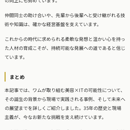
の向上にも努めています。
仲間同士の助け合いや、先輩から後輩へと受け継がれる技
術や知識は、確かな経営基盤を支えています。
これからの時代に求められる柔軟な発想と温かい心を持っ
た人材の育成こそが、持続可能な発展への道であると信じ
ています。
まとめ
本記事では、ワムが取り組む美容×ITの可能性について、
その誕生の背景から現場で実践される事例、そして未来へ
の展望までを詳しくご紹介しました。35年の歴史と現場
主義が、今なお新たな挑戦を支え続けています。