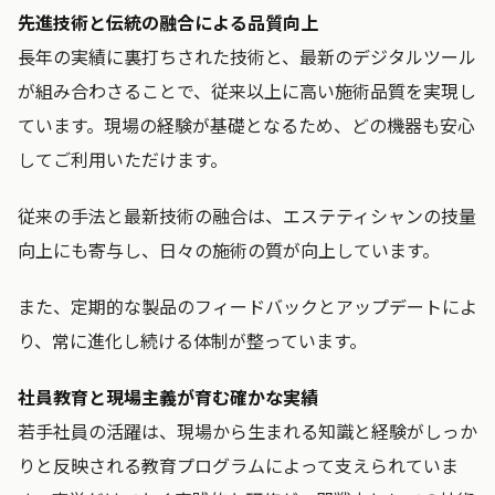
先進技術と伝統の融合による品質向上
長年の実績に裏打ちされた技術と、最新のデジタルツール
が組み合わさることで、従来以上に高い施術品質を実現し
ています。現場の経験が基礎となるため、どの機器も安心
してご利用いただけます。
従来の手法と最新技術の融合は、エステティシャンの技量
向上にも寄与し、日々の施術の質が向上しています。
また、定期的な製品のフィードバックとアップデートによ
り、常に進化し続ける体制が整っています。
社員教育と現場主義が育む確かな実績
若手社員の活躍は、現場から生まれる知識と経験がしっか
りと反映される教育プログラムによって支えられていま