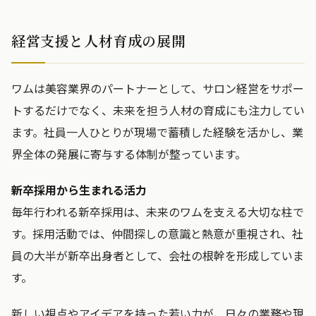
経営支援と人材育成の展開
ワムは美容業界のパートナーとして、サロン経営をサポー
トするだけでなく、未来を担う人材の育成にも注力してい
ます。社員一人ひとりが現場で蓄積した経験を活かし、業
界全体の発展に寄与する体制が整っています。
新卒採用から生まれる活力
毎年行われる新卒採用は、未来のワムを支える大切な柱で
す。採用活動では、仲間探しの意識と熱意が重視され、社
員の大半が新卒出身者として、会社の根幹を形成していま
す。
新しい視点やアイデアを持った若い力が、日々の業務や現