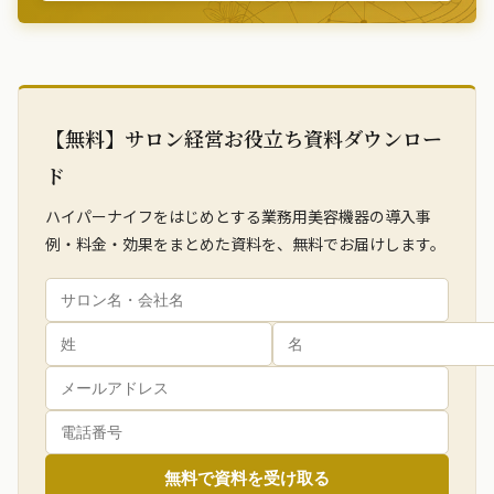
【無料】サロン経営お役立ち資料ダウンロー
ド
ハイパーナイフをはじめとする業務用美容機器の導入事
例・料金・効果をまとめた資料を、無料でお届けします。
無料で資料を受け取る