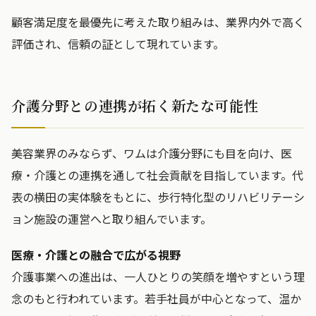
顧客満足度を最優先に考えた取り組みは、業界内外で高く
評価され、信頼の証として現れています。
介護分野との連携が拓く新たな可能性
美容業界のみならず、ワムは介護分野にも目を向け、医
療・介護との連携を通して社会貢献を目指しています。代
表の横田の実体験をもとに、歩行特化型のリハビリテーシ
ョン施設の運営へと取り組んでいます。
医療・介護との融合で広がる視野
介護事業への進出は、一人ひとりの笑顔を増やすという理
念のもと行われています。若手社員が中心となって、温か