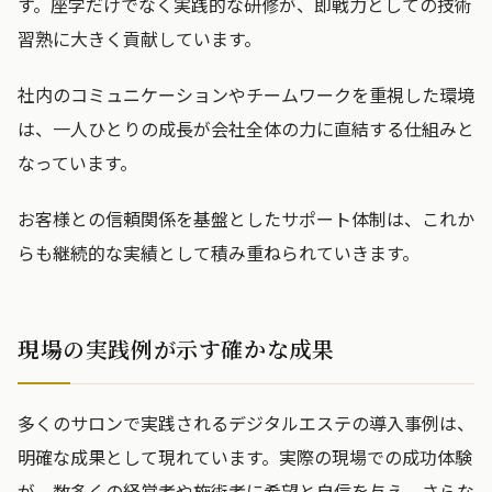
す。座学だけでなく実践的な研修が、即戦力としての技術
習熟に大きく貢献しています。
社内のコミュニケーションやチームワークを重視した環境
は、一人ひとりの成長が会社全体の力に直結する仕組みと
なっています。
お客様との信頼関係を基盤としたサポート体制は、これか
らも継続的な実績として積み重ねられていきます。
現場の実践例が示す確かな成果
多くのサロンで実践されるデジタルエステの導入事例は、
明確な成果として現れています。実際の現場での成功体験
が、数多くの経営者や施術者に希望と自信を与え、さらな