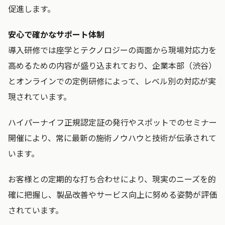
促進します。
安心で確かなサポート体制
導入研修では座学とテクノロジーの両面から現場対応力を
高めるための内容が盛り込まれており、企業本部（渋谷）
とオンラインでの定例研修によって、レベル別の対応が実
現されています。
ハイパーナイフ正規認定証の発行やスポットでのセミナー
開催により、常に最新の施術ノウハウと技術が伝承されて
います。
お客様との定期的な打ち合わせにより、現実のニーズを的
確に把握し、製品改善やサービス向上に努める姿勢が評価
されています。