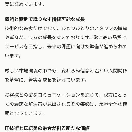
実に進めています。
情熱と献身で織りなす持続可能な成長
技術的な進歩だけでなく、ひとりひとりのスタッフの情熱
や献身が、ワムの成長を支えております。常に高い品質と
サービスを目指し、未来の課題に向けた準備が進められて
います。
厳しい市場環境の中でも、変わらぬ信念と温かい人間関係
を基盤に、着実な成長を続けています。
お客様との密なコミュニケーションを通じて、双方にとっ
ての最適な解決策が見出されるその姿勢は、業界全体の模
範となっています。
IT技術と伝統美の融合が創る新たな価値