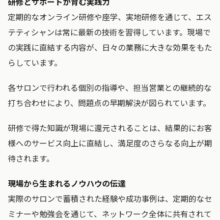
研修とサポートが育む実践力
定期的なオンライン研修や座学、実地研修を通じて、エス
テティシャンは常に最新の技術を習得しています。現場で
の実践に直結する内容が、日々の業務に大きな効果をもた
らしています。
各サロンで行われる個別の指導や、担当営業との継続的な
打ち合わせにより、問題点の早期解決が図られています。
研修で得た知識が現場に還元されることは、結果的にお客
様へのサービス向上に直結し、満足度のさらなる向上が期
待されます。
現場から生まれるノウハウの伝達
実際のサロンで蓄積された経験や成功事例は、定期的なセ
ミナーや勉強会を通じて、ネットワーク全体に共有されて