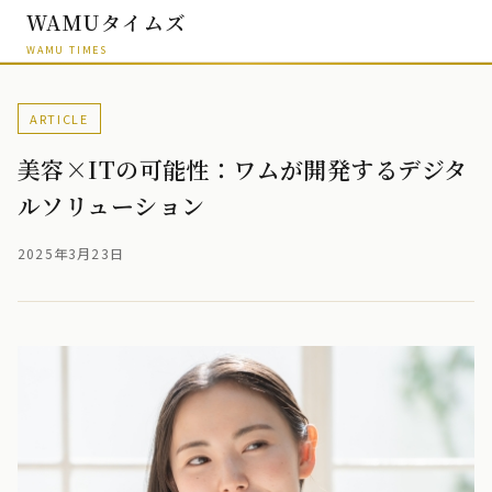
WAMUタイムズ
WAMU TIMES
ARTICLE
美容×ITの可能性：ワムが開発するデジタ
ルソリューション
2025年3月23日