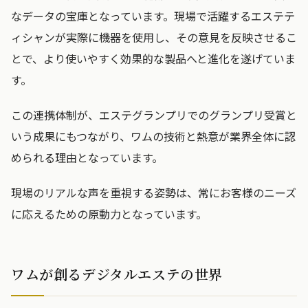
なデータの宝庫となっています。現場で活躍するエステテ
ィシャンが実際に機器を使用し、その意見を反映させるこ
とで、より使いやすく効果的な製品へと進化を遂げていま
す。
この連携体制が、エステグランプリでのグランプリ受賞と
いう成果にもつながり、ワムの技術と熱意が業界全体に認
められる理由となっています。
現場のリアルな声を重視する姿勢は、常にお客様のニーズ
に応えるための原動力となっています。
ワムが創るデジタルエステの世界