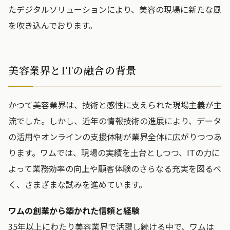
たデジタルソリューションにより、美容の現場に新たな風
を吹き込んでおります。
美容業界とITの融合の背景
かつて美容業界は、技術と感性に支えられた現場主義が主
流でした。しかし、近年の情報技術の進展により、データ
の活用やオンラインの支援体制が業界全体に広がりつつあ
ります。ワムでは、現場の実績を土台としつつ、ITの力に
よって業務効率の向上や顧客体験のさらなる充実を図るべ
く、さまざまな試みを進めています。
ワムの創業から築かれた信頼と経験
35年以上にわたり美容業界で活躍し続ける中で、ワムは