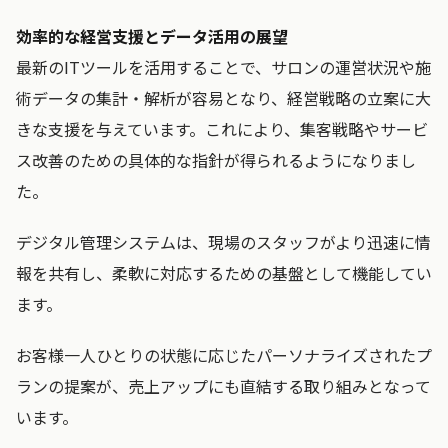
効率的な経営支援とデータ活用の展望
最新のITツールを活用することで、サロンの運営状況や施
術データの集計・解析が容易となり、経営戦略の立案に大
きな支援を与えています。これにより、集客戦略やサービ
ス改善のための具体的な指針が得られるようになりまし
た。
デジタル管理システムは、現場のスタッフがより迅速に情
報を共有し、柔軟に対応するための基盤として機能してい
ます。
お客様一人ひとりの状態に応じたパーソナライズされたプ
ランの提案が、売上アップにも直結する取り組みとなって
います。