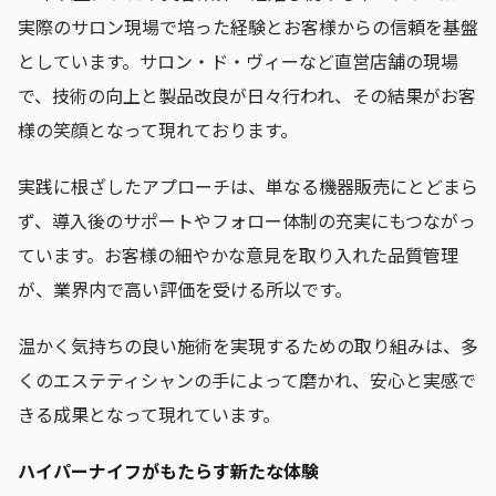
実際のサロン現場で培った経験とお客様からの信頼を基盤
としています。サロン・ド・ヴィーなど直営店舗の現場
で、技術の向上と製品改良が日々行われ、その結果がお客
様の笑顔となって現れております。
実践に根ざしたアプローチは、単なる機器販売にとどまら
ず、導入後のサポートやフォロー体制の充実にもつながっ
ています。お客様の細やかな意見を取り入れた品質管理
が、業界内で高い評価を受ける所以です。
温かく気持ちの良い施術を実現するための取り組みは、多
くのエステティシャンの手によって磨かれ、安心と実感で
きる成果となって現れています。
ハイパーナイフがもたらす新たな体験