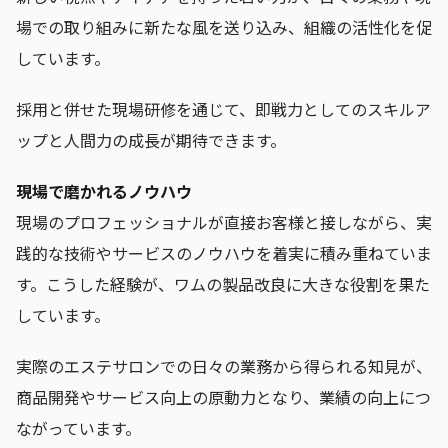
場での取り組みに新たな風を送り込み、組織の活性化を促
しています。
採用と併せた現場研修を通じて、即戦力としてのスキルア
ップと人間力の成長が期待できます。
現場で磨かれるノウハウ
現場のプロフェッショナルが直接お客様と接しながら、実
践的な技術やサービスのノウハウを着実に積み重ねていま
す。こうした経験が、ワムの製品改良に大きな役割を果た
しています。
実際のエステサロンでの日々の業務から得られる知見が、
商品開発やサービス向上の原動力となり、業績の向上につ
ながっています。