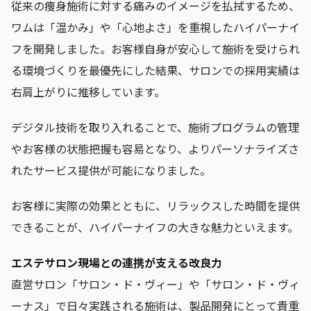
従来の痩身施術に対する痛みのイメージを払拭するため、
ワムは「温かみ」や「心地よさ」を重視したハイパーナイ
フを開発しました。お客様自身が安心して施術を受けられ
る環境づくりを最優先にした結果、サロンでの採用実績は
右肩上がりに推移しています。
デジタル技術を取り入れることで、施術プログラムの管理
やお客様の状態把握も容易となり、よりパーソナライズさ
れたサービス提供が可能になりました。
お客様に実際の効果とともに、リラックスした時間を提供
できることが、ハイパーナイフの大きな魅力といえます。
エステサロン現場との連携が支える改良力
直営サロン「サロン・ド・ヴィー」や「サロン・ド・ヴィ
ーナス」で日々実践される施術は、製品開発にとって貴重