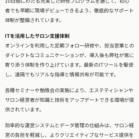
10日間にわたる充実した研修プログラムを通じて、初心
者でも早期に現場デビューできるよう、徹底的なサポート
体制が整備されています。
ITを活用したサロン支援体制
オンラインを利用した定期フォロー研修や、担当営業との
ダイレクトなコミュニケーションが、導入後も弊社が常に
寄り添う体制を作り上げています。最新のITツールを駆使
し、遠隔でもリアルな指導と情報共有が可能です。
各種セミナーや勉強会の実施により、エステティシャンや
サロン経営者が知識と技術をアップデートできる環境が提
供されています。
効率的な運営システムとデータ管理の仕組みは、サロン経
営の負担を軽減し、よりクリエイティブなサービス提供を