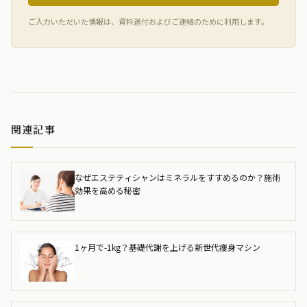
ご入力いただいた情報は、資料送付およびご連絡のために利用します。
関連記事
なぜエステティシャンはミネラルをすすめるのか？施術
効果を高める秘密
1ヶ月で-1kg？基礎代謝を上げる新世代痩身マシン