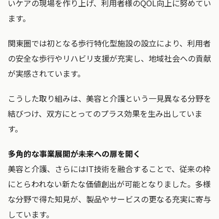
いケアの現場を作り上げ、利用者様のQOL向上に努めてい
ます。
関東圏では初となる歩行特化型施設の設立により、利用者
の安全な歩行やリハビリ支援が充実し、地域社会への貢献
が実感されています。
こうした取り組みは、美容と介護という一見異なる分野を
結びつけ、双方にとってのプラス効果を生み出していま
す。
多角的な事業展開が未来への扉を開く
美容と介護、さらにはIT技術を融合することで、従来の枠
にとらわれない新たな価値創出が可能となりました。多様
な分野で得た知見が、製品やサービスの更なる充実に寄与
しています。