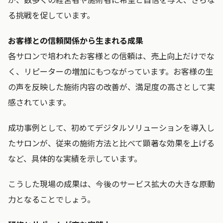
る挑戦を促しています。
お客様との信頼関係から生まれる成果
各サロンで培われたお客様との信頼は、売上向上だけでな
く、リピーターの増加にもつながっています。お客様の生
の声を反映した施術内容の改善が、満足度の高さとして実
感されています。
成功事例として、初めてデジタルソリューションを導入し
たサロンが、従来の施術方法と比べて顕著な効果を上げる
など、具体的な実績を示しています。
こうした現場の成果は、今後のサービス拡大の大きな原動
力となることでしょう。