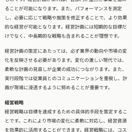
ることが可能になります。また、パフォーマンスを測定
し、必要に応じて戦略や施策を修正することで、より効果
的な経営が可能となります。経営計画には短期的な目標だ
けでなく、中長期的な戦略も含まれることが理想です。
経営計画の策定にあたっては、必ず業界の動向や市場の変
化を反映させる必要があります。変化の激しい現代では、
柔軟な計画の見直しが企業の成功につながります。また、
実行段階では従業員とのコミュニケーションを重視し、計
画が現場に浸透するように努めることが重要です。
経営戦略
経営戦略は目標を達成するための具体的手段を策定するこ
とです。これにより市場の変化に柔軟に対応し、経営資源
を効果的に活用することができます。経営戦略には、コス