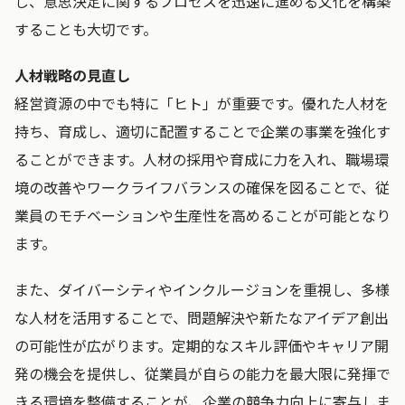
し、意思決定に関するプロセスを迅速に進める文化を構築
することも大切です。
人材戦略の見直し
経営資源の中でも特に「ヒト」が重要です。優れた人材を
持ち、育成し、適切に配置することで企業の事業を強化す
ることができます。人材の採用や育成に力を入れ、職場環
境の改善やワークライフバランスの確保を図ることで、従
業員のモチベーションや生産性を高めることが可能となり
ます。
また、ダイバーシティやインクルージョンを重視し、多様
な人材を活用することで、問題解決や新たなアイデア創出
の可能性が広がります。定期的なスキル評価やキャリア開
発の機会を提供し、従業員が自らの能力を最大限に発揮で
きる環境を整備することが、企業の競争力向上に寄与しま