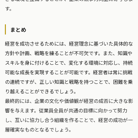
す。
まとめ
経営を成功させるためには、経営理念に基づいた具体的な
方針や計画、戦略を練ることが不可欠です。また、知識や
スキルを身に付けることで、変化する環境に対応し、持続
可能な成長を実現することが可能です。経営者は常に挑戦
の連続ですが、正しい知識と戦略を持つことで、困難を乗
り越えることができるでしょう。
最終的には、企業の文化や価値観が経営の成否に大きな影
響を与えます。従業員全員が共通の目標に向かって努力
し、互いに協力し合う組織を作ることで、経営の成功が一
層確実なものとなるでしょう。