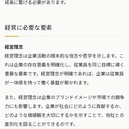
成長に繋げる必要があります。
経営に必要な要素
経営理念
経営理念は企業活動の根本的な信念や哲学を示します。こ
れは企業の存在意義を明確化し、従業員を同じ目標に導く
重要な要素です。経営理念が明確であれば、企業は従業員
が一体感を持って働く基盤が築かれます。
また、経営理念は企業のブランドイメージや市場での競争
力にも影響します。企業が社会にどのように貢献するか、
どのような価値観を大切にするかを示すことで、他社との
差別化を図ることができるのです。