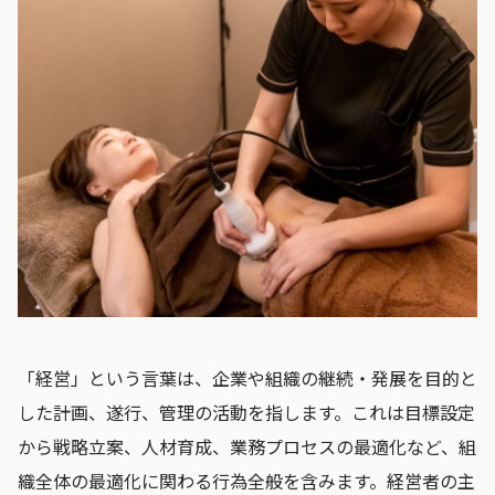
「経営」という言葉は、企業や組織の継続・発展を目的と
した計画、遂行、管理の活動を指します。これは目標設定
から戦略立案、人材育成、業務プロセスの最適化など、組
織全体の最適化に関わる行為全般を含みます。経営者の主