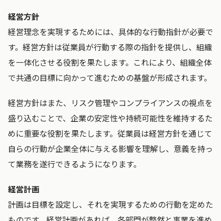
経営方針
経営理念を実現するためには、具体的な行動指針が必要で
す。経営方針は従業員が行動する際の指針を提供し、組織
を一体化させる役割を果たします。これにより、組織全体
で共通の目標に向かって進むための基盤が形成されます。
経営方針はまた、リスク管理やコンプライアンスの視点を
盛り込むことで、企業の安定性や持続可能性を維持するた
めに重要な役割を果たします。従業員は経営方針を通じて
自らの行動が企業全体に与える影響を理解し、意義を持っ
て業務を遂行できるようになります。
経営計画
計画は目標を設定し、それを実現するための行動を定めた
ものです。経営計画があれば、各部門が整然と事業を進め