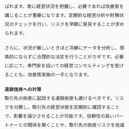
ばれます。常に経営状況を把握し、必要であれば改善策を
講じることが重要になります。定期的な経営分析や財務状
況のチェックを行い、リスクを早期に発見することが求め
られます。
さらに、状況が厳しいときほど冷静にデータを分析し、感
情的にならずに合理的な決定を行うことがカギです。必要
に応じて、専門家を招いての経営コンサルティングを受け
ることも、改善策実施の一手となります。
連鎖倒産への対策
取引先の倒産に起因する連鎖倒産も避けるべきです。リス
クを分散し、取引先の経営状態を定期的に確認すること
で、影響を減少させることが可能です。信頼性の高いパー
トナーとの関係を築くことや、取引先の倒産リスクを低減