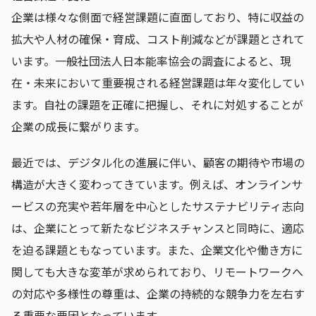
企業は様々な側面で経営課題に直面しており、特に収益の
拡大や人材の確保・育成、コスト削減などが課題とされて
います。一般社団法人日本能率協会の調査によると、現
在・未来において重要視される経営課題は年々変化してい
ます。自社の課題を正確に把握し、それに対処することが
企業の成長に繋がります。
最近では、デジタル化の進展に伴い、顧客の期待や市場の
構造が大きく変わってきています。例えば、オンラインサ
ービスの充実や若年層を中心としたサステナビリティ志向
は、企業にとって新たなビジネスチャンスと同時に、適応
を迫る課題ともなっています。また、企業文化や働き方に
関しても大きな変革が求められており、リモートワークへ
の対応や多様性の尊重は、企業の持続的な競争力を左右す
る重要な要因となっています。