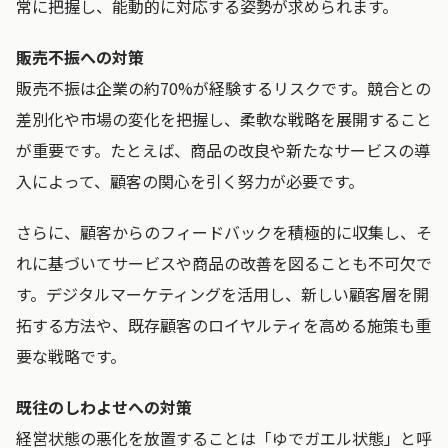
常に把握し、能動的に対応する姿勢が求められます。
販売不振への対策
販売不振は企業の約70%が経験するリスクです。競合との
差別化や市場の変化を把握し、柔軟な戦略を展開すること
が重要です。たとえば、商品の改良や新たなサービスの導
入によって、顧客の関心を引く努力が必要です。
さらに、顧客からのフィードバックを積極的に収集し、そ
れに基づいてサービスや商品の改善を図ることも不可欠で
す。デジタルマーケティングを活用し、新しい顧客層を開
拓する方法や、既存顧客のロイヤルティを高める施策も重
要な戦略です。
既往のしわよせへの対策
経営状態の悪化を放置することは「ゆでガエル状態」と呼