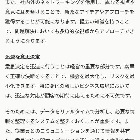
また、社内外のネットワーキングを活用し、異なる視点や
意見に耳を傾けることで、新たなアイデアやアプローチを
獲得することが可能になります。幅広い知識を持つこと
で、問題解決においても多角的な視点からアプローチでき
るようになります。
迅速な意思決定
意思決定を迅速に行うことは経営の重要な部分です。素早
く正確な決断をすることで、機会を最大化し、リスクを最
小化できます。特に変化の激しいビジネス環境において
は、迅速な対応が顧客の期待に応えるために不可欠です。
そのためには、データをリアルタイムで分析し、必要な情
報を整理するシステムを整えておくことが重要です。ま
た、従業員とのコミュニケーションを通じて情報を共有