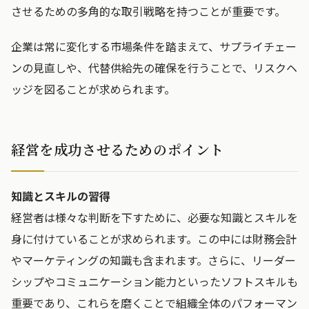
させるための多角的な取引戦略を持つことが重要です。
企業は常に変化する市場条件を踏まえて、サプライチェー
ンの見直しや、代替供給先の確保を行うことで、リスクヘ
ッジを図ることが求められます。
経営を成功させるためのポイント
知識とスキルの習得
経営者は様々な判断を下すために、必要な知識とスキルを
身に付けていることが求められます。この中には財務会計
やマーケティングの知識も含まれます。さらに、リーダー
シップやコミュニケーション能力といったソフトスキルも
重要であり、これらを磨くことで組織全体のパフォーマン