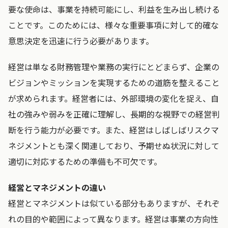
要な使命は、事業を持続可能にし、利益を生み出し続ける
ことです。このためには、様々な重要事項に対して的確な
意思決定を迅速に行う必要があります。
経営は単なる財務管理や業務の実行にとどまらず、企業の
ビジョンやミッションを実現するための道筋を整えること
が求められます。経営者には、外部環境の変化を捉え、自
社の強みや弱みを正確に理解し、長期的な視野での経営判
断を行う能力が必要です。また、経営はしばしばリスクマ
ネジメントとも深く関連しており、予期せぬ状況に対して
適切に対応するための準備も不可欠です。
経営とマネジメントの違い
経営とマネジメントは似ている部分もありますが、それぞ
れの目的や範囲によって異なります。経営は事業の方向性