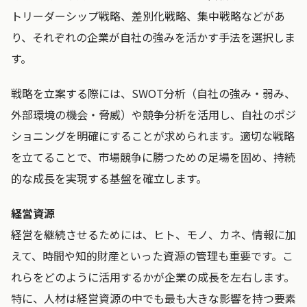
トリーダーシップ戦略、差別化戦略、集中戦略などがあ
り、それぞれの企業が自社の強みを活かす手法を選択しま
す。
戦略を立案する際には、SWOT分析（自社の強み・弱み、
外部環境の機会・脅威）や競争分析を活用し、自社のポジ
ショニングを明確にすることが求められます。適切な戦略
を立てることで、市場競争に勝つための足場を固め、持続
的な成長を実現する基盤を確立します。
経営資源
経営を継続させるためには、ヒト、モノ、カネ、情報に加
えて、時間や知的財産といった資源の管理も重要です。こ
れらをどのように活用するかが企業の成長を左右します。
特に、人材は経営資源の中でも最も大きな影響を持つ要素