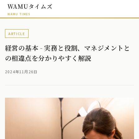
WAMUタイムズ
WAMU TIMES
ARTICLE
経営の基本 - 実務と役割、マネジメントと
の相違点を分かりやすく解説
2024年11月26日