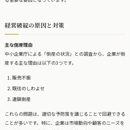
経営破綻の原因と対策
主な倒産理由
中小企業庁による「倒産の状況」との調査から、企業が倒
産する主な理由は以下の3つです。
販売不振
既往のしわよせ
連鎖倒産
これらの問題は、適切な予防策を講じることで回避できる
ことが多いです。特に、企業は市場動向や顧客のニーズを