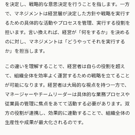
を決定し、戦略的な意思決定を行うことを指します。一方
で、マネジメントは経営層が決定した方針や戦略を実行す
るための具体的な活動やプロセスを管理、実行する役割を
担います。言い換えれば、経営が「何をするか」を決める
のに対し、マネジメントは「どうやってそれを実行する
か」を担当します。
この違いを理解することで、経営者は自らの役割を超え
て、組織全体を効率よく運営するための戦略を立てること
が可能になります。経営者は大局的な視点を持つ一方で、
マネージャーやチームリーダーは具体的な業務プロセスや
従業員の管理に焦点をあてて活動する必要があります。双
方の役割が連携し、効果的に連動することで、組織全体の
生産性や成果が最大化されるのです。