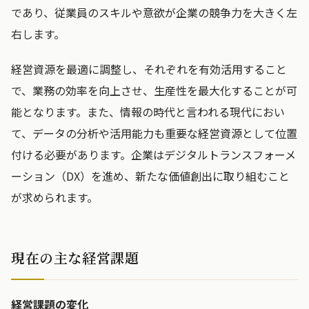
であり、従業員のスキルや意欲が企業の競争力を大きく左
右します。
経営資源を最適に調整し、それぞれを有効活用すること
で、業務の効率を向上させ、生産性を最大化することが可
能となります。また、情報の時代と言われる現代におい
て、データの分析や活用能力も重要な経営資源として位置
付ける必要があります。企業はデジタルトランスフォーメ
ーション（DX）を進め、新たな価値創出に取り組むこと
が求められます。
現在の主な経営課題
経営課題の変化