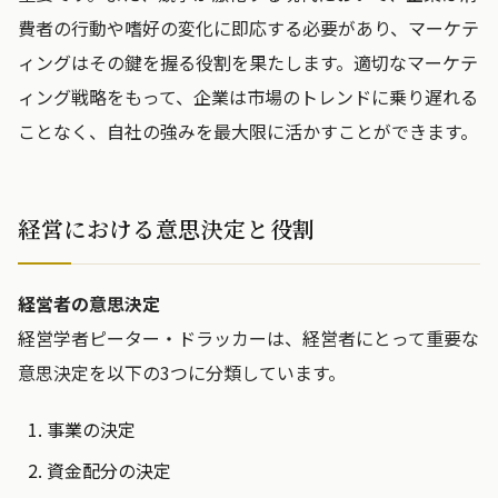
費者の行動や嗜好の変化に即応する必要があり、マーケテ
ィングはその鍵を握る役割を果たします。適切なマーケテ
ィング戦略をもって、企業は市場のトレンドに乗り遅れる
ことなく、自社の強みを最大限に活かすことができます。
経営における意思決定と役割
経営者の意思決定
経営学者ピーター・ドラッカーは、経営者にとって重要な
意思決定を以下の3つに分類しています。
事業の決定
資金配分の決定