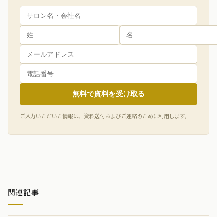
無料で資料を受け取る
ご入力いただいた情報は、資料送付およびご連絡のために利用します。
関連記事