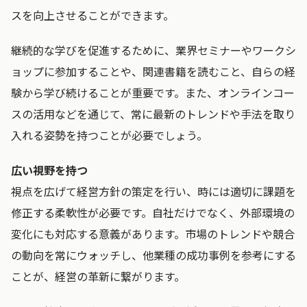
スを向上させることができます。
継続的な学びを促進するために、業界セミナーやワークシ
ョップに参加することや、関連書籍を読むこと、自らの経
験から学び続けることが重要です。また、オンラインコー
スの活用などを通じて、常に最新のトレンドや手法を取り
入れる姿勢を持つことが必要でしょう。
広い視野を持つ
視点を広げて経営方針の策定を行い、時には適切に課題を
修正する柔軟性が必要です。自社だけでなく、外部環境の
変化にも対応する意義があります。市場のトレンドや競合
の動向を常にウォッチし、他業種の成功事例を参考にする
ことが、経営の革新に繋がります。