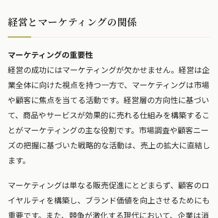
経営とマーケティングの関係
マーケティングの重要性
経営の成功にはマーケティングが欠かせません。経営は企
業全体に向けた視点を持つ一方で、マーケティングは市場
や顧客に焦点を当てる活動です。経営層の方向性に基づい
て、商品やサービスが効果的に売れる仕組みを構築するこ
とがマーケティングの主な役割です。市場調査や顧客ニー
ズの把握に基づいた戦略的な活動は、売上の拡大に直結し
ます。
マーケティングは単なる販売促進にとどまらず、顧客のロ
イヤルティを構築し、ブランド価値を向上させるためにも
重要です。また、競争が激化する現代において、企業は消