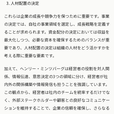
人材配置の決定
これらは企業の成長や競争力を保つために重要です。事業
の決定では、自社の事業領域を選定し、成長戦略を定義す
ることが求められます。資金配分の決定においては収益を
最大化しつつ、必要な資本を確保するためのバランスが重
要であり、人材配置の決定は組織の人材をどう活かすかを
考える際に重要な要素です。
加えて、ヘンリー・ミンツバーグは経営者の役割を対人関
係、情報伝達、意思決定の3つの領域に分け、経営者が社
内外の関係構築や情報発信も担うことを強調しています。
この観点から、経営者は社内のチームを統率するだけでな
く、外部ステークホルダーや顧客との良好なコミュニケー
ションを維持することで、企業の信頼を確保し、さらなる