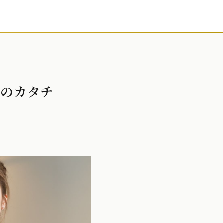
ンのカタチ