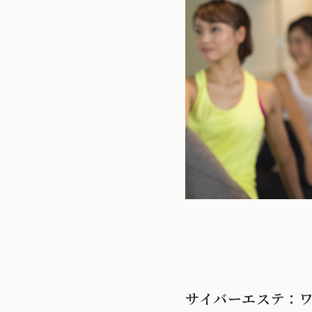
サイバーエステ：