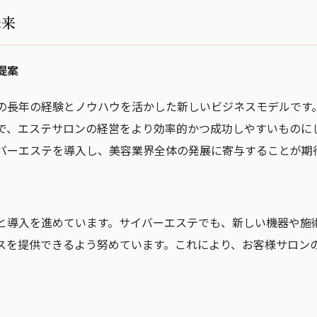
未来
提案
の長年の経験とノウハウを活かした新しいビジネスモデルです
で、エステサロンの経営をより効率的かつ成功しやすいものに
バーエステを導入し、美容業界全体の発展に寄与することが期
と導入を進めています。サイバーエステでも、新しい機器や施
スを提供できるよう努めています。これにより、お客様サロン