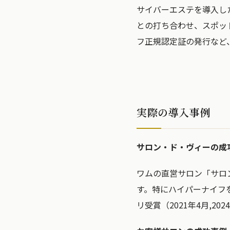
サイバーエステを導入し
との打ち合わせ、スポッ
フ正規認定証の発行など
実際の導入事例
サロン・ド・ヴィーの成
ワムの直営サロン「サロ
す。特にハイパーナイフ
リ受賞（2021年4月,2