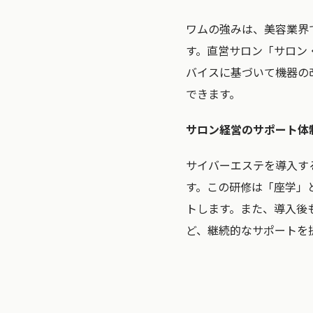
ワムの強みは、美容業界
す。直営サロン「サロン
バイスに基づいて機器の
できます。
サロン経営のサポート体
サイバーエステを導入す
す。この研修は「座学」
トします。また、導入後
ど、継続的なサポートを