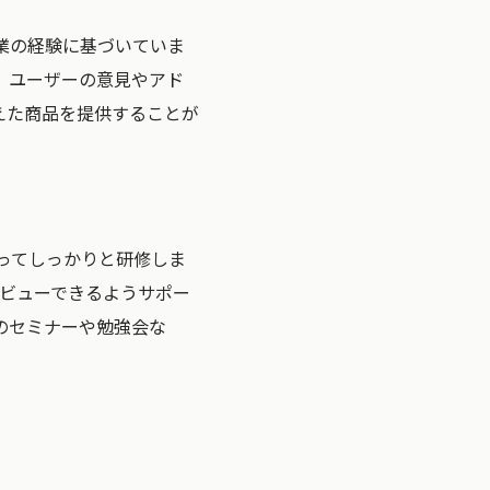
業の経験に基づいていま
、ユーザーの意見やアド
えた商品を提供することが
ってしっかりと研修しま
デビューできるようサポー
のセミナーや勉強会な