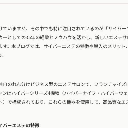
けていますが、その中でも特に注目されているのが「サイバー
カーとしての35年の経験とノウハウを活かし、新しいエステサ
ます。本ブログでは、サイバーエステの特徴や導入のメリット
す。
独自のれん分けビジネス型のエステサロンで、フランチャイズ
シンはハイパーシリーズ4機種（ハイパーナイフ・ハイパーウ
ト）で構成されており、これらの機器を使用して、高品質なエ
イバーエステの特徴