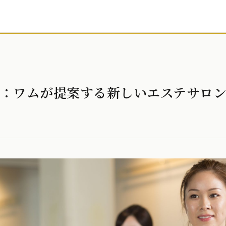
テ：ワムが提案する新しいエステサロ