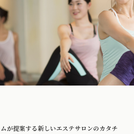
ワムが提案する新しいエステサロンのカタチ