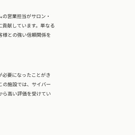
ムの営業担当がサロン・
に貢献しています。単なる
客様との強い信頼関係を
が必要になったことがき
この施設では、サイバー
から高い評価を受けてい