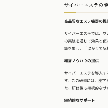
サイバーエステの
高品質なエステ機器の提
サイバーエステでは、ワ
の実践を通じて効果と使
識を覆し、「温かくて気
経営ノウハウの提供
サイバーエステを導入す
す。この研修には、座学
た、研修後も継続的なサ
継続的なサポート