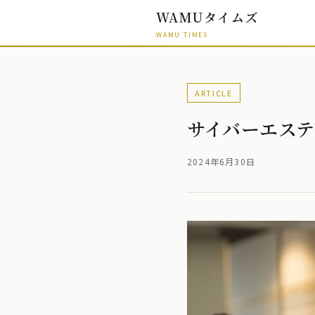
WAMUタイムズ
WAMU TIMES
ARTICLE
サイバーエス
2024年6月30日