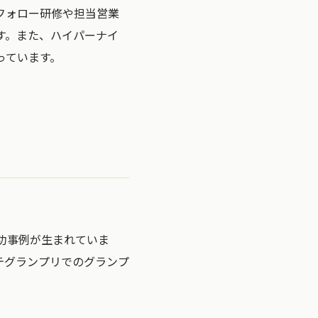
フォロー研修や担当営業
す。また、ハイパーナイ
っています。
功事例が生まれていま
テグランプリでのグランプ