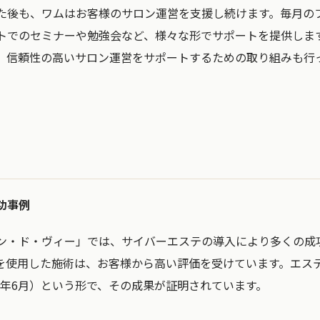
た後も、ワムはお客様のサロン運営を支援し続けます。毎月の
トでのセミナーや勉強会など、様々な形でサポートを提供しま
、信頼性の高いサロン運営をサポートするための取り組みも行
功事例
ン・ド・ヴィー」では、サイバーエステの導入により多くの成
を使用した施術は、お客様から高い評価を受けています。エス
024年6月）という形で、その成果が証明されています。