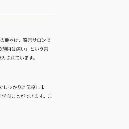
らの機器は、直営サロンで
の施術は痛い」という常
導入されています。
でしっかりと伝授しま
を学ぶことができます。ま