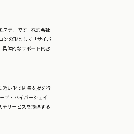
エステ」です。株式会社
ロンの形として「サイバ
、具体的なサポート内容
に近い形で開業支援を行
ェーブ・ハイパーシェイ
ステサービスを提供する