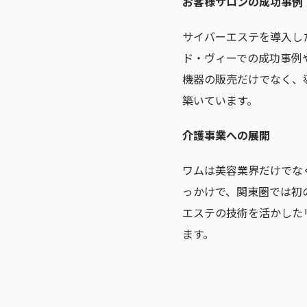
お客様サロンの成功事例
サイバーエステを導入し
ド・ヴィーでの成功事例
機器の販売だけでなく、
築いています。
介護事業への展開
ワムは美容業界だけでな
っかけで、関東圏では初
エステの技術を活かした
ます。