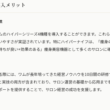
導入メリット
供
ムのハイパーシリーズ4機種を導入することができます。これ
いやすさが実証されています。特にハイパーナイフは、「痩身
持ちが良い+効果のある」痩身美容機器として多くのサロンに
る際には、ワムが長年培ってきた経営ノウハウを10日間の研修
と実技の両方が含まれており、サロン運営の基礎から応用まで
ポートを提供することで、サロン経営の成功を支援します。