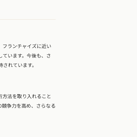
。フランチャイズに近い
しています。今後も、さ
待されています。
術方法を取り入れること
の競争力を高め、さらなる