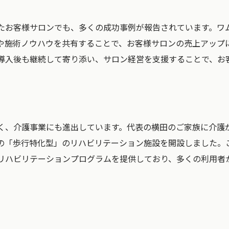
たお客様サロンでも、多くの成功事例が報告されています。ワ
や施術ノウハウを共有することで、お客様サロンの売上アップ
導入後も継続して寄り添い、サロン経営を支援することで、お
く、介護事業にも進出しています。代表の横田のご家族に介護
の「歩行特化型」のリハビリテーション施設を開設しました。
リハビリテーションプログラムを提供しており、多くの利用者