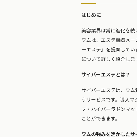
はじめに
美容業界は常に進化を続
ワムは、エステ機器メー
ーエステ」を提案してい
について詳しく紹介しま
サイバーエステとは？
サイバーエステは、ワム
うサービスです。導入マ
プ・ハイパーラドンマッ
ことができます。
ワムの強みを活かしたサ