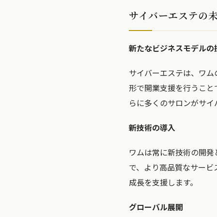
サイバーエステの
新たなビジネスモデルの
サイバーエステは、ワム
形で開業支援を行うこと
らに多くのサロンがサイ
新技術の導入
ワムは常に新技術の開発
で、より高品質なサービ
成長を支援します。
グローバル展開