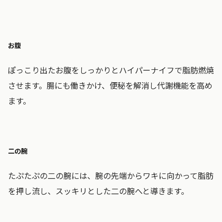
お腹
ぽっこり出たお腹をしっかりとハイパーナイフで脂肪燃焼
させます。腸にも働きかけ、便秘を解消し代謝機能を高め
ます。
二の腕
たぷたぷの二の腕には、腕の先端からワキに向かって脂肪
を押し流し、スッキリとした二の腕へと導きます。