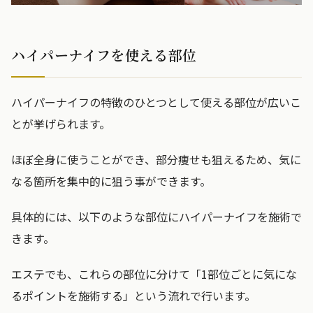
ハイパーナイフを使える部位
ハイパーナイフの特徴のひとつとして使える部位が広いこ
とが挙げられます。
ほぼ全身に使うことができ、部分痩せも狙えるため、気に
なる箇所を集中的に狙う事ができます。
具体的には、以下のような部位にハイパーナイフを施術で
きます。
エステでも、これらの部位に分けて「1部位ごとに気にな
るポイントを施術する」という流れで行います。