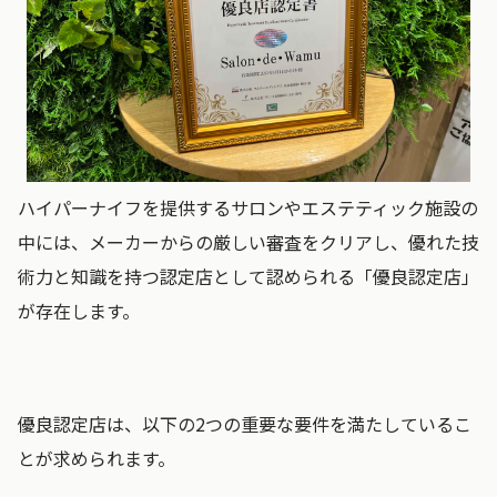
ハイパーナイフを提供するサロンやエステティック施設の
中には、メーカーからの厳しい審査をクリアし、優れた技
術力と知識を持つ認定店として認められる「優良認定店」
が存在します。
優良認定店は、以下の2つの重要な要件を満たしているこ
とが求められます。