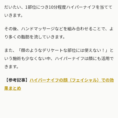
だいたい、1部位につき10分程度ハイパーナイフを当てて
いきます。
その後、ハンドマッサージなどを組み合わせることで、よ
り多くの脂肪を流していきます。
また、「顔のようなデリケートな部位には使えない！」と
いう施術も少なくない中、ハイパーナイフは顔にも活用で
きます。
【参考記事】
ハイパーナイフの顔（フェイシャル）での効
果まとめ