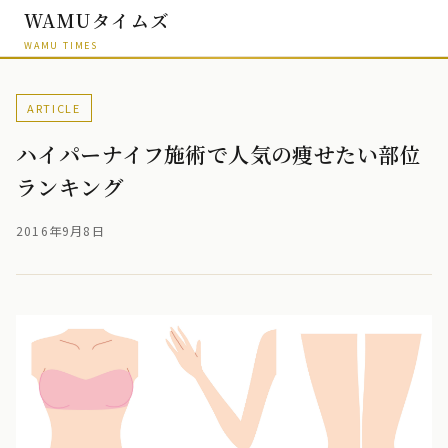
WAMUタイムズ
WAMU TIMES
ARTICLE
ハイパーナイフ施術で人気の痩せたい部位
ランキング
2016年9月8日