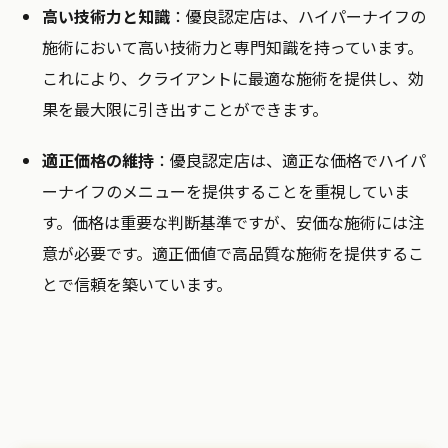
高い技術力と知識
：優良認定店は、ハイパーナイフの
施術において高い技術力と専門知識を持っています。
これにより、クライアントに最適な施術を提供し、効
果を最大限に引き出すことができます。
適正価格の維持
：優良認定店は、適正な価格でハイパ
ーナイフのメニューを提供することを重視していま
す。価格は重要な判断基準ですが、安価な施術には注
意が必要です。適正価値で高品質な施術を提供するこ
とで信頼を築いています。