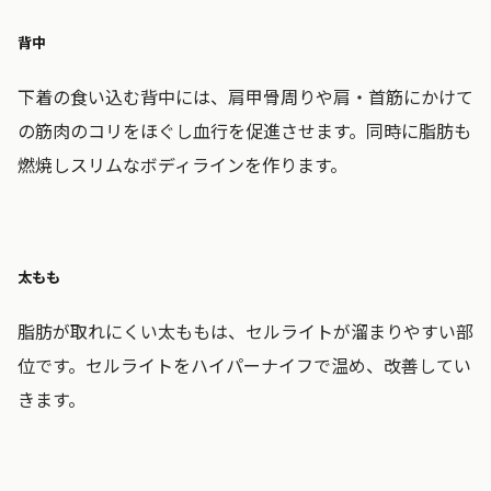
背中
下着の食い込む背中には、肩甲骨周りや肩・首筋にかけて
の筋肉のコリをほぐし血行を促進させます。同時に脂肪も
燃焼しスリムなボディラインを作ります。
太もも
脂肪が取れにくい太ももは、セルライトが溜まりやすい部
位です。セルライトをハイパーナイフで温め、改善してい
きます。