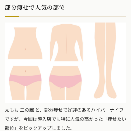
部分痩せで人気の部位
太もも 二の腕 と、部分痩せで好評のあるハイパーナイフ
ですが、今回は導入店でも特に人気の高かった「痩せたい
部位」をピックアップしました。