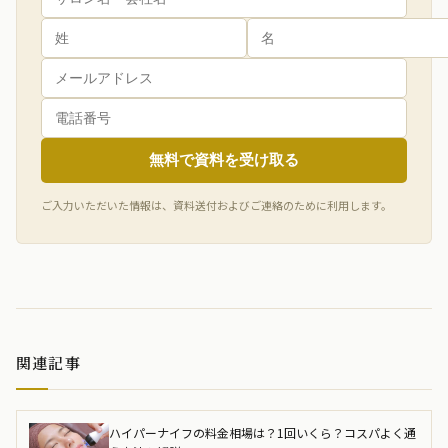
無料で資料を受け取る
ご入力いただいた情報は、資料送付およびご連絡のために利用します。
関連記事
ハイパーナイフの料金相場は？1回いくら？コスパよく通