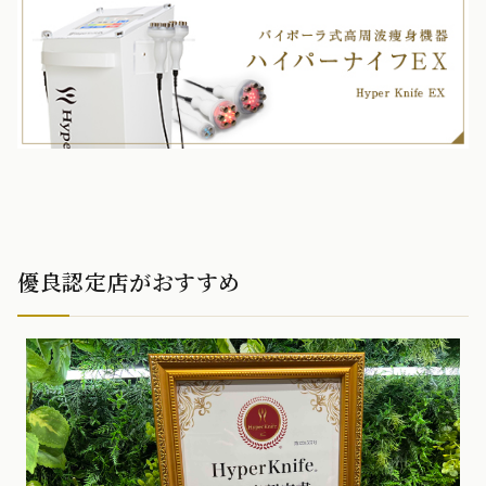
優良認定店がおすすめ