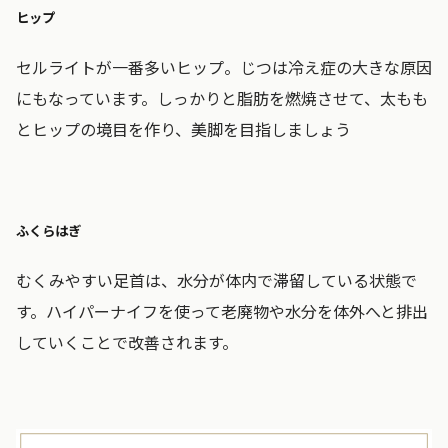
ヒップ
セルライトが一番多いヒップ。じつは冷え症の大きな原因
にもなっています。しっかりと脂肪を燃焼させて、太もも
とヒップの境目を作り、美脚を目指しましょう
ふくらはぎ
むくみやすい足首は、水分が体内で滞留している状態で
す。ハイパーナイフを使って老廃物や水分を体外へと排出
していくことで改善されます。