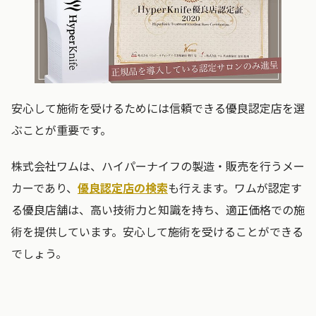
安心して施術を受けるためには信頼できる優良認定店を選
ぶことが重要です。
株式会社ワムは、ハイパーナイフの製造・販売を行うメー
カーであり、
優良認定店の検索
も行えます。ワムが認定す
る優良店舗は、高い技術力と知識を持ち、適正価格での施
術を提供しています。安心して施術を受けることができる
でしょう。