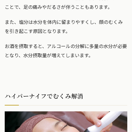
ことで、足の痛みやだるさが伴うこともあります。
また、塩分は水分を体内に留まりやすくし、顔のむくみ
を引き起こす原因となります。
お酒を摂取すると、アルコールの分解に多量の水分が必要
となり、水分摂取量が増えてしまいます。
ハイパーナイフでむくみ解消