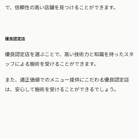
で、信頼性の高い店舗を見つけることができます。
優良認定店
優良認定店を選ぶことで、高い技術力と知識を持ったスタ
ッフによる施術を受けることができます。
また、適正価値でのメニュー提供にこだわる優良認定店
は、安心して施術を受けることができるでしょう。