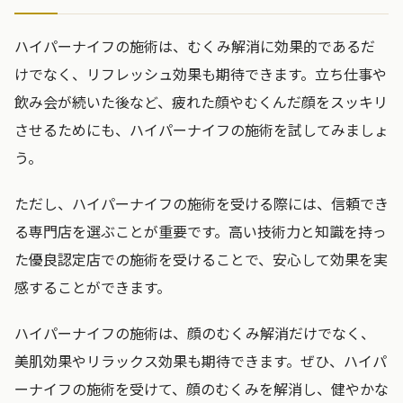
ハイパーナイフの施術は、むくみ解消に効果的であるだ
けでなく、リフレッシュ効果も期待できます。立ち仕事や
飲み会が続いた後など、疲れた顔やむくんだ顔をスッキリ
させるためにも、ハイパーナイフの施術を試してみましょ
う。
ただし、ハイパーナイフの施術を受ける際には、信頼でき
る専門店を選ぶことが重要です。高い技術力と知識を持っ
た優良認定店での施術を受けることで、安心して効果を実
感することができます。
ハイパーナイフの施術は、顔のむくみ解消だけでなく、
美肌効果やリラックス効果も期待できます。ぜひ、ハイパ
ーナイフの施術を受けて、顔のむくみを解消し、健やかな