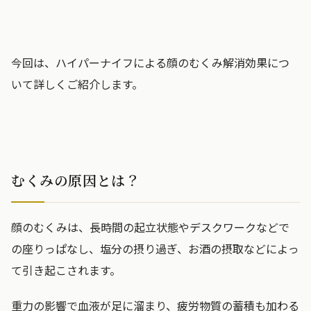
今回は、ハイパーナイフによる顔のむくみ解消効果につ
いて詳しくご紹介します。
むくみの原因とは？
顔のむくみは、長時間の起立状態やデスクワークなどで
の座りっぱなし、塩分の摂り過ぎ、お酒の摂取などによっ
て引き起こされます。
重力の影響で血液が足に溜まり、疲労物質の蓄積も加わる