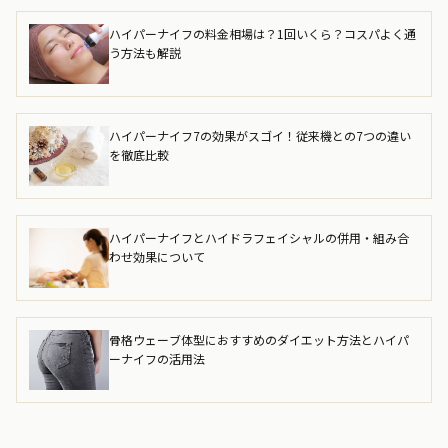
ハイパーナイフの料金相場は？1回いくら？コスパよく通
う方法も解説
ハイパーナイフ7の効果がスゴイ！従来機との7つの違い
を徹底比較
ハイパーナイフとハイドラフェイシャルの併用・組み合
わせ効果について
骨格ウェーブ体型におすすめのダイエット方法とハイパ
ーナイフの活用法