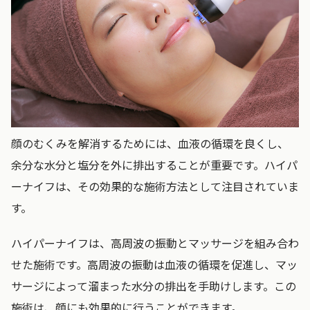
顔のむくみを解消するためには、血液の循環を良くし、
余分な水分と塩分を外に排出することが重要です。ハイパ
ーナイフは、その効果的な施術方法として注目されていま
す。
ハイパーナイフは、高周波の振動とマッサージを組み合わ
せた施術です。高周波の振動は血液の循環を促進し、マッ
サージによって溜まった水分の排出を手助けします。この
施術は、顔にも効果的に行うことができます。