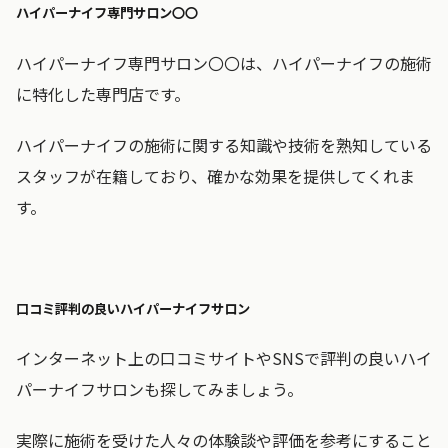
ハイパーナイフ専門サロン〇〇
ハイパーナイフ専門サロン〇〇は、ハイパーナイフの施術
に特化した専門店です。
ハイパーナイフの施術に関する知識や技術を熟知している
スタッフが在籍しており、確かな効果を提供してくれま
す。
口コミ評判の良いハイパーナイフサロン
インターネット上の口コミサイトやSNSで評判の良いハイ
パーナイフサロンも探してみましょう。
実際に施術を受けた人々の体験談や評価を参考にすること