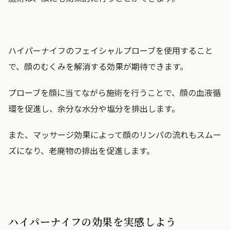
ハイパーナイフのフェイシャルプローブを使用すること
で、顔のむくみを解消する効果が期待できます。
プローブを顔に当てながら施術を行うことで、顔の血液循
環を促進し、余分な水分や塩分を排出します。
また、マッサージ効果によって顔のリンパの流れもスムー
ズになり、老廃物の排出を促進します。
ハイパーナイフの効果を実感しよう