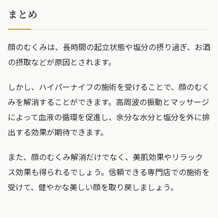
まとめ
顔のむくみは、長時間の起立状態や塩分の摂り過ぎ、お酒
の摂取などが原因とされます。
しかし、ハイパーナイフの施術を受けることで、顔のむく
みを解消することができます。高周波の振動とマッサージ
によって血液の循環を促進し、余分な水分と塩分を外に排
出する効果が期待できます。
また、顔のむくみ解消だけでなく、美肌効果やリラック
ス効果も得られるでしょう。信頼できる専門店での施術を
受けて、健やかな美しい顔を取り戻しましょう。