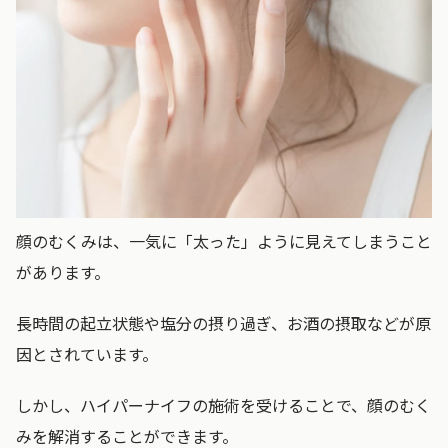
顔のむくみは、一気に「太った」ように見えてしまうこと
があります。
長時間の起立状態や塩分の摂り過ぎ、お酒の摂取などが原
因とされています。
しかし、ハイパーナイフの施術を受けることで、顔のむく
みを解消することができます。