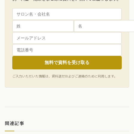
無料で資料を受け取る
ご入力いただいた情報は、資料送付およびご連絡のために利用します。
関連記事