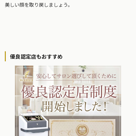
美しい顔を取り戻しましょう。
優良認定店もおすすめ