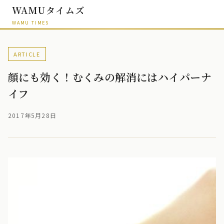
WAMUタイムズ
WAMU TIMES
ARTICLE
顔にも効く！むくみの解消にはハイパーナ
イフ
2017年5月28日