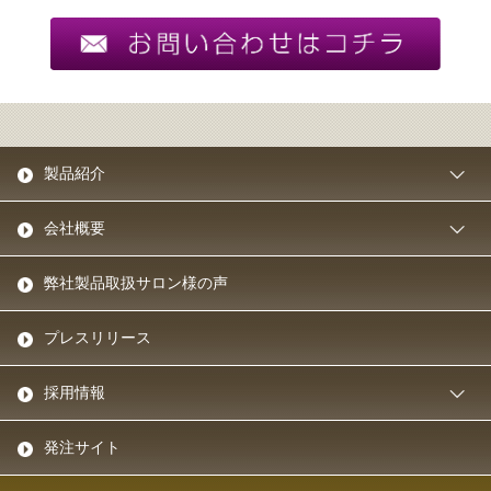
製品紹介
会社概要
弊社製品取扱サロン様の声
プレスリリース
採用情報
発注サイト