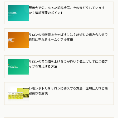
展示会で気になった美容機器、その後どうしています
か？情報整理のポイント
サロンの物販売上を伸ばすには？施術との組み合わせで
自然に売れるホームケア提案術
サロンの客単価を上げるのが怖い？値上げせずに単価ア
ップを実現する方法
レモンボトルをサロンに導入する方法｜正規仕入れと機
器選びを解説