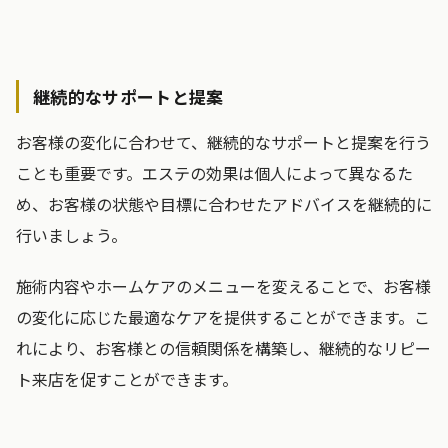
継続的なサポートと提案
お客様の変化に合わせて、継続的なサポートと提案を行う
ことも重要です。エステの効果は個人によって異なるた
め、お客様の状態や目標に合わせたアドバイスを継続的に
行いましょう。
施術内容やホームケアのメニューを変えることで、お客様
の変化に応じた最適なケアを提供することができます。こ
れにより、お客様との信頼関係を構築し、継続的なリピー
ト来店を促すことができます。