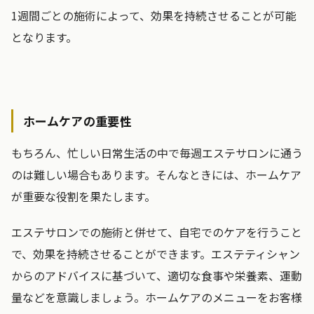
1週間ごとの施術によって、効果を持続させることが可能
となります。
ホームケアの重要性
もちろん、忙しい日常生活の中で毎週エステサロンに通う
のは難しい場合もあります。そんなときには、ホームケア
が重要な役割を果たします。
エステサロンでの施術と併せて、自宅でのケアを行うこと
で、効果を持続させることができます。エステティシャン
からのアドバイスに基づいて、適切な食事や栄養素、運動
量などを意識しましょう。ホームケアのメニューをお客様