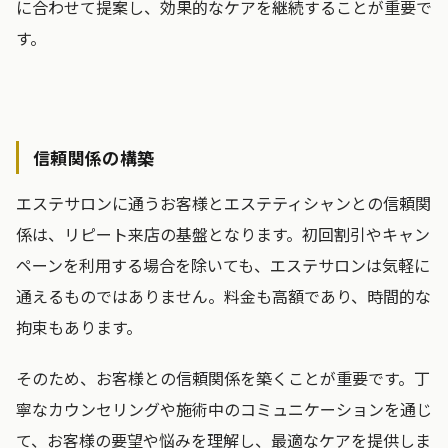
に合わせて提案し、効果的なケアを継続することが重要で
す。
信頼関係の構築
エステサロンに通うお客様とエステティシャンとの信頼関
係は、リピート来店の基盤となります。初回割引やキャン
ペーンを利用する場合を除いても、エステサロンは気軽に
通えるものではありません。料金も高額であり、時間的な
拘束もあります。
そのため、お客様との信頼関係を築くことが重要です。丁
寧なカウンセリングや施術中のコミュニケーションを通じ
て、お客様の要望や悩みを理解し、最適なケアを提供しま