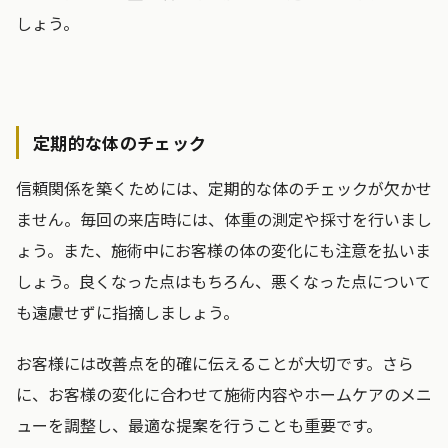
しょう。
定期的な体のチェック
信頼関係を築くためには、定期的な体のチェックが欠かせ
ません。毎回の来店時には、体重の測定や採寸を行いまし
ょう。また、施術中にお客様の体の変化にも注意を払いま
しょう。良くなった点はもちろん、悪くなった点について
も遠慮せずに指摘しましょう。
お客様には改善点を的確に伝えることが大切です。さら
に、お客様の変化に合わせて施術内容やホームケアのメニ
ューを調整し、最適な提案を行うことも重要です。