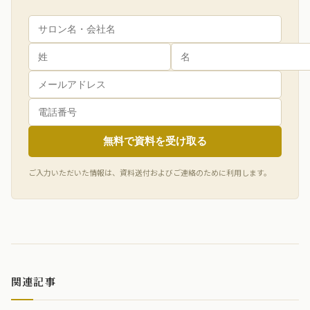
無料で資料を受け取る
ご入力いただいた情報は、資料送付およびご連絡のために利用します。
関連記事