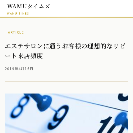
WAMUタイムズ
WAMU TIMES
ARTICLE
エステサロンに通うお客様の理想的なリピ
ート来店頻度
2019年4月16日