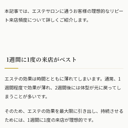
本記事では、エステサロンに通うお客様の理想的なリピー
ト来店頻度について詳しくご紹介します。
1週間に1度の来店がベスト
エステの効果は時間とともに薄れてしまいます。通常、1
週間程度で効果が薄れ、2週間後には体型が元に戻ってし
まうことが多いです。
そのため、エステの効果を最大限に引き出し、持続させる
ためには、1週間に1度の来店が理想的です。