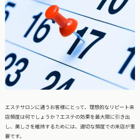
エステサロンに通うお客様にとって、理想的なリピート来
店頻度は何でしょうか？エステの効果を最大限に引き出
し、美しさを維持するためには、適切な頻度での来店が重
要です。