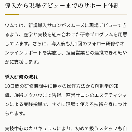
導入から現場デビューまでのサポート体制
ワムでは、新規導入サロンがスムーズに現場デビューでき
るよう、座学と実技を組み合わせた研修プログラムを用意
しています。さらに、導入後も月1回のフォロー研修やオ
ンラインサポートを実施し、担当営業との連携できめ細や
かに支援します。
導入研修の流れ
10日間の研修期間中に機器の操作方法から解剖学的知
識、施術ノウハウまで習得。直営サロンのエステティシャ
ンによる実践指導で、すぐに現場で使える技術を身につけ
られます。
実技中心のカリキュラムにより、初めて扱うスタッフも自