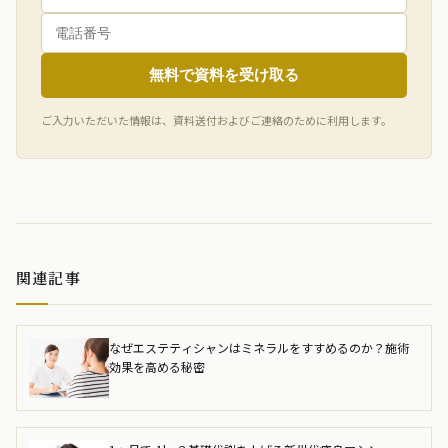
無料で資料を受け取る
ご入力いただいた情報は、資料送付およびご連絡のために利用します。
関連記事
なぜエステティシャンはミネラルをすすめるのか？施術
効果を高める秘密