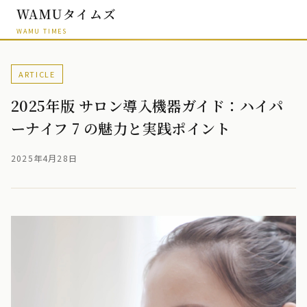
WAMUタイムズ
WAMU TIMES
ARTICLE
2025年版 サロン導入機器ガイド：ハイパ
ーナイフ 7 の魅力と実践ポイント
2025年4月28日