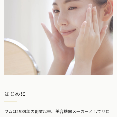
はじめに
ワムは1989年の創業以来、美容機器メーカーとしてサロ