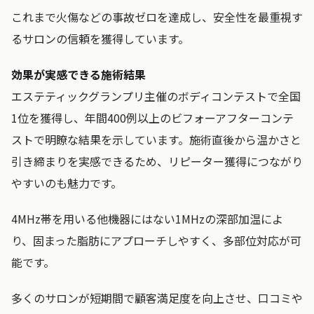
これまで火傷などの事故ゼロを達成し、安全性を最重視す
るサロンの信頼を獲得しています。
効果が実感できる施術結果
エステティックグランプリ主催のボディコンテストで全国
1位を獲得し、年間400例以上のビフォーアフターコンテ
ストで明瞭な結果を示しています。施術直後から温かさと
引き締まりを実感できるため、リピーター獲得につながり
やすいのも魅力です。
4MHz帯を用いる他機器にはない1MHzの深部加温によ
り、固まった脂肪にアプローチしやすく、多部位対応が可
能です。
多くのサロンが短期間で顧客満足度を向上させ、口コミや