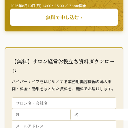
2026年8月10日(月) 14:00〜15:00 ／ Zoom開催
無料で申し込む ›
【無料】サロン経営お役立ち資料ダウンロー
ド
ハイパーナイフをはじめとする業務用美容機器の導入事
例・料金・効果をまとめた資料を、無料でお届けします。