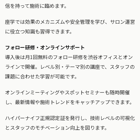
信を持って施術に臨めます。
座学では効果のメカニズムや安全管理を学び、サロン運営
に役立つ知識も習得できます。
フォロー研修・オンラインサポート
導入後は月1回無料のフォロー研修を渋谷オフィスとオン
ラインで開催。レベル別・テーマ別の講座で、スタッフの
課題に合わせた学習が可能です。
オンラインミーティングやスポットセミナーも随時開催
し、最新情報や施術トレンドをキャッチアップできます。
ハイパーナイフ正規認定証を発行し、技術レベルの可視化
とスタッフのモチベーション向上を図ります。