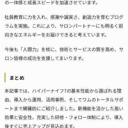
の一体感と成長スピードを加速させています。
社員教育に力を入れ、感謝や誠実さ、創造力を育むプログ
ラムを実施。これにより、サロンパートナーにも明るく前
向きなエネルギーをお届けできると考えています。
今後も「人間力」を核に、技術とサービスの質を高め、サ
ロン皆様の成功を支援してまいります。
まとめ
本記事では、ハイパーナイフ7の基本性能から選ばれる理
由、導入から運用、活用事例、そしてワムのトータルサポ
ートまで網羅的にご紹介しました。新機能を活かした高い
効果と安全性、充実した研修・フォロー体制により、導入
後すぐに売上アップが見込めます。