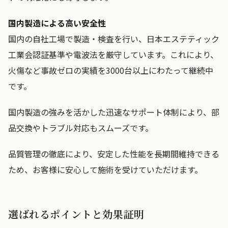
国内製造による高い安全性
国内の自社工場で製造・検査を行い、日本エステティック
工業会認証基準や電波法を厳守しています。これにより、
火傷など事故ゼロの実績を3000台以上にわたって継続中
です。
国内製造の強みを活かした迅速なサポート体制により、部
品交換やトラブル対応もスムーズです。
品質管理の徹底により、安定した性能を長期間維持できる
ため、お客様に安心して施術を受けていただけます。
選ばれるポイントと効果証明