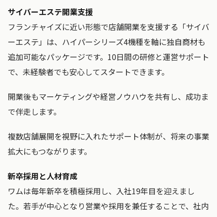
サイバーエステ開業支援
フランチャイズに近い形態で店舗開業を支援する「サイバ
ーエステ」は、ハイパーシリーズ4機種を軸に独自商材も
追加可能なパッケージです。10日間の研修と運営サポート
で、未経験者でも安心してスタートできます。
開業後もマーケティングや経営ノウハウを共有し、成功ま
で伴走します。
複数店舗展開を視野に入れたサポート体制が、将来の事業
拡大にもつながります。
新卒採用と人材育成
ワムは毎年新卒を積極採用し、入社19年目を迎えまし
た。若手が中心となり営業や採用を兼任することで、社内