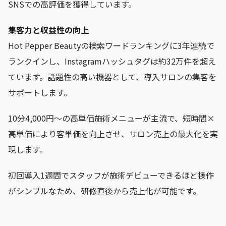
SNSでの高評価を獲得しています。
集客力と収益性の向上
Hot Pepper Beautyの検索ワードランキングに3年連続で
ランクインし、Instagramハッシュタグは約32万件を超え
ています。話題性の高い機器として、導入サロンの集客を
サポートします。
10分4,000円～の高単価施術メニューが主流で、短時間×
高単価により客単価を向上させ、サロン売上の最大化を実
現します。
初回導入1週間でスタッフが施術デビューできるほど操作
がシンプルなため、研修直後から売上化が可能です。