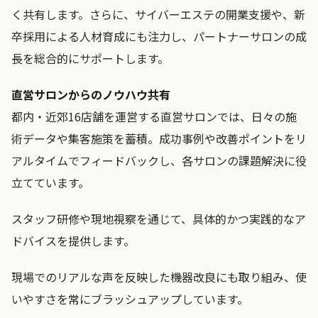
く共有します。さらに、サイバーエステの開業支援や、新
卒採用による人材育成にも注力し、パートナーサロンの成
長を総合的にサポートします。
直営サロンからのノウハウ共有
都内・近郊16店舗を運営する直営サロンでは、日々の施
術データや集客施策を蓄積。成功事例や改善ポイントをリ
アルタイムでフィードバックし、各サロンの課題解決に役
立てています。
スタッフ研修や現地視察を通じて、具体的かつ実践的なア
ドバイスを提供します。
現場でのリアルな声を反映した機器改良にも取り組み、使
いやすさを常にブラッシュアップしています。