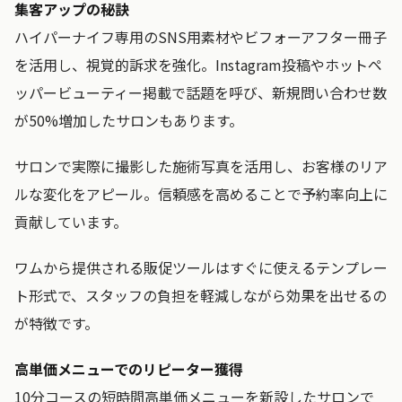
集客アップの秘訣
ハイパーナイフ専用のSNS用素材やビフォーアフター冊子
を活用し、視覚的訴求を強化。Instagram投稿やホットペ
ッパービューティー掲載で話題を呼び、新規問い合わせ数
が50%増加したサロンもあります。
サロンで実際に撮影した施術写真を活用し、お客様のリア
ルな変化をアピール。信頼感を高めることで予約率向上に
貢献しています。
ワムから提供される販促ツールはすぐに使えるテンプレー
ト形式で、スタッフの負担を軽減しながら効果を出せるの
が特徴です。
高単価メニューでのリピーター獲得
10分コースの短時間高単価メニューを新設したサロンで