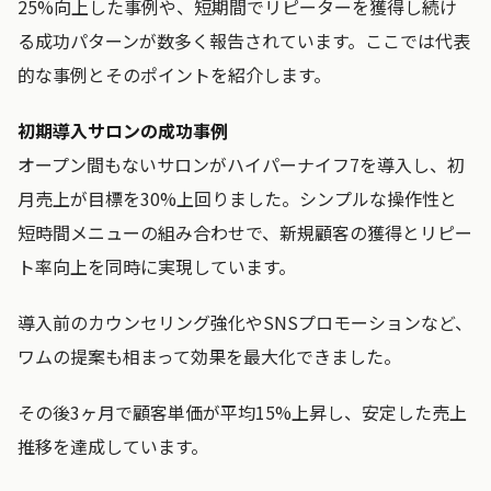
25%向上した事例や、短期間でリピーターを獲得し続け
る成功パターンが数多く報告されています。ここでは代表
的な事例とそのポイントを紹介します。
初期導入サロンの成功事例
オープン間もないサロンがハイパーナイフ7を導入し、初
月売上が目標を30%上回りました。シンプルな操作性と
短時間メニューの組み合わせで、新規顧客の獲得とリピー
ト率向上を同時に実現しています。
導入前のカウンセリング強化やSNSプロモーションなど、
ワムの提案も相まって効果を最大化できました。
その後3ヶ月で顧客単価が平均15%上昇し、安定した売上
推移を達成しています。