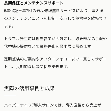
長期保証とメンテナンスサポート
6年保証＋年2回の備品修理無料サービスにより、導入後
のメンテナンスコストを抑制。安心して稼働率を維持でき
ます。
トラブル発生時は担当営業が即対応し、必要部品の手配や
代替機の提供などで業務停止を最小限に留めます。
定期点検のご案内やアフターフォローまで一貫してサポー
トし、長期的な信頼関係を築きます。
実際の活用事例と成果
ハイパーナイフ7導入サロンでは、導入直後から売上が