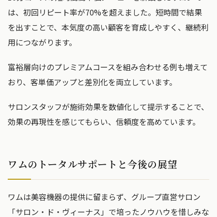
は、初回リピート率が70%を超えました。短時間で結果
を出すことで、本気度の高い顧客を育成しやすく、継続利
用につながります。
富裕層向けのプレミアムコースを組み合わせる例も増えて
おり、客単価アップと差別化を両立しています。
サロンスタッフが施術効果を数値化して提示することで、
効果の再現性を感じてもらい、信頼度を高めています。
ワムのトータルサポートと今後の展望
ワムは美容機器の提供に留まらず、グループ直営サロン
「サロン・ド・ヴィーナス」で培ったノウハウを惜しみな