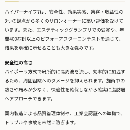
ハイパーナイフ7は、安全性、効果実感、集客・収益性の
3つの観点から多くのサロンオーナーに高い評価を受けて
います。また、エステティックグランプリでの受賞や、年
間400症例以上のビフォーアフターコンテストを通じて、
結果を明確に示せることも大きな強みです。
安全性の高さ
バイポーラ方式で局所的に高周波を流し、効率的に加温す
るため、周囲組織へのダメージを抑えられます。施術中の
熱さや痛みが少なく、快適性を確保しながら確実に脂肪層
へアプローチできます。
国内製造による品質管理体制や、工業会認証への準拠で、
トラブルや事故を未然に防ぎます。