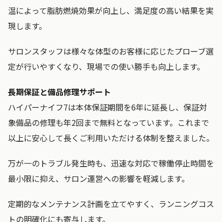
温によって脂肪燃焼効果が向上し、満足度の高い結果を実
現します。
サロンスタッフは様々な体型のお客様に応じたプローブ選
定が行いやすくなり、現場での使い勝手も向上します。
長期保証と備品修理サポート
ハイパーナイフ7は本体保証期間を6年に延長し、保証対
象備品の修理も年2回まで無料となっています。これまで
以上に安心して長くご利用いただける体制を整えました。
万が一のトラブル発生時も、迅速な対応で稼働停止時間を
最小限に抑え、サロン運営への影響を軽減します。
定期的なメンテナンス計画を立てやすく、ランニングコス
トの明確化にも寄与します。