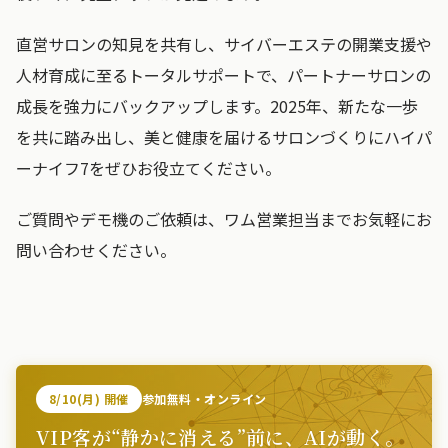
直営サロンの知見を共有し、サイバーエステの開業支援や
人材育成に至るトータルサポートで、パートナーサロンの
成長を強力にバックアップします。2025年、新たな一歩
を共に踏み出し、美と健康を届けるサロンづくりにハイパ
ーナイフ7をぜひお役立てください。
ご質問やデモ機のご依頼は、ワム営業担当までお気軽にお
問い合わせください。
8/10(月) 開催
参加無料・オンライン
VIP客が“静かに消える”前に、AIが動く。