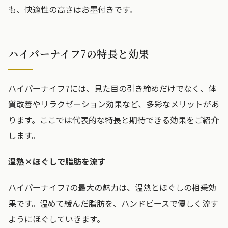
も、快適性の高さはお墨付きです。
ハイパーナイフ7の特長と効果
ハイパーナイフ7には、見た目の引き締めだけでなく、体
質改善やリラクゼーション効果など、多彩なメリットがあ
ります。ここでは代表的な特長と期待できる効果をご紹介
します。
温熱×ほぐしで脂肪を流す
ハイパーナイフ7の最大の魅力は、温熱とほぐしの相乗効
果です。温めて緩んだ脂肪を、ハンドピースで優しく流す
ようにほぐしていきます。