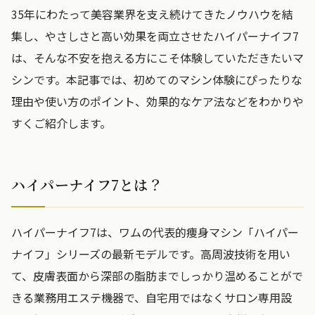
35年にわたって美容業界を支え続けてきたノウハウを結
集し、やさしさと高い効果を両立させたハイパーナイフ7
は、そんな不安を抱える方にこそ体験していただきたいマ
シンです。本記事では、初めてのマシン体験にぴったりな
理由や使い方のポイント、効果的なケア法などをわかりや
すくご紹介します。
ハイパーナイフ7とは？
ハイパーナイフ7は、ワムの代表的痩身マシン「ハイパー
ナイフ」シリーズの最新モデルです。高周波技術を用い
て、皮膚表面から深部の脂肪までしっかり温めることがで
きる業務用エステ機器で、自宅用ではなくサロン専用設