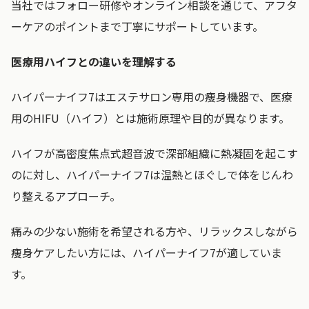
当社ではフォロー研修やオンライン相談を通じて、アフタ
ーケアのポイントまで丁寧にサポートしています。
医療用ハイフとの違いを理解する
ハイパーナイフ7はエステサロン専用の痩身機器で、医療
用のHIFU（ハイフ）とは施術原理や目的が異なります。
ハイフが高密度焦点式超音波で深部組織に熱凝固を起こす
のに対し、ハイパーナイフ7は温熱とほぐしで体をじんわ
り整えるアプローチ。
痛みの少ない施術を希望される方や、リラックスしながら
痩身ケアしたい方には、ハイパーナイフ7が適していま
す。