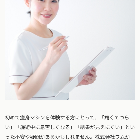
初めて痩身マシンを体験する方にとって、「痛くてつら
い」「施術中に息苦しくなる」「結果が見えにくい」とい
った不安や疑問があるかもしれません。株式会社ワムが