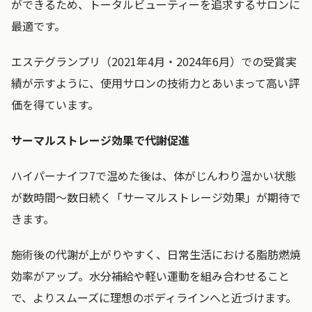
ができるため、トータルビューティーを追求するサロンに
最適です。
エステグランプリ（2021年4月・2024年6月）での受賞実
績が示すように、使用サロンの技術力とあいまって高い評
価を得ています。
サーマルストレージ効果で代謝促進
ハイパーナイフ7で温めた後は、体がじんわり温かい状態
が数時間～数日続く「サーマルストレージ効果」が期待で
きます。
施術後の代謝が上がりやすく、日常生活における脂肪燃焼
効率がアップ。水分補給や軽い運動を組み合わせること
で、よりスムーズに理想のボディラインへと近づけます。