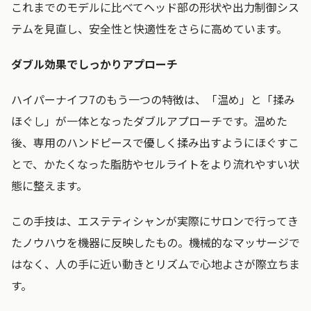
これまでのモデルに比べてヘッド部の形状や出力制御シス
テムを見直し、安全性と快適性をさらに高めています。
ダブル効果でしっかりアプローチ
ハイパーナイフ7のもう一つの特徴は、「温め」と「揉み
ほぐし」が一体となったダブルアプローチです。温めた
後、専用のハンドピースで優しく揉み出すようにほぐすこ
とで、かたくなった脂肪やセルライトをより流れやすい状
態に整えます。
この手技は、エステティシャンが実際にサロンで行ってき
たノウハウを機器に反映したもの。機械的なマッサージで
はなく、人の手に近い動きとリズムで心地よさが際立ちま
す。