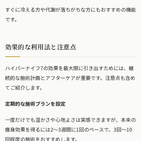
すぐに冷える方や代謝が落ちがちな方にもおすすめの機能
です。
効果的な利用法と注意点
ハイパーナイフ7の効果を最大限に引き出すためには、継
続的な施術計画とアフターケアが重要です。注意点も含め
てご紹介します。
定期的な施術プランを設定
一度だけでも温かさや心地よさは実感できますが、本来の
痩身効果を得るには2～3週間に1回のペースで、3回～10
回程度の施術をおすすめします。