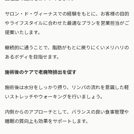
サロン・ド・ヴィーナスでの経験をもとに、お客様の目的
やライフスタイルに合わせた最適なプランを営業担当がご
提案いたします。
継続的に通うことで、脂肪がもとに戻りにくいメリハリの
あるボディを目指せます。
施術後のケアで老廃物排出を促す
施術後は水分をしっかり摂り、リンパの流れを意識した軽
いストレッチやウォーキングを行いましょう。
内側からのアプローチとして、バランスの良い食事管理や
睡眠の質向上も効果をサポートします。