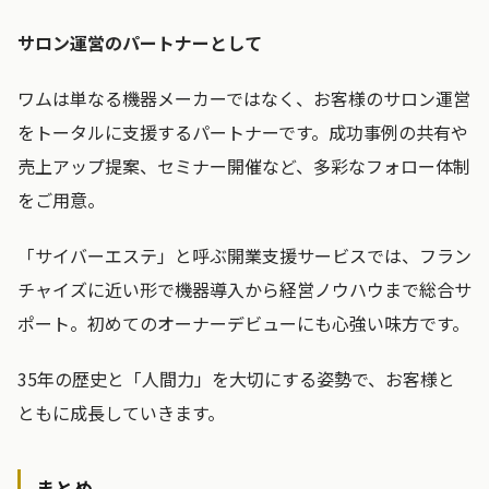
サロン運営のパートナーとして
ワムは単なる機器メーカーではなく、お客様のサロン運営
をトータルに支援するパートナーです。成功事例の共有や
売上アップ提案、セミナー開催など、多彩なフォロー体制
をご用意。
「サイバーエステ」と呼ぶ開業支援サービスでは、フラン
チャイズに近い形で機器導入から経営ノウハウまで総合サ
ポート。初めてのオーナーデビューにも心強い味方です。
35年の歴史と「人間力」を大切にする姿勢で、お客様と
ともに成長していきます。
まとめ