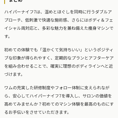
ハイパーナイフ7は、温めとほぐしを同時に行うダブルア
プローチ、低刺激で快適な施術感、さらにはボディ＆フェ
イシャル両対応と、多彩な魅力を兼ね備えた痩身マシンで
す。
初めての体験でも「温かくて気持ちいい」というポジティ
ブな印象が得られやすく、定期的なプランとアフターケア
を組み合わせることで、確実に理想のボディラインへと近
づけます。
ワムの充実した研修制度やフォロー体制に支えられなが
ら、安心してハイパーナイフ7を導入し、サロンの価値を
高めてみませんか？初めてのマシン体験を最高のものにす
るお手伝いをさせていただきます。