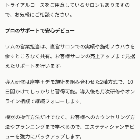
トライアルコースをご用意しているサロンもありますの
で、お気軽にご相談ください。
プロのサポートで安心デビュー
ワムの営業担当は、直営サロンでの実績や施術ノウハウを
余すところなく共有。お客様サロンの売上アップまで見据
えたサポートを行います。
導入研修は座学＋デモ施術を組み合わせた2軸方式で、10
日間かけてしっかりと習得可能。導入後も月次研修やオン
ライン相談で継続フォローします。
機器の操作方法だけでなく、お客様へのカウンセリング方
法やプランニングまで学べるので、エステティシャンデビ
ューを強力にバックアップします。