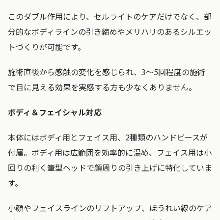
このダブル作用により、セルライトのケアだけでなく、部
分的なボディラインの引き締めやメリハリのあるシルエッ
トづくりが可能です。
施術直後から感触の変化を感じられ、3～5回程度の施術
で目に見える効果を実感する方も少なくありません。
ボディ＆フェイシャル対応
本体にはボディ用とフェイス用、2種類のハンドピースが
付属。ボディ用は広範囲を効率的に温め、フェイス用は小
回りの利く筆型ヘッドで顔周りの引き上げに特化していま
す。
小顔やフェイスラインのリフトアップ、ほうれい線のケア