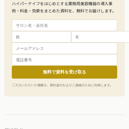
ハイパーナイフをはじめとする業務用美容機器の導入事
例・料金・効果をまとめた資料を、無料でお届けします。
無料で資料を受け取る
ご入力いただいた情報は、資料送付およびご連絡のために利用します。