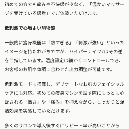
初めての方でも痛みや不快感が少なく、「温かいマッサー
ジを受けている感覚」でご体験いただけます。
低刺激で心地よい施術感
一般的に痩身機器は「熱すぎる」「刺激が強い」といった
イメージを持たれがちですが、ハイパーナイフ7はその逆
を目指しています。温度設定は細かくコントロールでき、
お客様のお肌や体調に合わせた出力調整が可能です。
低刺激モードも搭載し、デリケートなお肌のフェイシャル
ケアにも対応。初めての痩身マシンを試す際にもっとも心
配される「熱さ」や「痛み」を抑えながら、しっかりと温
熱効果を実感していただけます。
多くのサロンで導入後すぐにリピート率が高いことから