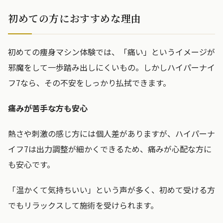
初めての方におすすめな理由
初めての痩身マシン体験では、「痛い」というイメージが
邪魔をして一歩踏み出しにくいもの。しかしハイパーナイ
フ7なら、その不安をしっかり払拭できます。
痛みが苦手な方も安心
熱さや刺激の感じ方には個人差がありますが、ハイパーナ
イフ7は出力調整が細かくできるため、痛みが心配な方に
も安心です。
「温かくて気持ちいい」という声が多く、初めて受ける方
でもリラックスして施術を受けられます。