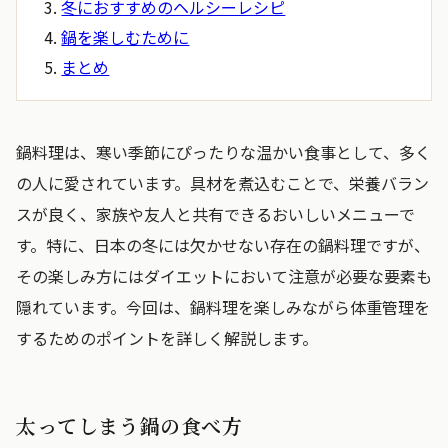
冬におすすめのヘルシーレシピ
鍋を楽しむために
まとめ
鍋料理は、寒い季節にぴったりな温かい食事として、多く
の人に愛されています。具材を煮込むことで、栄養バラン
スが良く、家族や友人と共有できるおいしいメニューで
す。特に、日本の冬には欠かせない存在の鍋料理ですが、
その楽しみ方にはダイエットにおいて注意が必要な要素も
隠れています。今回は、鍋料理を楽しみながら体重管理を
するためのポイントを詳しく解説します。
太ってしまう鍋の食べ方