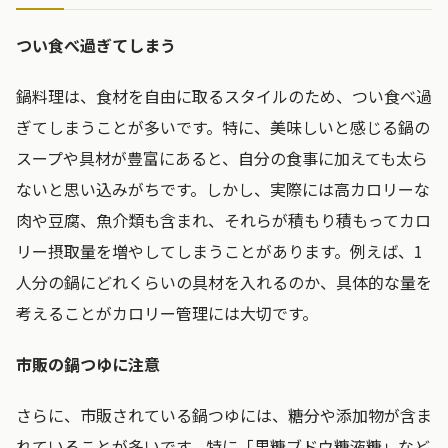
つい食べ過ぎてしまう
鍋料理は、食材を自由に取るスタイルのため、つい食べ過
ぎてしまうことが多いです。特に、美味しいと感じる鍋の
スープや具材が豊富にあると、自分の食事に加えても太ら
ないと思い込みがちです。しかし、実際には高カロリーな
肉や豆腐、魚介類も含まれ、それらが積もり積もってカロ
リー摂取量を増やしてしまうことがあります。例えば、1
人分の鍋にどれくらいの具材を入れるのか、具体的な量を
考えることがカロリー管理には大切です。
市販の鍋つゆに注意
さらに、市販されている鍋つゆには、糖分や添加物が含ま
れていることが多いです。特に「果糖ブドウ糖液糖」など