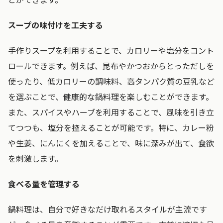
スープの味付けを工夫する
手作りスープを利用することで、カロリーや塩分をコント
ロールできます。例えば、昆布やかつおからとっただしを
使ったり、低カロリーの調味料、高タンパク質の豆乳など
を選ぶことで、健康的な鍋料理を楽しむことができます。
また、スパイスやハーブを利用することで、風味を引き立
てつつも、塩分を控えることが可能です。特に、カレー粉
や生姜、にんにくを加えることで、味に深みが出て、食欲
を刺激します。
食べる量を管理する
鍋料理は、自分で好きなだけ取れるスタイルが主流です