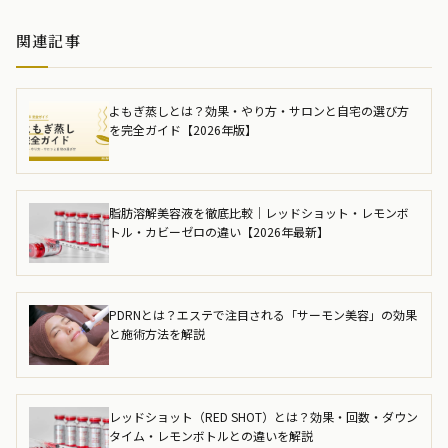
関連記事
よもぎ蒸しとは？効果・やり方・サロンと自宅の選び方
を完全ガイド【2026年版】
脂肪溶解美容液を徹底比較｜レッドショット・レモンボ
トル・カビーゼロの違い【2026年最新】
PDRNとは？エステで注目される「サーモン美容」の効果
と施術方法を解説
レッドショット（RED SHOT）とは？効果・回数・ダウン
タイム・レモンボトルとの違いを解説