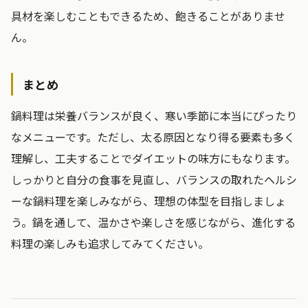
具材を楽しむこともできるため、飽きることがありませ
ん。
まとめ
鍋料理は栄養バランスが良く、寒い季節に本当にぴったり
なメニューです。ただし、太る原因となり得る要素も多く
理解し、工夫することでダイエットの味方にもなります。
しっかりと自分の食事を見直し、バランスの取れたヘルシ
ーな鍋料理を楽しみながら、理想の体型を目指しましょ
う。鍋を通して、温かさや楽しさを感じながら、進化する
料理の楽しみも追求してみてください。