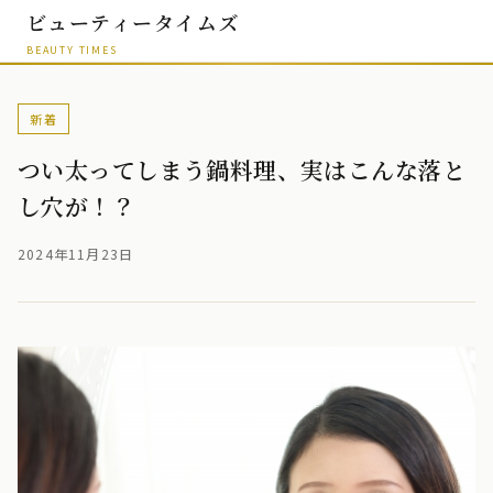
ビューティータイムズ
BEAUTY TIMES
新着
つい太ってしまう鍋料理、実はこんな落と
し穴が！？
2024年11月23日