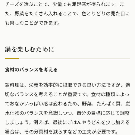
チーズを選ぶことで、少量でも満足感が得られます。ま
た、野菜をたくさん入れることで、色とりどりの見た目に
も楽しむことができます。
鍋を楽しむために
食材のバランスを考える
鍋料理は、栄養を効率的に摂取できる良い方法ですが、適
切なバランスを考えることが重要です。食材の種類によっ
ておなかいっぱい感は変わるため、野菜、たんぱく質、炭
水化物のバランスを意識しつつ、自分の目標に応じて調整
しましょう。例えば、最後にごはんやうどんを少し加える
場合は、その分具材を減らすなどの工夫が必要です。