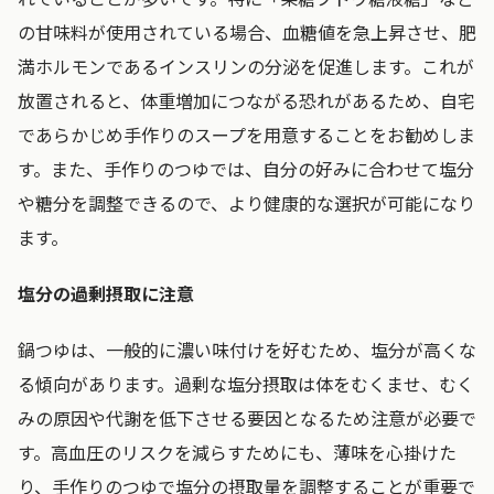
の甘味料が使用されている場合、血糖値を急上昇させ、肥
満ホルモンであるインスリンの分泌を促進します。これが
放置されると、体重増加につながる恐れがあるため、自宅
であらかじめ手作りのスープを用意することをお勧めしま
す。また、手作りのつゆでは、自分の好みに合わせて塩分
や糖分を調整できるので、より健康的な選択が可能になり
ます。
塩分の過剰摂取に注意
鍋つゆは、一般的に濃い味付けを好むため、塩分が高くな
る傾向があります。過剰な塩分摂取は体をむくませ、むく
みの原因や代謝を低下させる要因となるため注意が必要で
す。高血圧のリスクを減らすためにも、薄味を心掛けた
り、手作りのつゆで塩分の摂取量を調整することが重要で