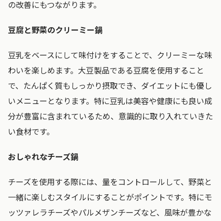
の改善にもつながります。
豆腐と野菜のクリーミー鍋
豆乳をベースにして味付けをすることで、クリーミーな味
わいを楽しめます。大豆製品である豆腐を使用すること
で、たんぱく質もしっかり摂取でき、ダイエットにも優し
いメニューとなります。特に豆乳は美容や健康にも良い成
分が豊富に含まれているため、意識的に取り入れていきた
い食材です。
おしゃれなチーズ鍋
チーズを使用する際には、量をコントロールして、野菜と
一緒に楽しむスタイルにすることがポイントです。特にモ
ッツァレラチーズやパルメザンチーズなど、風味が豊かな