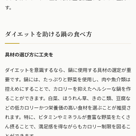
す。
ダイエットを助ける鍋の食べ方
具材の選び方に工夫を
ダイエットを意識するなら、鍋に使用する具材の選定が重
要です。鍋には、たっぷりと野菜を使用し、肉や魚介類は
控えめにすることで、カロリーを抑えたヘルシーな鍋を作
ることができます。白菜、ほうれん草、きのこ類、豆腐な
どの低カロリーかつ栄養価の高い食材を選ぶことが推奨さ
れます。特に、ビタミンやミネラルが豊富な野菜をたくさ
ん摂ることで、満足感を得ながらもカロリー制限を図るこ
とができます。