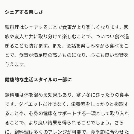
シェアする楽しさ
鍋料理はシェアすることで食事がより楽しくなります。家
族や友人と共に取り分けて楽しむことで、ついつい食べ過
ぎることも防げます。また、会話を楽しみながら食べるこ
とで、食事が満足度の高いものになり、心にも良い影響を
与えます。
健康的な生活スタイルの一部に
鍋料理は体を温める効果もあり、寒い冬にぴったりの食事
です。ダイエットだけでなく、栄養素をしっかりと摂取す
ることや、心身の健康をサポートする一環として取り入れ
ることで、より良い結果を得られることでしょう。さら
に、鍋料理は多くのアレンジが可能で、食季節に合わせた