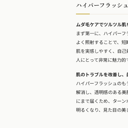
ハイパーフラッシ
ムダ毛ケアでツルツル肌
まず第一に、ハイパーフ
よく照射することで、短
肌を実感しやすく、自己
人にとって非常に魅力的
肌のトラブルを改善し、
ハイパーフラッシュのも
解消し、透明感のある美
にまで届くため、ターン
明るくなり、見た目の美