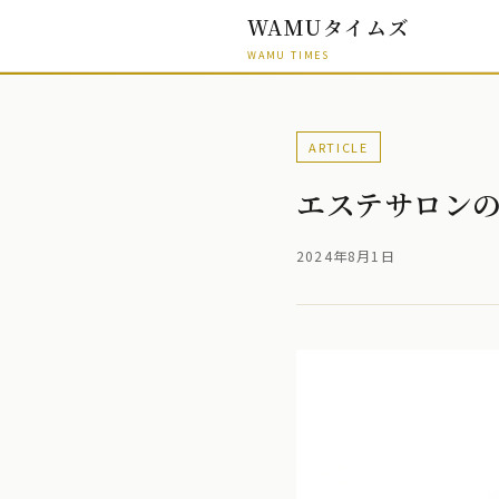
WAMUタイムズ
WAMU TIMES
ARTICLE
エステサロン
2024年8月1日