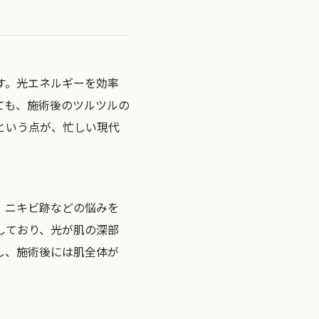
す。光エネルギーを効率
ても、施術後のツルツルの
という点が、忙しい現代
、ニキビ跡などの悩みを
しており、光が肌の深部
し、施術後には肌全体が