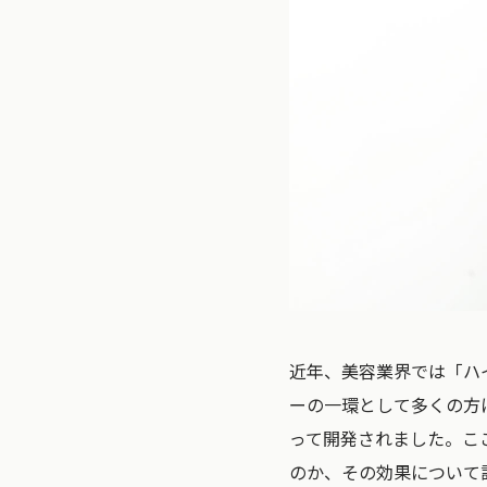
近年、美容業界では「ハ
ーの一環として多くの方
って開発されました。こ
のか、その効果について