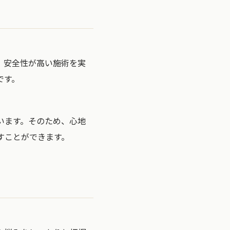
、安全性が高い施術を実
です。
います。そのため、心地
すことができます。