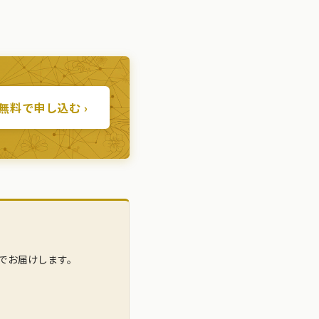
無料で申し込む ›
でお届けします。