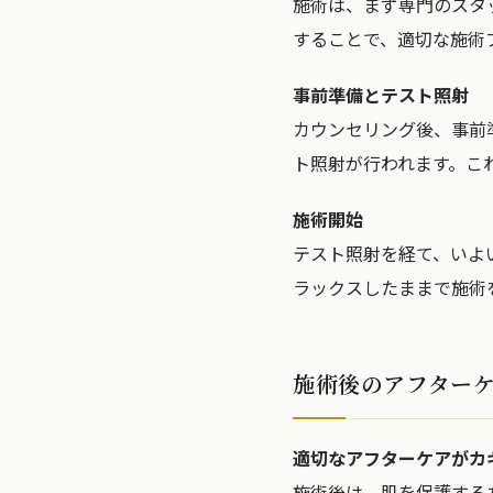
施術は、まず専門のスタ
することで、適切な施術
事前準備とテスト照射
カウンセリング後、事前
ト照射が行われます。こ
施術開始
テスト照射を経て、いよ
ラックスしたままで施術
施術後のアフター
適切なアフターケアがカ
施術後は、肌を保護する