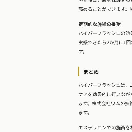
高めることができます。
定期的な施術の推奨
ハイパーフラッシュの効
実感できたら2か月に1
す。
まとめ
ハイパーフラッシュは、
ケアを効果的に行いなが
ます。株式会社ワムの技
ます。
エステサロンでの施術を