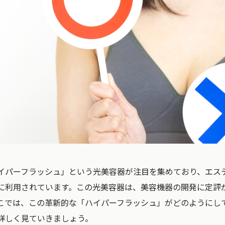
イパーフラッシュ」という光美容器が注目を集めており、エス
に利用されています。この光美容器は、美容機器の開発に定評
こでは、この革新的な「ハイパーフラッシュ」がどのようにし
詳しく見ていきましょう。