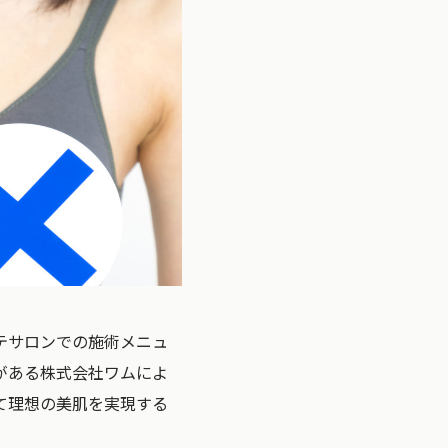
テサロンでの施術メニュ
がある株式会社ワムによ
て理想の美肌を実現する