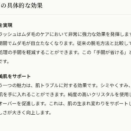
ュの具体的な効果
を実現
ラッシュはムダ毛のケアにおいて非常に強力な効果を発揮しま
期間でムダ毛が目立たなくなります。従来の脱毛方法と比較し
処理の手間を軽減することができます。この「手間が省ける」
です。
美肌をサポート
う一つの魅力は、肌トラブルに対する効果です。シミやくすみ
肌を手に入れることができます。純度の高いクリスタルを使用
オーバーを促進します。これは、肌の生まれ変わりをサポート
しさが大きく向上します。