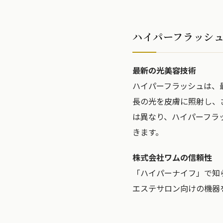
ハイパーフラッシ
最新の光美容技術
ハイパーフラッシュは、最新の
長の光を皮膚に照射し、
は異なり、ハイパーフラ
きます。
株式会社ワムの信頼性
「ハイパーナイフ」で知
エステサロン向けの機器