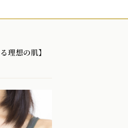
する理想の肌】