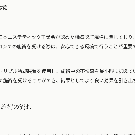
環境
日本エステティック工業会が認めた機器認証規格に準じており
ロンでの施術を受ける際は、安心できる環境で行うことが重要
トリプル冷却装置を使用し、施術中の不快感を最小限に抑えて
で施術を受けることができ、結果としてより良い効果を引き出
ュ施術の流れ