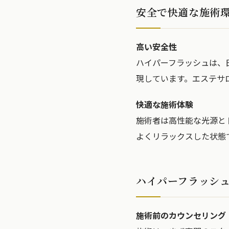
安全で快適な施術
高い安全性
ハイパーフラッシュは、
現しています。エステサ
快適な施術体験
施術者は高性能な光源と
よくリラックスした状態
ハイパーフラッシ
施術前のカウンセリング