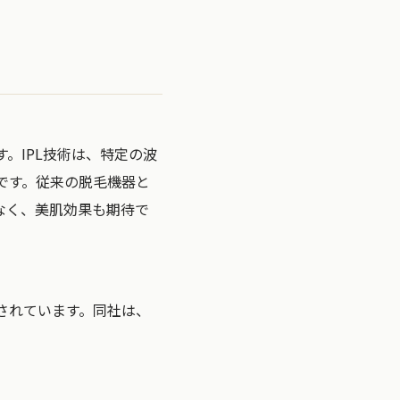
です。IPL技術は、特定の波
です。従来の脱毛機器と
なく、美肌効果も期待で
されています。同社は、