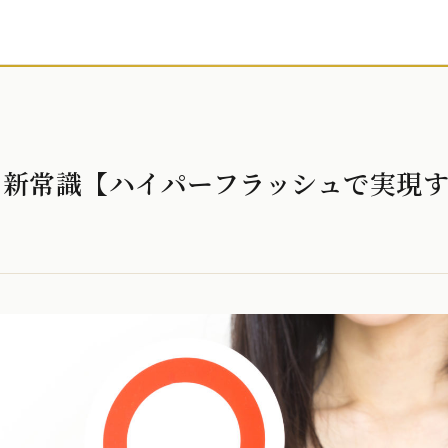
の新常識【ハイパーフラッシュで実現