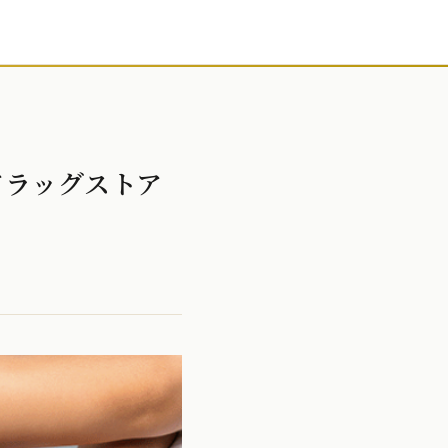
ドラッグストア