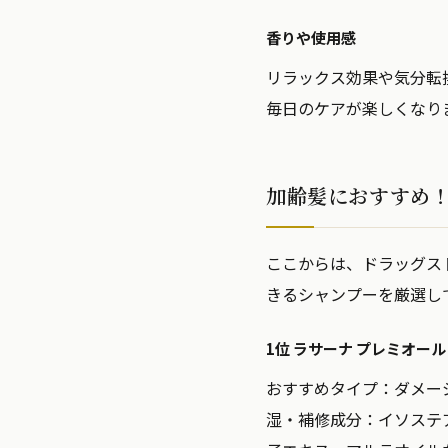
香りや使用感
リラックス効果や気分転
毎日のケアが楽しくなり
加齢髪におすすめ！
ここからは、ドラッグス
きるシャンプーを厳選し
1位 ラサーナ プレミオール
おすすめタイプ：
ダメー
湿・補修成分：
イソステ