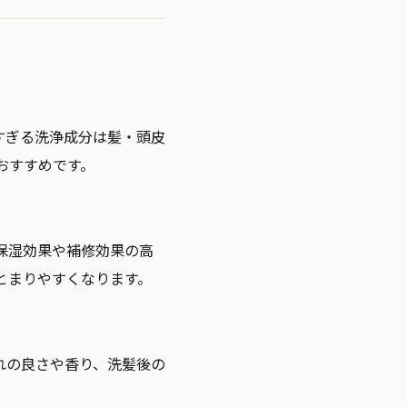
すぎる洗浄成分は髪・頭皮
おすすめです。
保湿効果や補修効果の高
とまりやすくなります。
れの良さや香り、洗髪後の