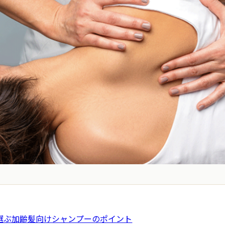
選ぶ加齢髪向けシャンプーのポイント