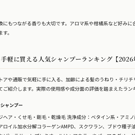
換にもつながる香りも大切です。アロマ系や柑橘系など好みに
ます。
手軽に買える人気シャンプーランキング【2026
トアや通販で気軽に手に入る、加齢による髪のうねり・チリチ
てご紹介します。実際の使用感や成分面の評価を踏まえたラン
 シャンプー
ジヘア・くせ毛・剛毛・乾燥毛
洗浄成分：
ベタイン系・アミノ
アロイル加水分解コラーゲンAMPD、スクワラン、ブドウ種子