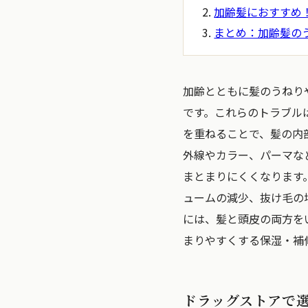
加齢髪におすすめ
まとめ：加齢髪の
加齢とともに髪のうねり
です。これらのトラブル
を重ねることで、髪の内
外線やカラー、パーマな
まとまりにくくなります
ュームの減少、抜け毛の
には、髪と頭皮の両方を
まりやすくする保湿・補
ドラッグストアで