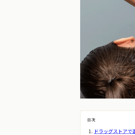
目次
ドラッグストアで