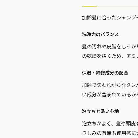
加齢髪に合ったシャンプ
洗浄力のバランス
髪の汚れや皮脂をしっか
の乾燥を招くため、アミ
保湿・補修成分の配合
加齢で失われがちなタン
い成分が含まれているか
泡立ちと洗い心地
泡立ちがよく、髪や頭皮
きしみの有無も使用感に