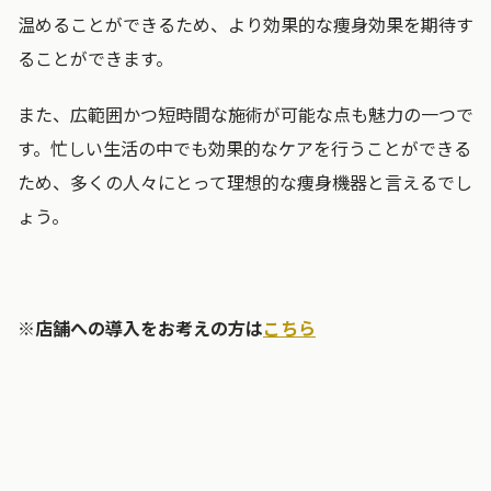
温めることができるため、より効果的な痩身効果を期待す
ることができます。
また、広範囲かつ短時間な施術が可能な点も魅力の一つで
す。忙しい生活の中でも効果的なケアを行うことができる
ため、多くの人々にとって理想的な痩身機器と言えるでし
ょう。
※店舗への導入をお考えの方は
こちら