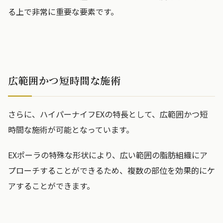
る上で非常に重要な要素です。
広範囲かつ短時間な施術
さらに、ハイパーナイフEXの特長として、広範囲かつ短
時間な施術が可能となっています。
EXポーラの特殊な形状により、広い範囲の脂肪組織にア
プローチすることができるため、複数の部位を効果的にケ
アすることができます。