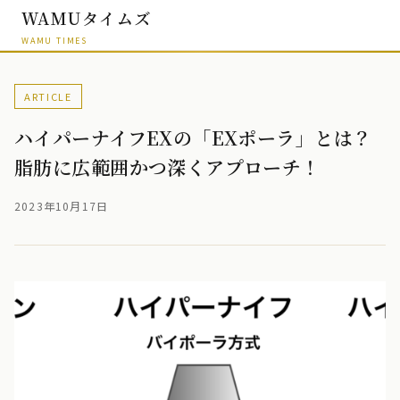
WAMUタイムズ
WAMU TIMES
ARTICLE
ハイパーナイフEXの「EXポーラ」とは？
脂肪に広範囲かつ深くアプローチ！
2023年10月17日