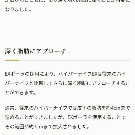
なりました。
深く脂肪にアプローチ
EXポーラの採用により、ハイパーナイフEXは従来のハイ
パーナイフと比較してさらに深く脂肪にアプローチするこ
とができます。
通常、従来のハイパーナイフでは皮下の脂肪を約4cmまで
温めることができましたが、EXポーラを使用することで
その範囲が約7cmまで拡大されました。