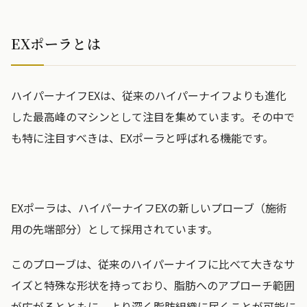
EXポーラとは
ハイパーナイフEXは、従来のハイパーナイフよりも進化
した最高峰のマシンとして注目を集めています。その中で
も特に注目すべきは、EXポーラと呼ばれる機能です。
EXポーラは、ハイパーナイフEXの新しいプローブ（施術
用の先端部分）として採用されています。
このプローブは、従来のハイパーナイフに比べて大きなサ
イズと特殊な形状を持っており、脂肪へのアプローチ範囲
が広がるとともに、より深く脂肪組織に届くことが可能に