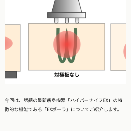
今回は、話題の最新痩身機器「ハイパーナイフEX」の特
徴的な機能である「EXポーラ」についてご紹介します。