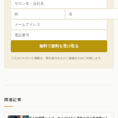
無料で資料を受け取る
ご入力いただいた情報は、資料送付およびご連絡のために利用します。
関連記事
最上位機種ハイパーナイフEXなら男性の冷え性改善にも