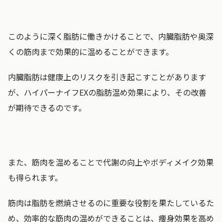
このように深く脂肪に働きかけることで、内臓脂肪や奥深
くの筋肉まで効果的に温めることができます。
内臓脂肪は健康上のリスクを引き起こすことがあります
が、ハイパーナイフEXの脂肪温め効果により、その改善
が期待できるのです。
また、筋肉を温めることで代謝の向上やボディメイク効果
も得られます。
筋肉は脂肪を燃焼させるのに重要な役割を果たしているた
め、効率的な筋肉の温めができることは、痩身効果を高め