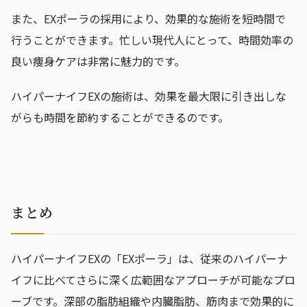
また、EXポーラの採用により、効果的な施術を短時間で
行うことができます。忙しい現代人にとって、時間効率の
良い痩身ケアは非常に魅力的です。
ハイパーナイフEXの施術は、効果を最大限に引き出しな
がらも時間を節約することができるのです。
まとめ
ハイパーナイフEXの「EXポーラ」は、従来のハイパーナ
イフに比べてさらに深く広範囲なアプローチが可能なプロ
ーブです。深部の脂肪組織や内臓脂肪、筋肉まで効果的に