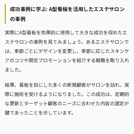
成功事例に学ぶ: A型看板を活用したエステサロン
の事例
実際にA型看板を効果的に使用して大きな成功を収めたエ
ステサロンの事例を見てみましょう。あるエステサロンで
は、季節ごとにデザインを変更し、季節に応じたスキンケ
アのコツや限定プロモーションを紹介する戦略を取り入れ
ました。
結果、看板を目にした多くの新規顧客がサロンを訪れ、実
際に施術を受けるようになりました。この成功は、定期的
な更新とターゲット顧客のニーズに合わせた内容の選定が
鍵であったことを示しています。