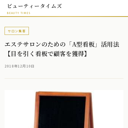
ビューティータイムズ
BEAUTY TIMES
サロン集客
エステサロンのための「A型看板」活用法
【目を引く看板で顧客を獲得】
2018年12月10日