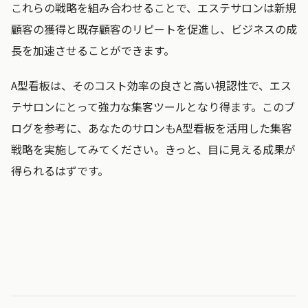
これらの戦略を組み合わせることで、エステサロンは新規
顧客の獲得と既存顧客のリピートを促進し、ビジネスの成
長を加速させることができます。
A型看板は、そのコスト効率の良さと高い視認性で、エス
テサロンにとって強力な集客ツールとなり得ます。このブ
ログを参考に、あなたのサロンもA型看板を活用した集客
戦略を実施してみてください。きっと、目に見える成果が
得られるはずです。