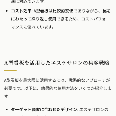
速に対応できます。
コスト効率
: A型看板は比較的安価でありながら、長期
にわたって繰り返し使用できるため、コストパフォー
マンスに優れています。
A型看板を活用したエステサロンの集客戦略
A型看板を最大限に活用するには、戦略的なアプローチが
必要です。以下に、効果的な使用方法をいくつか紹介しま
す。
ターゲット顧客に合わせたデザイン
: エステサロンの