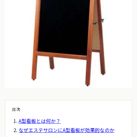
目次
A型看板とは何か？
なぜエステサロンにA型看板が効果的なのか