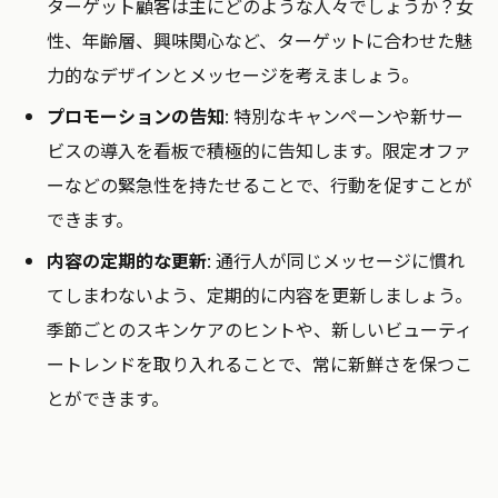
ターゲット顧客は主にどのような人々でしょうか？女
性、年齢層、興味関心など、ターゲットに合わせた魅
力的なデザインとメッセージを考えましょう。
プロモーションの告知
: 特別なキャンペーンや新サー
ビスの導入を看板で積極的に告知します。限定オファ
ーなどの緊急性を持たせることで、行動を促すことが
できます。
内容の定期的な更新
: 通行人が同じメッセージに慣れ
てしまわないよう、定期的に内容を更新しましょう。
季節ごとのスキンケアのヒントや、新しいビューティ
ートレンドを取り入れることで、常に新鮮さを保つこ
とができます。