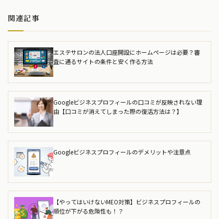
関連記事
エステサロンの法人口座開設にホームページは必要？審
査に通るサイトの条件と安く作る方法
Googleビジネスプロフィールの口コミが反映されない理
由【口コミが消えてしまった際の復活方法は？】
Googleビジネスプロフィールのデメリットや注意点
【やってはいけないMEO対策】ビジネスプロフィールの
順位が下がる危険性も！？