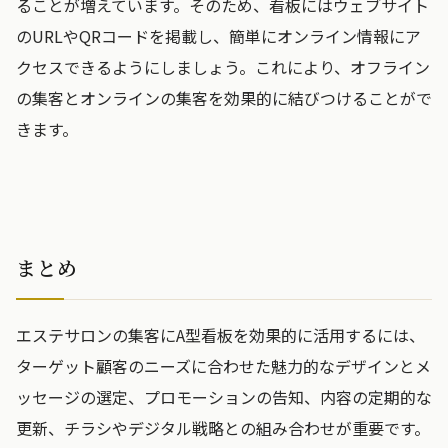
ることが増えています。そのため、看板にはウェブサイト
のURLやQRコードを掲載し、簡単にオンライン情報にア
クセスできるようにしましょう。これにより、オフライン
の集客とオンラインの集客を効果的に結びつけることがで
きます。
まとめ
エステサロンの集客にA型看板を効果的に活用するには、
ターゲット顧客のニーズに合わせた魅力的なデザインとメ
ッセージの選定、プロモーションの告知、内容の定期的な
更新、チラシやデジタル戦略との組み合わせが重要です。