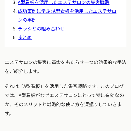
A型看板を活用したエステサロンの集客戦略
成功事例に学ぶ: A型看板を活用したエステサロ
ンの事例
チラシとの組み合わせ
まとめ
エステサロンの集客に革命をもたらす一つの効果的な手法
をご紹介します。
それは「A型看板」を活用した集客戦略です。このブログ
では、A型看板がなぜエステサロンにとって特に有効なの
か、そのメリットと戦略的な使い方を深掘りしていきま
す。