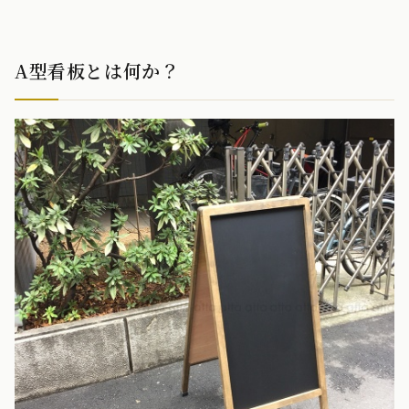
A型看板とは何か？