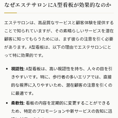
なぜエステサロンにA型看板が効果的なのか
エステサロンは、高品質なサービスと顧客体験を提供する
ことで知られていますが、その素晴らしいサービスを潜在
顧客に知ってもらうためには、まず彼らの注意を引く必要
があります。A型看板は、以下の理由でエステサロンにと
って特に効果的です。
視認性
: A型看板は、高い視認性を持ち、人々の目を引
きやすいです。特に、歩行者の多いエリアでは、直接
的な視界に入りやすいため、潜在顧客の注意を引くの
に最適です。
柔軟性
: 看板の内容を定期的に変更することができる
ため、特定のプロモーションや新サービスの告知に迅