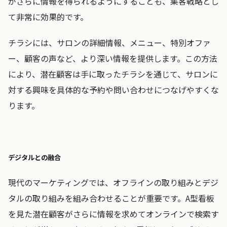
がさらに情報を得られるようにすることも、集客戦略とし
て非常に効果的です。
チラシには、サロンの詳細情報、メニュー、特別オファ
ー、顧客の声など、より深い情報を提供します。この方法
により、潜在顧客は手に取ったチラシを通じて、サロンに
対する興味を具体的な予約や問い合わせにつなげやすくな
ります。
デジタルとの融合
現代のマーケティングでは、オフラインの取り組みとデジ
タルの取り組みを組み合わせることが重要です。A型看板
を見た潜在顧客がさらに情報を求めてオンラインで検索す