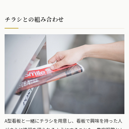
チラシとの組み合わせ
A型看板と一緒にチラシを用意し、看板で興味を持った人