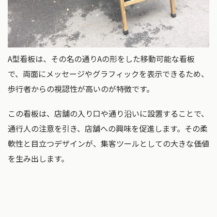
A型看板は、その名の通りAの形をした移動可能な看板
で、両面にメッセージやグラフィックを表示できるため、
歩行者からの視認性が高いのが特徴です。
この看板は、店舗の入り口や通り沿いに設置することで、
通行人の注意を引き、店舗への興味を促進します。その柔
軟性と目立つデザインが、集客ツールとしての大きな価値
を生み出します。