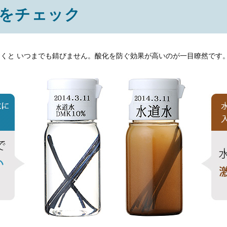
をチェック
ておくと いつまでも錆びません。酸化を防ぐ効果が高いのが一目瞭然です