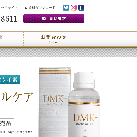
 公示サイト
資料ダウンロード