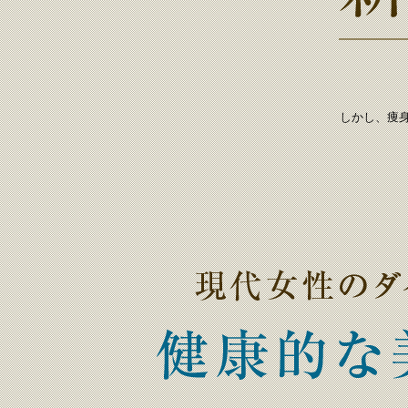
しかし、痩