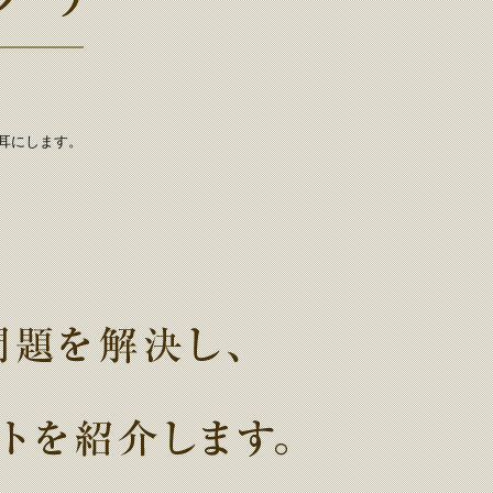
耳にします。