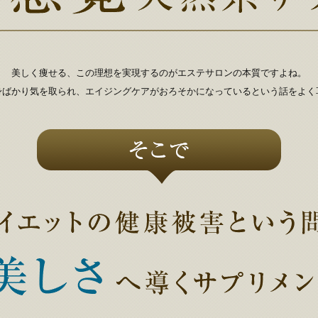
美しく痩せる、この理想を実現するのがエステサロンの本質ですよね。
身ばかり気を取られ、エイジングケアがおろそかになっているという話をよく