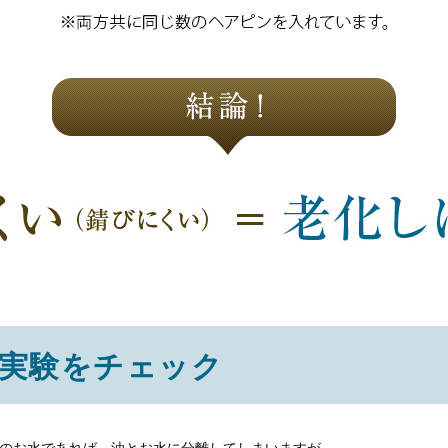
実験をチェック