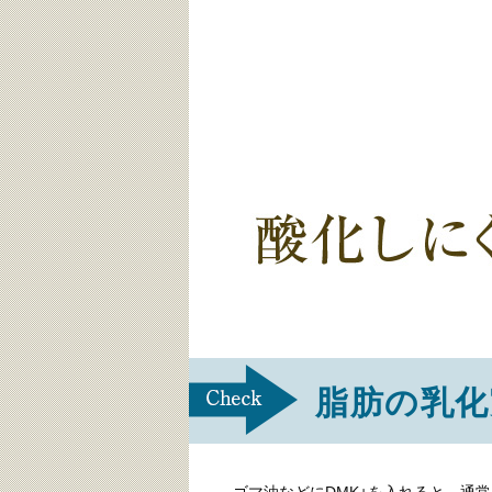
脂肪の乳化