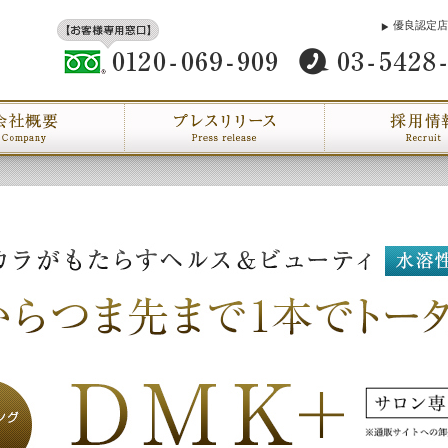
優良認定店