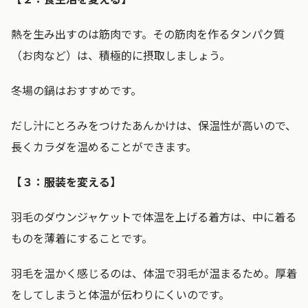
熱を生み出すのは筋肉です。その筋肉を作るタンパク質
（お肉など）は、積極的に摂取しましょう。
冬場の鍋はおすすめです。
だし汁にとろみをつけたあんかけは、保温性が高いので、
長くカラダを温めることができます。
【３：服装を変える】
羽毛のダウンジャケットで体温を上げる着方は、中に着る
ものを薄着にすることです。
羽毛を温かく感じるのは、体温で羽毛が温まるため。厚着
をしてしまうと体温が伝わりにくいのです。