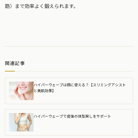
筋）まで効率よく鍛えられます。
関連記事
ハイパーウェーブは顔に使える？【スリミングアシスト
と美肌効果】
ハイパーウェーブで産後の体型戻しをサポート