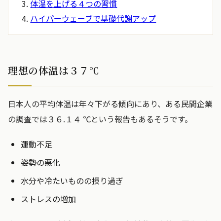
体温を上げる４つの習慣
ハイパーウェーブで基礎代謝アップ
理想の体温は３７℃
日本人の平均体温は年々下がる傾向にあり、ある民間企業
の調査では３６.１４ ℃という報告もあるそうです。
運動不足
姿勢の悪化
水分や冷たいものの摂り過ぎ
ストレスの増加