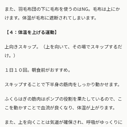
また、羽毛布団の下に毛布を使うのはNG。毛布は上にか
けます。体温が毛布に遮断されてしまいます。
【４：体温を上げる運動】
上向きスキップ。（上を向いて、その場でスキップするだ
け。）
１日１０回。朝食前がおすすめ。
スキップすることで下半身の筋肉をしっかり動かせます。
ふくらはぎの筋肉はポンプの役割を果たしているので、こ
こを動かすことで血流が良くなり、体温が上がります。
また、上を向くことは気道が確保され、呼吸がゆっくりに