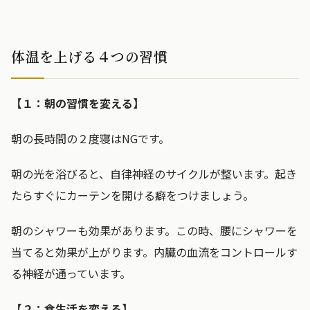
体温を上げる４つの習慣
【１：朝の習慣を変える】
朝の長時間の２度寝はNGです。
朝の光を浴びると、自律神経のサイクルが整います。起き
たらすぐにカーテンを開ける癖をつけましょう。
朝のシャワーも効果があります。この時、腰にシャワーを
当てると効果が上がります。内臓の血流をコントロールす
る神経が通っています。
【２：食生活を変える】