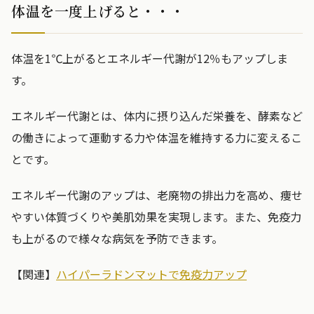
体温を一度上げると・・・
体温を1℃上がるとエネルギー代謝が12％もアップしま
す。
エネルギー代謝とは、体内に摂り込んだ栄養を、酵素など
の働きによって運動する力や体温を維持する力に変えるこ
とです。
エネルギー代謝のアップは、老廃物の排出力を高め、痩せ
やすい体質づくりや美肌効果を実現します。また、免疫力
も上がるので様々な病気を予防できます。
【関連】
ハイパーラドンマットで免疫力アップ