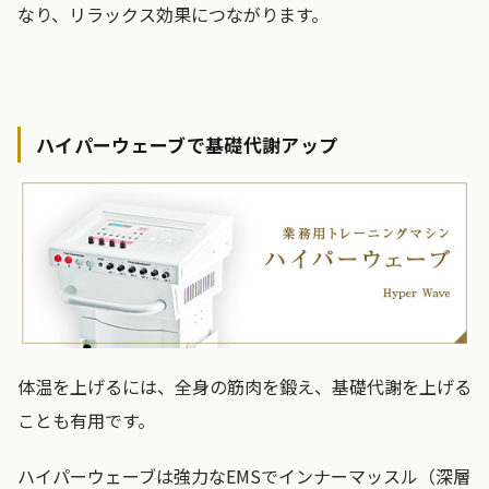
なり、リラックス効果につながります。
ハイパーウェーブで基礎代謝アップ
体温を上げるには、全身の筋肉を鍛え、基礎代謝を上げる
ことも有用です。
ハイパーウェーブは強力なEMSでインナーマッスル（深層