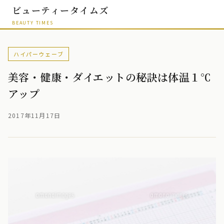
ビューティータイムズ
BEAUTY TIMES
ハイパーウェーブ
美容・健康・ダイエットの秘訣は体温１℃
アップ
2017年11月17日